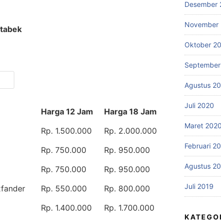
Desember 
November
etabek
Oktober 2
September
Agustus 2
Juli 2020
Harga 12 Jam
Harga 18 Jam
Maret 202
Rp. 1.500.000
Rp. 2.000.000
Februari 2
Rp. 750.000
Rp. 950.000
Agustus 2
Rp. 750.000
Rp. 950.000
Juli 2019
xfander
Rp. 550.000
Rp. 800.000
Rp. 1.400.000
Rp. 1.700.000
KATEGO