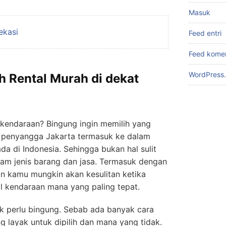
Masuk
ekasi
Feed entri
Feed kome
WordPress.
h Rental Murah di dekat
endaraan? Bingung ingin memilih yang
 penyangga Jakarta termasuk ke dalam
da di Indonesia. Sehingga bukan hal sulit
am jenis barang dan jasa. Termasuk dengan
an kamu mungkin akan kesulitan ketika
l kendaraan mana yang paling tepat.
 perlu bingung. Sebab ada banyak cara
 layak untuk dipilih dan mana yang tidak.