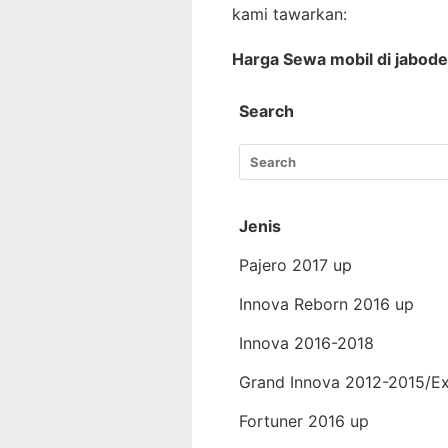
kami tawarkan:
Harga Sewa mobil di jabod
Search
Jenis
Pajero 2017 up
Innova Reborn 2016 up
Innova 2016-2018
Grand Innova 2012-2015/E
Fortuner 2016 up