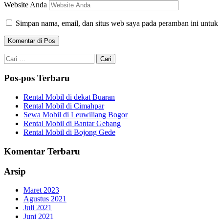
Website Anda
Simpan nama, email, dan situs web saya pada peramban ini untuk
Cari
untuk:
Pos-pos Terbaru
Rental Mobil di dekat Buaran
Rental Mobil di Cimahpar
Sewa Mobil di Leuwiliang Bogor
Rental Mobil di Bantar Gebang
Rental Mobil di Bojong Gede
Komentar Terbaru
Arsip
Maret 2023
Agustus 2021
Juli 2021
Juni 2021