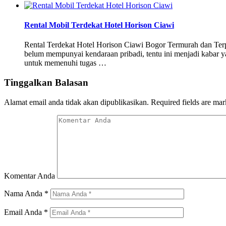
Rental Mobil Terdekat Hotel Horison Ciawi
Rental Terdekat Hotel Horison Ciawi Bogor Termurah dan Terpe
belum mempunyai kendaraan pribadi, tentu ini menjadi kabar y
untuk memenuhi tugas …
Tinggalkan Balasan
Alamat email anda tidak akan dipublikasikan.
Required fields are ma
Komentar Anda
Nama Anda
*
Email Anda
*