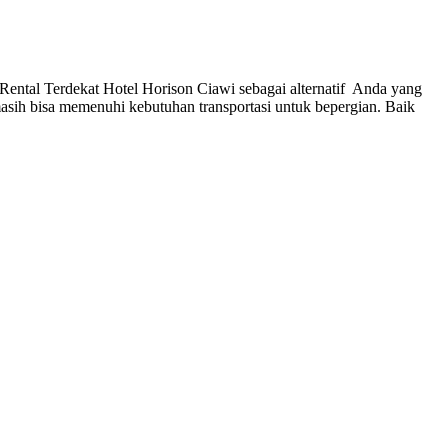
Rental Terdekat Hotel Horison Ciawi sebagai alternatif Anda yang
asih bisa memenuhi kebutuhan transportasi untuk bepergian. Baik