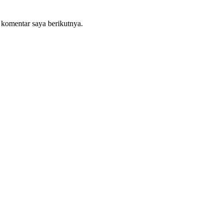
 komentar saya berikutnya.