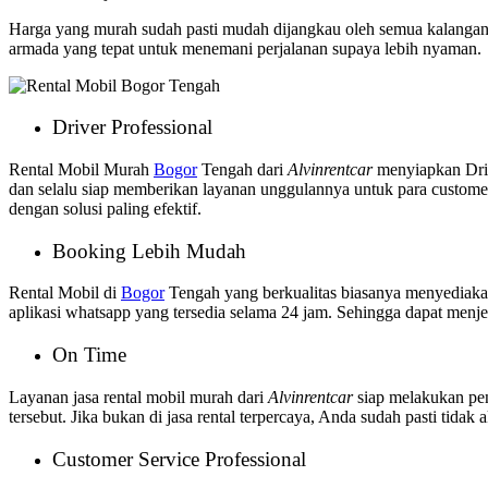
Harga yang murah sudah pasti mudah dijangkau oleh semua kalangan
armada yang tepat untuk menemani perjalanan supaya lebih nyaman.
Driver Professional
Rental Mobil Murah
Bogor
Tengah dari
Alvinrentcar
menyiapkan Drive
dan selalu siap memberikan layanan unggulannya untuk para custome
dengan solusi paling efektif.
Booking Lebih Mudah
Rental Mobil di
Bogor
Tengah yang berkualitas biasanya menyediaka
aplikasi whatsapp yang tersedia selama 24 jam. Sehingga dapat menje
On Time
Layanan jasa rental mobil murah dari
Alvinrentcar
siap melakukan pe
tersebut. Jika bukan di jasa rental terpercaya, Anda sudah pasti tidak
Customer Service Professional