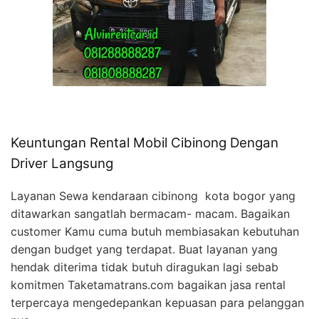
Keuntungan Rental Mobil Cibinong Dengan
Driver Langsung
Layanan Sewa kendaraan cibinong kota bogor yang
ditawarkan sangatlah bermacam- macam. Bagaikan
customer Kamu cuma butuh membiasakan kebutuhan
dengan budget yang terdapat. Buat layanan yang
hendak diterima tidak butuh diragukan lagi sebab
komitmen Taketamatrans.com bagaikan jasa rental
terpercaya mengedepankan kepuasan para pelanggan