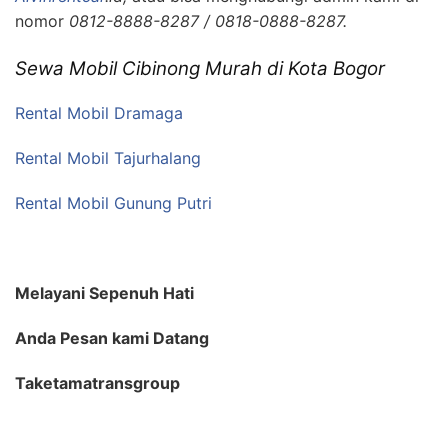
nomor
0812-8888-8287 / 0818-0888-8287.
Sewa Mobil Cibinong Murah di Kota Bogor
Rental Mobil Dramaga
Rental Mobil Tajurhalang
Rental Mobil Gunung Putri
Melayani Sepenuh Hati
Anda Pesan kami Datang
Taketamatransgroup