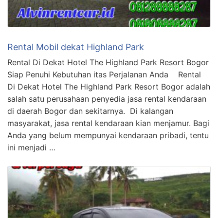
Rental Mobil dekat Highland Park
Rental Di Dekat Hotel The Highland Park Resort Bogor
Siap Penuhi Kebutuhan itas Perjalanan Anda Rental
Di Dekat Hotel The Highland Park Resort Bogor adalah
salah satu perusahaan penyedia jasa rental kendaraan
di daerah Bogor dan sekitarnya. Di kalangan
masyarakat, jasa rental kendaraan kian menjamur. Bagi
Anda yang belum mempunyai kendaraan pribadi, tentu
ini menjadi …