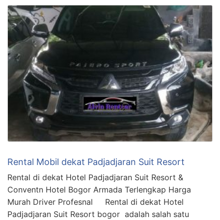
Rental Mobil dekat Padjadjaran Suit Resort
Rental di dekat Hotel Padjadjaran Suit Resort &
Conventn Hotel Bogor Armada Terlengkap Harga
Murah Driver Profesnal Rental di dekat Hotel
Padjadjaran Suit Resort bogor adalah salah satu