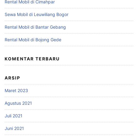
Rental Mobil di Cimahpar
Sewa Mobil di Leuwiliang Bogor
Rental Mobil di Bantar Gebang
Rental Mobil di Bojong Gede
KOMENTAR TERBARU
ARSIP
Maret 2023
Agustus 2021
Juli 2021
Juni 2021