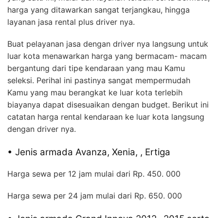
harga yang ditawarkan sangat terjangkau, hingga
layanan jasa rental plus driver nya.
Buat pelayanan jasa dengan driver nya langsung untuk
luar kota menawarkan harga yang bermacam- macam
bergantung dari tipe kendaraan yang mau Kamu
seleksi. Perihal ini pastinya sangat mempermudah
Kamu yang mau berangkat ke luar kota terlebih
biayanya dapat disesuaikan dengan budget. Berikut ini
catatan harga rental kendaraan ke luar kota langsung
dengan driver nya.
• Jenis armada Avanza, Xenia, , Ertiga
Harga sewa per 12 jam mulai dari Rp. 450. 000
Harga sewa per 24 jam mulai dari Rp. 650. 000