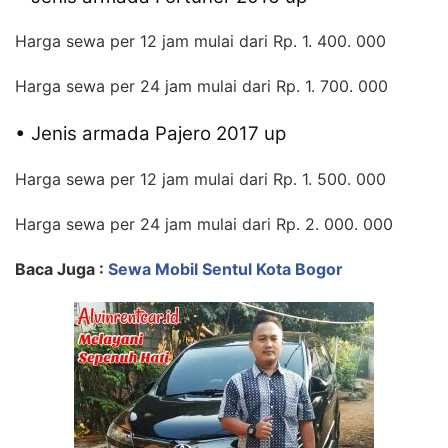
Harga sewa per 12 jam mulai dari Rp. 1. 400. 000
Harga sewa per 24 jam mulai dari Rp. 1. 700. 000
• Jenis armada Pajero 2017 up
Harga sewa per 12 jam mulai dari Rp. 1. 500. 000
Harga sewa per 24 jam mulai dari Rp. 2. 000. 000
Baca Juga :
Sewa Mobil Sentul Kota Bogor