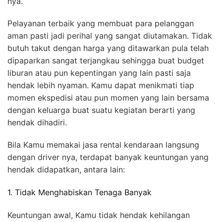
nya.
Pelayanan terbaik yang membuat para pelanggan
aman pasti jadi perihal yang sangat diutamakan. Tidak
butuh takut dengan harga yang ditawarkan pula telah
dipaparkan sangat terjangkau sehingga buat budget
liburan atau pun kepentingan yang lain pasti saja
hendak lebih nyaman. Kamu dapat menikmati tiap
momen ekspedisi atau pun momen yang lain bersama
dengan keluarga buat suatu kegiatan berarti yang
hendak dihadiri.
Bila Kamu memakai jasa rental kendaraan langsung
dengan driver nya, terdapat banyak keuntungan yang
hendak didapatkan, antara lain:
1. Tidak Menghabiskan Tenaga Banyak
Keuntungan awal, Kamu tidak hendak kehilangan