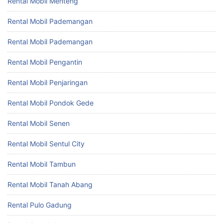
Rental Mobil Menteng
Rental Mobil Pademangan
Rental Mobil Pademangan
Rental Mobil Pengantin
Rental Mobil Penjaringan
Rental Mobil Pondok Gede
Rental Mobil Senen
Rental Mobil Sentul City
Rental Mobil Tambun
Rental Mobil Tanah Abang
Rental Pulo Gadung