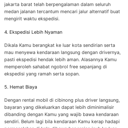
jakarta barat telah berpengalaman dalam seluruh
medan jalanan tercantum mencari jalur alternatif buat
mengirit waktu ekspedisi.
4. Ekspedisi Lebih Nyaman
Dikala Kamu berangkat ke luar kota sendirian serta
mau menyewa kendaraan langsung dengan drivernya,
pasti ekspedisi hendak lebih aman. Alasannya Kamu
memperoleh sahabat ngobrol free sepanjang di
ekspedisi yang ramah serta sopan.
5. Hemat Biaya
Dengan rental mobil di cibinong plus driver langsung,
bayaran yang dikeluarkan dapat lebih diminimalisir
dibanding dengan Kamu yang wajib bawa kendaraan
sendiri. Belum lagi bila kendaraan Kamu kerap hadapi