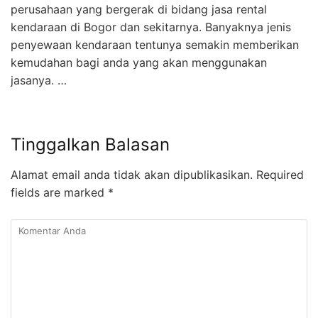
perusahaan yang bergerak di bidang jasa rental
kendaraan di Bogor dan sekitarnya. Banyaknya jenis
penyewaan kendaraan tentunya semakin memberikan
kemudahan bagi anda yang akan menggunakan
jasanya. …
Tinggalkan Balasan
Alamat email anda tidak akan dipublikasikan.
Required
fields are marked
*