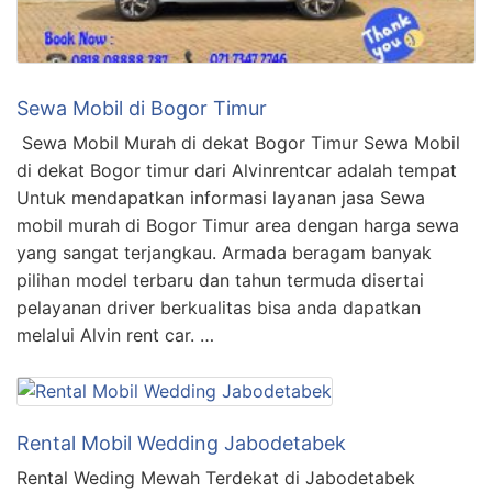
Sewa Mobil di Bogor Timur
Sewa Mobil Murah di dekat Bogor Timur Sewa Mobil
di dekat Bogor timur dari Alvinrentcar adalah tempat
Untuk mendapatkan informasi layanan jasa Sewa
mobil murah di Bogor Timur area dengan harga sewa
yang sangat terjangkau. Armada beragam banyak
pilihan model terbaru dan tahun termuda disertai
pelayanan driver berkualitas bisa anda dapatkan
melalui Alvin rent car. …
Rental Mobil Wedding Jabodetabek
Rental Weding Mewah Terdekat di Jabodetabek