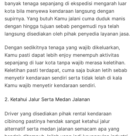
banyak tenaga sepanjang di ekspedisi mengarah luar
kota bila menyewa kendaraan langsung dengan
supirnya. Yang butuh Kamu jalani cuma duduk manis
dengan hingga tujuan sebab pengemudi nya telah
langsung disediakan oleh pihak penyedia layanan jasa.
Dengan sedikitnya tenaga yang wajib dikeluarkan,
Kamu pasti dapat lebih enjoy menempuh aktivitas
sepanjang di luar kota tanpa wajib merasa keletihan.
Keletihan pasti terdapat, cuma saja bukan letih sebab
menyetir kendaraan sendiri serta tidak lelah di kala
Kamu wajib menyetir kendaraan sendiri.
2. Ketahui Jalur Serta Medan Jalanan
Driver yang disediakan pihak rental kendaraan
cibinong pastinya hendak sangat ketahui jalur
alternatif serta medan jalanan semacam apa yang