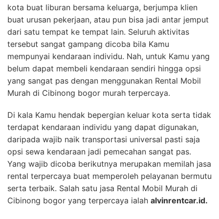
kota buat liburan bersama keluarga, berjumpa klien
buat urusan pekerjaan, atau pun bisa jadi antar jemput
dari satu tempat ke tempat lain. Seluruh aktivitas
tersebut sangat gampang dicoba bila Kamu
mempunyai kendaraan individu. Nah, untuk Kamu yang
belum dapat membeli kendaraan sendiri hingga opsi
yang sangat pas dengan menggunakan Rental Mobil
Murah di Cibinong bogor murah terpercaya.
Di kala Kamu hendak bepergian keluar kota serta tidak
terdapat kendaraan individu yang dapat digunakan,
daripada wajib naik transportasi universal pasti saja
opsi sewa kendaraan jadi pemecahan sangat pas.
Yang wajib dicoba berikutnya merupakan memilah jasa
rental terpercaya buat memperoleh pelayanan bermutu
serta terbaik. Salah satu jasa Rental Mobil Murah di
Cibinong bogor yang terpercaya ialah
alvinrentcar.id.