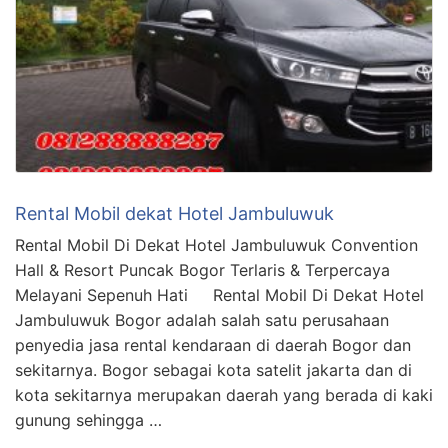
Rental Mobil dekat Hotel Jambuluwuk
Rental Mobil Di Dekat Hotel Jambuluwuk Convention
Hall & Resort Puncak Bogor Terlaris & Terpercaya
Melayani Sepenuh Hati Rental Mobil Di Dekat Hotel
Jambuluwuk Bogor adalah salah satu perusahaan
penyedia jasa rental kendaraan di daerah Bogor dan
sekitarnya. Bogor sebagai kota satelit jakarta dan di
kota sekitarnya merupakan daerah yang berada di kaki
gunung sehingga …