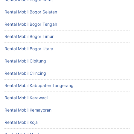
Rental Mobil Bogor Selatan
Rental Mobil Bogor Tengah
Rental Mobil Bogor Timur
Rental Mobil Bogor Utara
Rental Mobil Cibitung
Rental Mobil Cilincing
Rental Mobil Kabupaten Tangerang
Rental Mobil Karawaci
Rental Mobil Kemayoran
Rental Mobil Koja