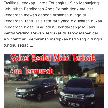
Fasilitas Lengkap Harga Terjangkau Siap Menunjang
Kebutuhan Pernikahan Anda Pernah donk melihat
kendaraan mewah dengan ornamen bunga di
kendaraan, tentu saja rata rata yang digunakan bukan
kendaraan biasa, bisa jadi itu kendaraan jasa kami
Rental Weding Mewah Terdekat di Jabodetabek dari
Alvinrentcar. Pernikahan merupkan hari yang ditunggu
tunggu setiap …