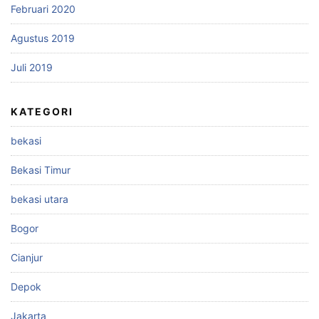
Februari 2020
Agustus 2019
Juli 2019
KATEGORI
bekasi
Bekasi Timur
bekasi utara
Bogor
Cianjur
Depok
Jakarta