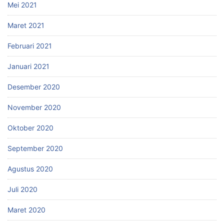
Mei 2021
Maret 2021
Februari 2021
Januari 2021
Desember 2020
November 2020
Oktober 2020
September 2020
Agustus 2020
Juli 2020
Maret 2020