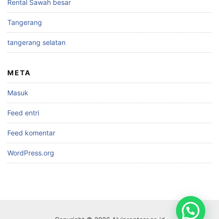
Rental Sawah besar
Tangerang
tangerang selatan
META
Masuk
Feed entri
Feed komentar
WordPress.org