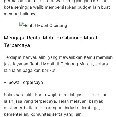
permasalahan di kala dibawa bepergian jauh ke luar
kota sehingga wajib mempersiapkan budget lain buat
memperbaikinya.
Mengapa Rental Mobil di Cibinong Murah
Terpercaya
Terdapat banyak alibi yang mewajibkan Kamu memilah
jasa layanan Rental Mobil di Cibinong Murah , antara
lain ialah bagaikan berikut!
– Sewa Terpercaya
Salah satu alibi Kamu wajib memilah jasa, sebab ini
ialah jasa yang terpercaya. Telah melayani banyak
customer baik itu perorangan, industri, lembaga,
kementerian, komunitas serta yang lain.