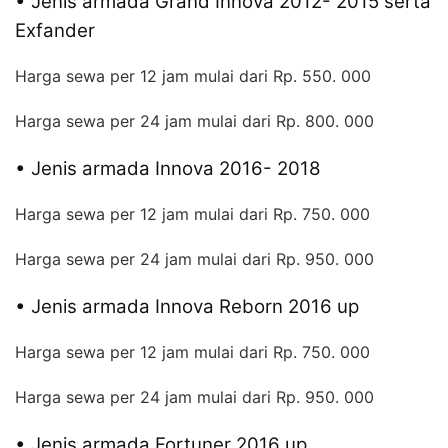
• Jenis armada Grand Innova 2012- 2015 serta
Exfander
Harga sewa per 12 jam mulai dari Rp. 550. 000
Harga sewa per 24 jam mulai dari Rp. 800. 000
• Jenis armada Innova 2016- 2018
Harga sewa per 12 jam mulai dari Rp. 750. 000
Harga sewa per 24 jam mulai dari Rp. 950. 000
• Jenis armada Innova Reborn 2016 up
Harga sewa per 12 jam mulai dari Rp. 750. 000
Harga sewa per 24 jam mulai dari Rp. 950. 000
• Jenis armada Fortuner 2016 up