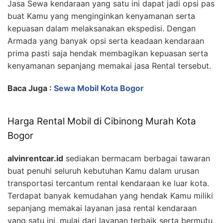
Jasa Sewa kendaraan yang satu ini dapat jadi opsi pas
buat Kamu yang menginginkan kenyamanan serta
kepuasan dalam melaksanakan ekspedisi. Dengan
Armada yang banyak opsi serta keadaan kendaraan
prima pasti saja hendak membagikan kepuasan serta
kenyamanan sepanjang memakai jasa Rental tersebut.
Baca Juga :
Sewa Mobil Kota Bogor
Harga Rental Mobil di Cibinong Murah Kota
Bogor
alvinrentcar.id
sediakan bermacam berbagai tawaran
buat penuhi seluruh kebutuhan Kamu dalam urusan
transportasi tercantum rental kendaraan ke luar kota.
Terdapat banyak kemudahan yang hendak Kamu miliki
sepanjang memakai layanan jasa rental kendaraan
yang satu ini, mulai dari layanan terbaik serta bermutu,