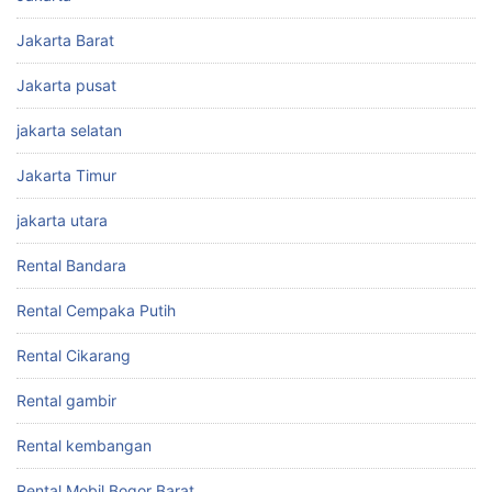
Jakarta Barat
Jakarta pusat
jakarta selatan
Jakarta Timur
jakarta utara
Rental Bandara
Rental Cempaka Putih
Rental Cikarang
Rental gambir
Rental kembangan
Rental Mobil Bogor Barat