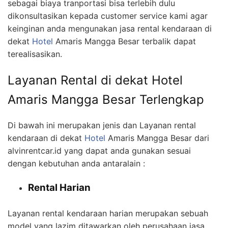
sebagai biaya tranportasi bisa terlebih dulu
dikonsultasikan kepada customer service kami agar
keinginan anda mengunakan jasa rental kendaraan di
dekat
Hotel
Amaris Mangga Besar terbalik dapat
terealisasikan.
Layanan Rental di dekat Hotel
Amaris Mangga Besar Terlengkap
Di bawah ini merupakan jenis dan Layanan rental
kendaraan di dekat
Hotel
Amaris Mangga Besar dari
alvinrentcar.id yang dapat anda gunakan sesuai
dengan kebutuhan anda antaralain :
Rental Harian
Layanan rental kendaraan harian merupakan sebuah
model yang lazim ditawarkan oleh perusahaan jasa