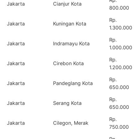
Rp.
Jakarta
Cianjur Kota
800.000
Rp.
Jakarta
Kuningan Kota
1.300.000
Rp.
Jakarta
Indramayu Kota
1.000.000
Rp.
Jakarta
Cirebon Kota
1.200.000
Rp.
Jakarta
Pandeglang Kota
650.000
Rp.
Jakarta
Serang Kota
650.000
Rp.
Jakarta
Cilegon, Merak
750.000