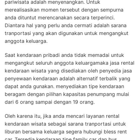
pariwisata adalah menyenangkan. Untuk
merealisasikan momen tersebut dengan sempurna
anda dituntut merencanakan secara terperinci.
Diantara hal yang perlu anda cermati adalah sarana
tranportasi yang akan digunakan untuk mengangkut
anggota keluarga.
Saat kendaraan pribadi anda tidak memadai untuk
mengangkut seluruh anggota keluargamaka jasa rental
kendaraan wisata yang disediakan oleh penyedia jasa
penyewaan kendaraan adalah alternatif terbalik yang
dapat anda gunakan. menyediakan tipe kendaraan
beragam dengan pilihan kapasitas penumpang mulai
dari 6 orang sampai dengan 19 orang.
Oleh karena itu, jika anda mencari layanan rental
kendaraan wisata sebagai sarana tranportasi untuk
liburan bersama keluarga segera hubungi bless rent
car. Tersedia kendaraan tipe family car dan bus