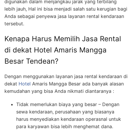
digunakan dalam menjangkau jarak yang terbilang
lebih jauh, Hal ini bisa menjadi salah satu kerugian bagi
Anda sebagai penyewa jasa layanan rental kendaraan
tersebut.
Kenapa Harus Memilih Jasa Rental
di dekat Hotel Amaris Mangga
Besar Tendean?
Dengan menggunakan layanan jasa rental kendaraan di
dekat
Hotel
Amaris Mangga Besar ada banyak alasan
kemudahan yang bisa Anda nikmati diantaranya :
Tidak memerlukan biaya yang besar – Dengan
sewa kendaraan, perusahaan yang biasanya
harus menyediakan kendaraan operasnal untuk
para karyawan bisa lebih menghemat dana.