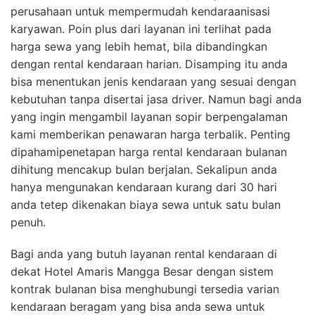
perusahaan untuk mempermudah kendaraanisasi
karyawan. Poin plus dari layanan ini terlihat pada
harga sewa yang lebih hemat, bila dibandingkan
dengan rental kendaraan harian. Disamping itu anda
bisa menentukan jenis kendaraan yang sesuai dengan
kebutuhan tanpa disertai jasa driver. Namun bagi anda
yang ingin mengambil layanan sopir berpengalaman
kami memberikan penawaran harga terbalik. Penting
dipahamipenetapan harga rental kendaraan bulanan
dihitung mencakup bulan berjalan. Sekalipun anda
hanya mengunakan kendaraan kurang dari 30 hari
anda tetep dikenakan biaya sewa untuk satu bulan
penuh.
Bagi anda yang butuh layanan rental kendaraan di
dekat Hotel Amaris Mangga Besar dengan sistem
kontrak bulanan bisa menghubungi tersedia varian
kendaraan beragam yang bisa anda sewa untuk