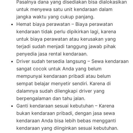
Pasalnya dana yang disediakan bisa dialokasikan
untuk menyewa satu unit kendaraan dalam
jangka waktu yang cukup panjang.
Hemat biaya perawatan – Biaya perawatan
kendaraan tidak perlu dipikirkan lagi, karena
untuk biaya perawatan atau kerusakan yang
terjadi sudah menjadi tanggung jawab pihak
penyedia jasa rental kendaraan.
Driver sudah tersedia langsung – Sewa kendaraan
sangat cocok untuk Anda yang belum
mempunyai kendaraan pribadi atau belum
sempat belajar menyetir sendiri. Karena di
dalamnya sudah dilengkapi driver yang
berpengalaman dan tahu jalan.
Ganti kendaraan sesuai kebutuhan – Karena
bukan kendaraan pribadi, dengan jasa sewa
kendaraan Anda bisa lebih bebas mengganti
kendaraan yang diinginkan sesuai kebutuhan.