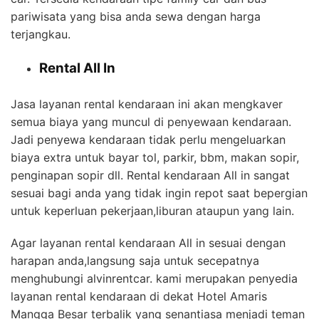
pariwisata yang bisa anda sewa dengan harga
terjangkau.
Rental All In
Jasa layanan rental kendaraan ini akan mengkaver
semua biaya yang muncul di penyewaan kendaraan.
Jadi penyewa kendaraan tidak perlu mengeluarkan
biaya extra untuk bayar tol, parkir, bbm, makan sopir,
penginapan sopir dll. Rental kendaraan All in sangat
sesuai bagi anda yang tidak ingin repot saat bepergian
untuk keperluan pekerjaan,liburan ataupun yang lain.
Agar layanan rental kendaraan All in sesuai dengan
harapan anda,langsung saja untuk secepatnya
menghubungi alvinrentcar. kami merupakan penyedia
layanan rental kendaraan di dekat Hotel Amaris
Mangga Besar terbalik yang senantiasa menjadi teman