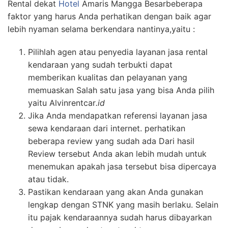
Rental dekat
Hotel
Amaris Mangga Besarbeberapa
faktor yang harus Anda perhatikan dengan baik agar
lebih nyaman selama berkendara nantinya,yaitu :
Pilihlah agen atau penyedia layanan jasa rental
kendaraan yang sudah terbukti dapat
memberikan kualitas dan pelayanan yang
memuaskan Salah satu jasa yang bisa Anda pilih
yaitu Alvinrentcar
.id
Jika Anda mendapatkan referensi layanan jasa
sewa kendaraan dari internet. perhatikan
beberapa review yang sudah ada Dari hasil
Review tersebut Anda akan lebih mudah untuk
menemukan apakah jasa tersebut bisa dipercaya
atau tidak.
Pastikan kendaraan yang akan Anda gunakan
lengkap dengan STNK yang masih berlaku. Selain
itu pajak kendaraannya sudah harus dibayarkan