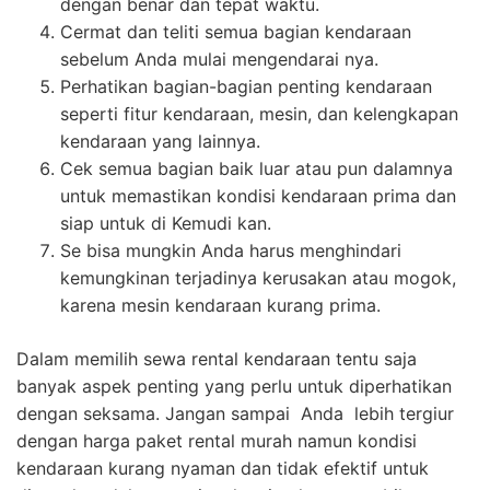
dengan benar dan tepat waktu.
Cermat dan teliti semua bagian kendaraan
sebelum Anda mulai mengendarai nya.
Perhatikan bagian-bagian penting kendaraan
seperti fitur kendaraan, mesin, dan kelengkapan
kendaraan yang lainnya.
Cek semua bagian baik luar atau pun dalamnya
untuk memastikan kondisi kendaraan prima dan
siap untuk di Kemudi kan.
Se bisa mungkin Anda harus menghindari
kemungkinan terjadinya kerusakan atau mogok,
karena mesin kendaraan kurang prima.
Dalam memilih sewa rental kendaraan tentu saja
banyak aspek penting yang perlu untuk diperhatikan
dengan seksama. Jangan sampai Anda lebih tergiur
dengan harga paket rental murah namun kondisi
kendaraan kurang nyaman dan tidak efektif untuk