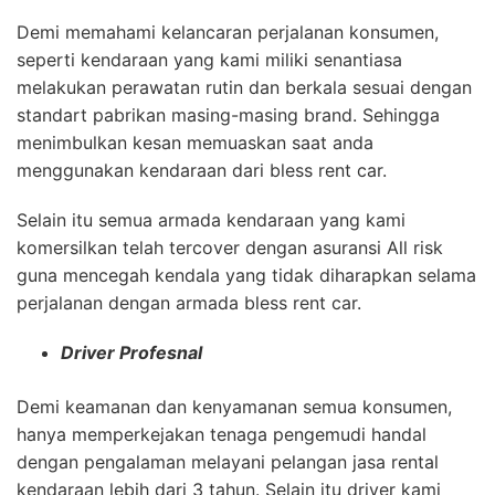
Demi memahami kelancaran perjalanan konsumen,
seperti kendaraan yang kami miliki senantiasa
melakukan perawatan rutin dan berkala sesuai dengan
standart pabrikan masing-masing brand. Sehingga
menimbulkan kesan memuaskan saat anda
menggunakan kendaraan dari bless rent car.
Selain itu semua armada kendaraan yang kami
komersilkan telah tercover dengan asuransi All risk
guna mencegah kendala yang tidak diharapkan selama
perjalanan dengan armada bless rent car.
Driver Profesnal
Demi keamanan dan kenyamanan semua konsumen,
hanya memperkejakan tenaga pengemudi handal
dengan pengalaman melayani pelangan jasa rental
kendaraan lebih dari 3 tahun. Selain itu driver kami