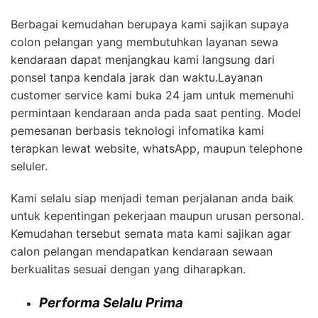
Berbagai kemudahan berupaya kami sajikan supaya
colon pelangan yang membutuhkan layanan sewa
kendaraan dapat menjangkau kami langsung dari
ponsel tanpa kendala jarak dan waktu.Layanan
customer service kami buka 24 jam untuk memenuhi
permintaan kendaraan anda pada saat penting. Model
pemesanan berbasis teknologi infomatika kami
terapkan lewat website, whatsApp, maupun telephone
seluler.
Kami selalu siap menjadi teman perjalanan anda baik
untuk kepentingan pekerjaan maupun urusan personal.
Kemudahan tersebut semata mata kami sajikan agar
calon pelangan mendapatkan kendaraan sewaan
berkualitas sesuai dengan yang diharapkan.
Performa Selalu Prima