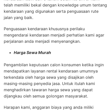
telah memiliki bekal dengan knowledge umum tentang
kendaraan yang digunakan serta penguasaan rute
jalan yang baik.
Penguasaan kendaraan khususnya perilaku
mengendarai kendaraan menjadi perhatian kami agar
perjalanan anda menjadi menyenangkan.
Harga Sewa Murah
Pengambilan keputusan calon konsumen ketika ingin
mendapatkan layanan rental kendaraan umumnya
terkendala oleh harga sewa yang disajikan oleh
masing-masing penyedia jasa. Untuk itulah kami
menghadirkan tawaran harga sewa yang dapat
dijangkau oleh semua golongan masyarakat.
Harapan kami, anggaran biaya yang anda miliki