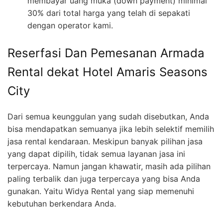
membayar uang muka (down payment) minimal
30% dari total harga yang telah di sepakati
dengan operator kami.
Reserfasi Dan Pemesanan Armada
Rental dekat Hotel Amaris Seasons
City
Dari semua keunggulan yang sudah disebutkan, Anda
bisa mendapatkan semuanya jika lebih selektif memilih
jasa rental kendaraan. Meskipun banyak pilihan jasa
yang dapat dipilih, tidak semua layanan jasa ini
terpercaya. Namun jangan khawatir, masih ada pilihan
paling terbalik dan juga terpercaya yang bisa Anda
gunakan. Yaitu Widya Rental yang siap memenuhi
kebutuhan berkendara Anda.