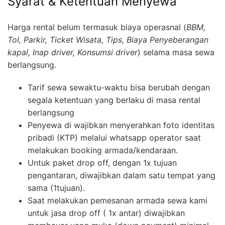
Syarat & Ketentuan Menyewa
Harga rental belum termasuk biaya operasnal (
BBM,
Tol, Parkir, Ticket Wisata, Tips, Biaya Penyeberangan
kapal, Inap driver, Konsumsi driver
) selama masa sewa
berlangsung.
Tarif sewa sewaktu-waktu bisa berubah dengan
segala ketentuan yang berlaku di masa rental
berlangsung
Penyewa di wajibkan menyerahkan foto identitas
pribadi (KTP) melalui whatsapp operator saat
melakukan booking armada/kendaraan.
Untuk paket drop off, dengan 1x tujuan
pengantaran, diwajibkan dalam satu tempat yang
sama (1tujuan).
Saat melakukan pemesanan armada sewa kami
untuk jasa drop off ( 1x antar) diwajibkan