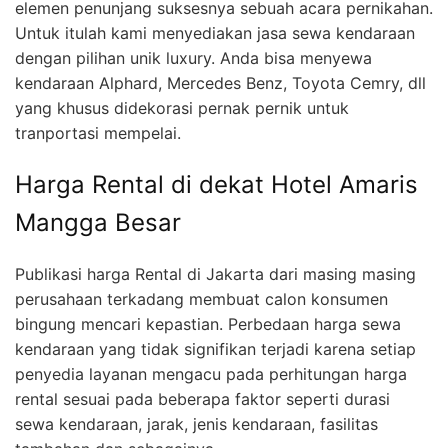
elemen penunjang suksesnya sebuah acara pernikahan.
Untuk itulah kami menyediakan jasa sewa kendaraan
dengan pilihan unik luxury. Anda bisa menyewa
kendaraan Alphard, Mercedes Benz, Toyota Cemry, dll
yang khusus didekorasi pernak pernik untuk
tranportasi mempelai.
Harga Rental di dekat Hotel Amaris
Mangga Besar
Publikasi harga Rental di Jakarta dari masing masing
perusahaan terkadang membuat calon konsumen
bingung mencari kepastian. Perbedaan harga sewa
kendaraan yang tidak signifikan terjadi karena setiap
penyedia layanan mengacu pada perhitungan harga
rental sesuai pada beberapa faktor seperti durasi
sewa kendaraan, jarak, jenis kendaraan, fasilitas