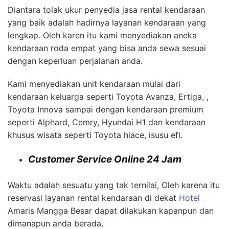
Diantara tolak ukur penyedia jasa rental kendaraan
yang baik adalah hadirnya layanan kendaraan yang
lengkap. Oleh karen itu kami menyediakan aneka
kendaraan roda empat yang bisa anda sewa sesuai
dengan keperluan perjalanan anda.
Kami menyediakan unit kendaraan mulai dari
kendaraan keluarga seperti Toyota Avanza, Ertiga, ,
Toyota Innova sampai dengan kendaraan premium
seperti Alphard, Cemry, Hyundai H1 dan kendaraan
khusus wisata seperti Toyota hiace, isusu efl.
Customer Service Online 24 Jam
Waktu adalah sesuatu yang tak ternilai, Oleh karena itu
reservasi layanan rental kendaraan di dekat
Hotel
Amaris Mangga Besar dapat dilakukan kapanpun dan
dimanapun anda berada.