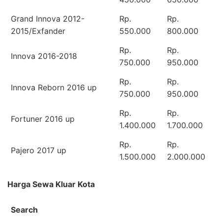
Grand Innova 2012-
Rp.
Rp.
2015/Exfander
550.000
800.000
Rp.
Rp.
Innova 2016-2018
750.000
950.000
Rp.
Rp.
Innova Reborn 2016 up
750.000
950.000
Rp.
Rp.
Fortuner 2016 up
1.400.000
1.700.000
Rp.
Rp.
Pajero 2017 up
1.500.000
2.000.000
Harga Sewa Kluar Kota
Search