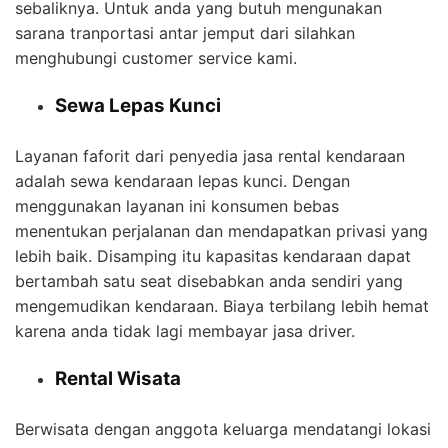
sebaliknya. Untuk anda yang butuh mengunakan
sarana tranportasi antar jemput dari silahkan
menghubungi customer service kami.
Sewa Lepas Kunci
Layanan faforit dari penyedia jasa rental kendaraan
adalah sewa kendaraan lepas kunci. Dengan
menggunakan layanan ini konsumen bebas
menentukan perjalanan dan mendapatkan privasi yang
lebih baik. Disamping itu kapasitas kendaraan dapat
bertambah satu seat disebabkan anda sendiri yang
mengemudikan kendaraan. Biaya terbilang lebih hemat
karena anda tidak lagi membayar jasa driver.
Rental Wisata
Berwisata dengan anggota keluarga mendatangi lokasi