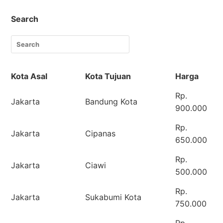
Search
Kota Asal
Kota Tujuan
Harga
Rp.
Jakarta
Bandung Kota
900.000
Rp.
Jakarta
Cipanas
650.000
Rp.
Jakarta
Ciawi
500.000
Rp.
Jakarta
Sukabumi Kota
750.000