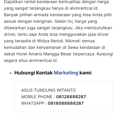
Dapatkan rental kendaraan berkualitas dengan harga
yang sangat terjangkau hanya di alvinrentcar.id.
Banyak pilihan armada kendaraan yang bisa Anda pilih
sesuai dengan keinginan. Selain itu, harga yang
ditawarkan juga sangat terjangkau. Jika membutuhkan
driver, tentu saja Anda bisa menggunakan jasa driver
yang tersedia di Widya Rental. Nikmati semua
kemudahan dan kenyamanan di Sewa kendaraan di
dekat Hotel Amaris Mangga Besar terpercaya. Kunjungi
segera situs alvinrentcar.id
Hubungi Kontak
Marketing
kami:
AGUS TUNDUNG WITANTO
MOBILE PHONE :
08128888287
WHATSAPP :
0818088888287