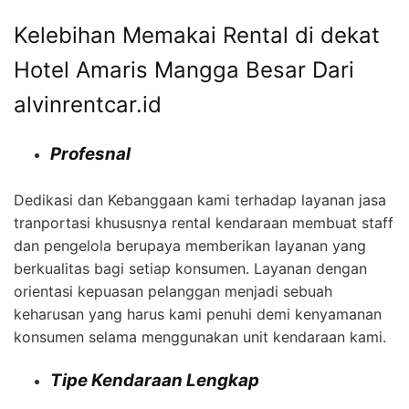
Kelebihan Memakai Rental di dekat
Hotel Amaris Mangga Besar Dari
alvinrentcar.id
Profesnal
Dedikasi dan Kebanggaan kami terhadap layanan jasa
tranportasi khususnya rental kendaraan membuat staff
dan pengelola berupaya memberikan layanan yang
berkualitas bagi setiap konsumen. Layanan dengan
orientasi kepuasan pelanggan menjadi sebuah
keharusan yang harus kami penuhi demi kenyamanan
konsumen selama menggunakan unit kendaraan kami.
Tipe Kendaraan Lengkap