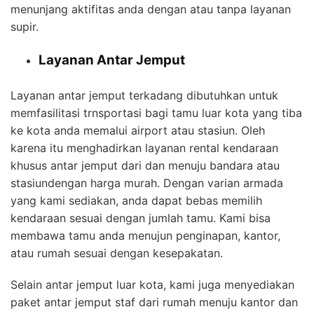
menunjang aktifitas anda dengan atau tanpa layanan
supir.
Layanan Antar Jemput
Layanan antar jemput terkadang dibutuhkan untuk
memfasilitasi trnsportasi bagi tamu luar kota yang tiba
ke kota anda memalui airport atau stasiun. Oleh
karena itu menghadirkan layanan rental kendaraan
khusus antar jemput dari dan menuju bandara atau
stasiundengan harga murah. Dengan varian armada
yang kami sediakan, anda dapat bebas memilih
kendaraan sesuai dengan jumlah tamu. Kami bisa
membawa tamu anda menujun penginapan, kantor,
atau rumah sesuai dengan kesepakatan.
Selain antar jemput luar kota, kami juga menyediakan
paket antar jemput staf dari rumah menuju kantor dan