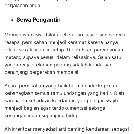
perjalanan anda.
Sewa Pengantin
Momen istimewa dalam kehidupan seseorang seperti
resepsi pernikahan menjadi keramat karena hanya
dilalui sekali seumur hidup. Dibutuhkan perencanaan
matang supaya sesuai dalam relisasinya. Salah satu
yang menjadi elemen penting adalah kendaraan
penunjang pergerakan mempelai.
Acara pernikahan yang baik haru mendeskripsikan
kebahagiaan semua tamu undangan yang hadir. Oleh
karena itu kehadiran kendaraan yang elegan wajib
menjadi bagian agar terdokumentasi sebagai
kenangan indah sepanjang hidup.
Alvinrentcar menyadari arti penting kendaraan sebagai