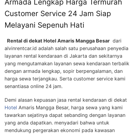
Armada Lengkap Harga Termurah
Customer Service 24 Jam Siap
Melayani Sepenuh Hati
Rental di dekat Hotel Amaris Mangga Besar
dari
alvinrentcar.id adalah salah satu perusahaan penyedia
layanan rental kendaraan di Jakarta dan sekitarnya
yang mengutamakan layanan sewa kendaraan terbalik
dengan armada lengkap, sopir berpengalaman, dan
harga sewa terjangkau. Serta customer service kami
senantiasa online 24 jam.
Demi alasan kepuasan jasa rental kendaraan di dekat
Hotel
Amaris Mangga Besar, harga sewa yang kami
tawarkan sejatinya dapat sebanding dengan layanan
yang anda dapatkan. menyadari bahwa untuk
mendukung pergerakan ekonomi pada kawasan