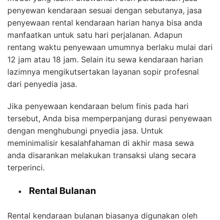
penyewan kendaraan sesuai dengan sebutanya, jasa
penyewaan rental kendaraan harian hanya bisa anda
manfaatkan untuk satu hari perjalanan. Adapun
rentang waktu penyewaan umumnya berlaku mulai dari
12 jam atau 18 jam. Selain itu sewa kendaraan harian
lazimnya mengikutsertakan layanan sopir profesnal
dari penyedia jasa.
Jika penyewaan kendaraan belum finis pada hari
tersebut, Anda bisa memperpanjang durasi penyewaan
dengan menghubungi pnyedia jasa. Untuk
meminimalisir kesalahfahaman di akhir masa sewa
anda disarankan melakukan transaksi ulang secara
terperinci.
Rental Bulanan
Rental kendaraan bulanan biasanya digunakan oleh