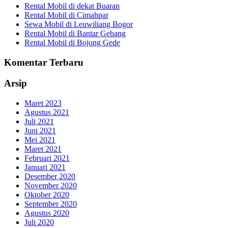
Rental Mobil di dekat Buaran
Rental Mobil di Cimahpar
Sewa Mobil di Leuwiliang Bogor
Rental Mobil di Bantar Gebang
Rental Mobil di Bojong Gede
Komentar Terbaru
Arsip
Maret 2023
Agustus 2021
Juli 2021
Juni 2021
Mei 2021
Maret 2021
Februari 2021
Januari 2021
Desember 2020
November 2020
Oktober 2020
September 2020
Agustus 2020
Juli 2020