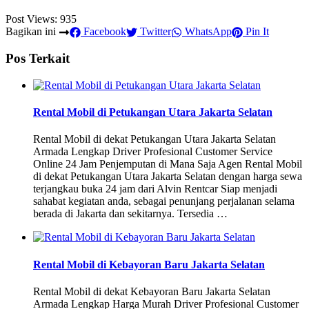
Post Views:
935
Bagikan ini
Facebook
Twitter
WhatsApp
Pin It
Pos Terkait
Rental Mobil di Petukangan Utara Jakarta Selatan
Rental Mobil di dekat Petukangan Utara Jakarta Selatan
Armada Lengkap Driver Profesional Customer Service
Online 24 Jam Penjemputan di Mana Saja Agen Rental Mobil
di dekat Petukangan Utara Jakarta Selatan dengan harga sewa
terjangkau buka 24 jam dari Alvin Rentcar Siap menjadi
sahabat kegiatan anda, sebagai penunjang perjalanan selama
berada di Jakarta dan sekitarnya. Tersedia …
Rental Mobil di Kebayoran Baru Jakarta Selatan
Rental Mobil di dekat Kebayoran Baru Jakarta Selatan
Armada Lengkap Harga Murah Driver Profesional Customer