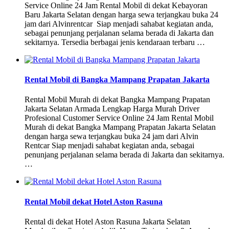
Service Online 24 Jam Rental Mobil di dekat Kebayoran
Baru Jakarta Selatan dengan harga sewa terjangkau buka 24
jam dari Alvinrentcar Siap menjadi sahabat kegiatan anda,
sebagai penunjang perjalanan selama berada di Jakarta dan
sekitarnya. Tersedia berbagai jenis kendaraan terbaru …
Rental Mobil di Bangka Mampang Prapatan Jakarta
Rental Mobil Murah di dekat Bangka Mampang Prapatan
Jakarta Selatan Armada Lengkap Harga Murah Driver
Profesional Customer Service Online 24 Jam Rental Mobil
Murah di dekat Bangka Mampang Prapatan Jakarta Selatan
dengan harga sewa terjangkau buka 24 jam dari Alvin
Rentcar Siap menjadi sahabat kegiatan anda, sebagai
penunjang perjalanan selama berada di Jakarta dan sekitarnya.
…
Rental Mobil dekat Hotel Aston Rasuna
Rental di dekat Hotel Aston Rasuna Jakarta Selatan