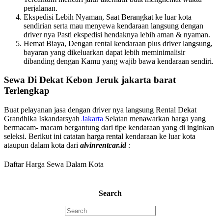
perjalanan.
Ekspedisi Lebih Nyaman, Saat Berangkat ke luar kota
sendirian serta mau menyewa kendaraan langsung dengan
driver nya Pasti ekspedisi hendaknya lebih aman & nyaman.
Hemat Biaya, Dengan rental kendaraan plus driver langsung,
bayaran yang dikeluarkan dapat lebih meminimalisir
dibanding dengan Kamu yang wajib bawa kendaraan sendiri.
Sewa Di Dekat Kebon Jeruk jakarta barat
Terlengkap
Buat pelayanan jasa dengan driver nya langsung Rental Dekat
Grandhika Iskandarsyah
Jakarta
Selatan menawarkan harga yang
bermacam- macam bergantung dari tipe kendaraan yang di inginkan
seleksi. Berikut ini catatan harga rental kendaraan ke luar kota
ataupun dalam kota dari
alvinrentcar.id
:
Daftar Harga Sewa Dalam Kota
Search