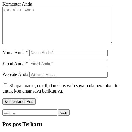
Komentar Anda
Nama Anda
*
Email Anda
*
Website Anda
Simpan nama, email, dan situs web saya pada peramban ini
untuk komentar saya berikutnya.
Cari
untuk:
Pos-pos Terbaru