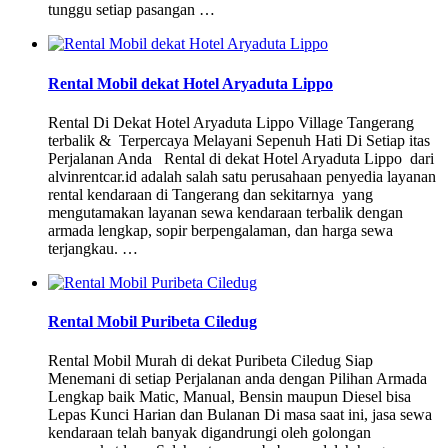
tunggu setiap pasangan …
Rental Mobil dekat Hotel Aryaduta Lippo
Rental Di Dekat Hotel Aryaduta Lippo Village Tangerang
terbalik & Terpercaya Melayani Sepenuh Hati Di Setiap itas
Perjalanan Anda Rental di dekat Hotel Aryaduta Lippo dari
alvinrentcar.id adalah salah satu perusahaan penyedia layanan
rental kendaraan di Tangerang dan sekitarnya yang
mengutamakan layanan sewa kendaraan terbalik dengan
armada lengkap, sopir berpengalaman, dan harga sewa
terjangkau. …
Rental Mobil Puribeta Ciledug
Rental Mobil Murah di dekat Puribeta Ciledug Siap
Menemani di setiap Perjalanan anda dengan Pilihan Armada
Lengkap baik Matic, Manual, Bensin maupun Diesel bisa
Lepas Kunci Harian dan Bulanan Di masa saat ini, jasa sewa
kendaraan telah banyak digandrungi oleh golongan