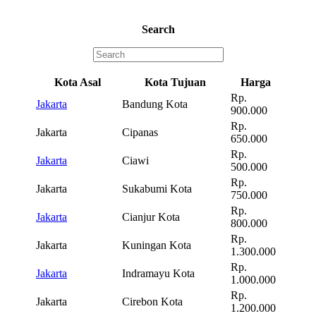
Search
Kota Asal
Kota Tujuan
Harga
Rp.
Jakarta
Bandung Kota
900.000
Rp.
Jakarta
Cipanas
650.000
Rp.
Jakarta
Ciawi
500.000
Rp.
Jakarta
Sukabumi Kota
750.000
Rp.
Jakarta
Cianjur Kota
800.000
Rp.
Jakarta
Kuningan Kota
1.300.000
Rp.
Jakarta
Indramayu Kota
1.000.000
Rp.
Jakarta
Cirebon Kota
1.200.000