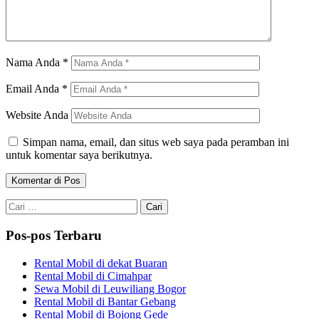
Nama Anda
*
Email Anda
*
Website Anda
Simpan nama, email, dan situs web saya pada peramban ini
untuk komentar saya berikutnya.
Cari
untuk:
Pos-pos Terbaru
Rental Mobil di dekat Buaran
Rental Mobil di Cimahpar
Sewa Mobil di Leuwiliang Bogor
Rental Mobil di Bantar Gebang
Rental Mobil di Bojong Gede