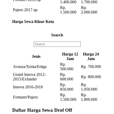
1.400.000
1.700.000
Rp.
Rp.
Pajero 2017 up
1.500.000
2.000.000
Harga Sewa Kluar Kota
Search
Harga 12
Harga 24
Jenis
Jam
Jam
Rp.
Avanza/Xenia/Ertiga
Rp. 700.000
500.000
Grand Innova 2012-
Rp.
Rp. 800.000
2015/Exfander
600.000
Rp.
Rp.
Innova 2016-2018
850.000
1.050.000
Rp.
Rp.
Fortuner/Pajero
1.500.000
1.800.000
Daftar Harga Sewa Drof Off