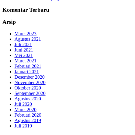
Komentar Terbaru
Arsip
Maret 2023
Agustus 2021
Juli 2021
Juni 2021
Mei 2021
Maret 2021
Februari 2021
Januari 2021
Desember 2020
November 2020
Oktober 2020
September 2020
Agustus 2020
Juli 2020
Maret 2020
Februari 2020
Agustus 2019
Juli 2019