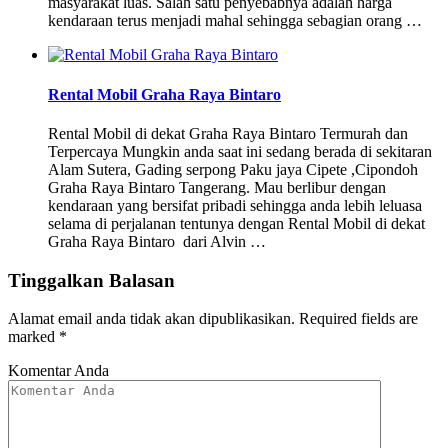
masyarakat luas. Salah satu penyebabnya adalah harga
kendaraan terus menjadi mahal sehingga sebagian orang …
Rental Mobil Graha Raya Bintaro
Rental Mobil di dekat Graha Raya Bintaro Termurah dan
Terpercaya Mungkin anda saat ini sedang berada di sekitaran
Alam Sutera, Gading serpong Paku jaya Cipete ,Cipondoh
Graha Raya Bintaro Tangerang. Mau berlibur dengan
kendaraan yang bersifat pribadi sehingga anda lebih leluasa
selama di perjalanan tentunya dengan Rental Mobil di dekat
Graha Raya Bintaro dari Alvin …
Tinggalkan Balasan
Alamat email anda tidak akan dipublikasikan.
Required fields are
marked
*
Komentar Anda