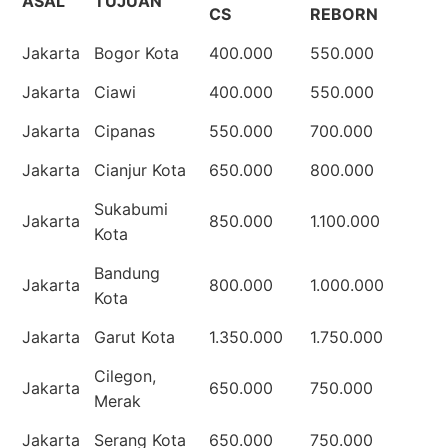
ASAL
TUJUAN
CS
REBORN
Jakarta
Bogor Kota
400.000
550.000
Jakarta
Ciawi
400.000
550.000
Jakarta
Cipanas
550.000
700.000
Jakarta
Cianjur Kota
650.000
800.000
Sukabumi
Jakarta
850.000
1.100.000
Kota
Bandung
Jakarta
800.000
1.000.000
Kota
Jakarta
Garut Kota
1.350.000
1.750.000
Cilegon,
Jakarta
650.000
750.000
Merak
Jakarta
Serang Kota
650.000
750.000