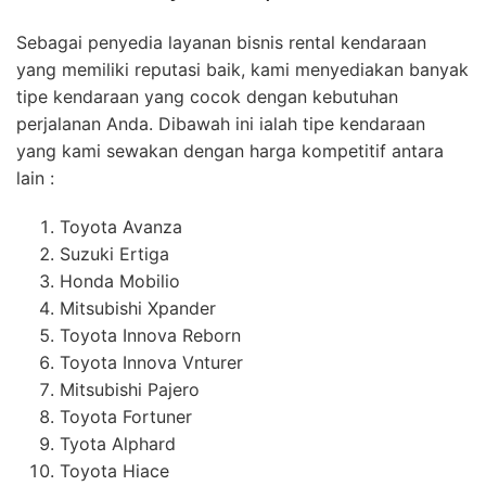
Sebagai penyedia layanan bisnis rental kendaraan
yang memiliki reputasi baik, kami menyediakan banyak
tipe kendaraan yang cocok dengan kebutuhan
perjalanan Anda. Dibawah ini ialah tipe kendaraan
yang kami sewakan dengan harga kompetitif antara
lain :
Toyota Avanza
Suzuki Ertiga
Honda Mobilio
Mitsubishi Xpander
Toyota Innova Reborn
Toyota Innova Vnturer
Mitsubishi Pajero
Toyota Fortuner
Tyota Alphard
Toyota Hiace