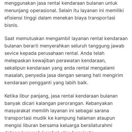
menggunakan jasa rental kendaraan bulanan untuk
menunjang operasional. Selain itu layanan ini memiliki
efisiensi tinggi dalam menekan biaya transportasi
bisnis.
Saat memutuskan mengambil layanan rental kendaraan
bulanan berarti menyerahkan seluruh tanggung jawab
sevice kepada perusahaan rental. Anda telah
melepaskan kewajiban perawatan kendaraan,
sekalipun kendaraan yang anda rental mengalami
masalah, penyedia jasa dengan senang hati mengirim
kendaraan pengganti yang labih baik.
Ketika libur panjang, jasa rental kendaraan bulanan
banyak dicari kalangan perorangan. Kebanyakan
masyarakat memilih layanan ini sebagai sarana
transportasi mudik ke kampung halaman ataupun
mengisi liburan bersama keluarga bersilaturahmi