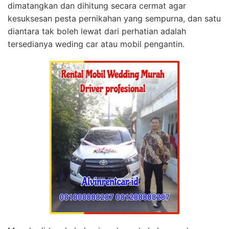
dimatangkan dan dihitung secara cermat agar
kesuksesan pesta pernikahan yang sempurna, dan satu
diantara tak boleh lewat dari perhatian adalah
tersedianya weding car atau mobil pengantin.