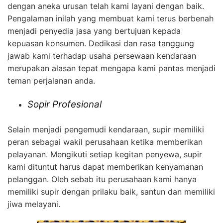
dengan aneka urusan telah kami layani dengan baik.
Pengalaman inilah yang membuat kami terus berbenah
menjadi penyedia jasa yang bertujuan kepada
kepuasan konsumen. Dedikasi dan rasa tanggung
jawab kami terhadap usaha persewaan kendaraan
merupakan alasan tepat mengapa kami pantas menjadi
teman perjalanan anda.
Sopir Profesional
Selain menjadi pengemudi kendaraan, supir memiliki
peran sebagai wakil perusahaan ketika memberikan
pelayanan. Mengikuti setiap kegitan penyewa, supir
kami dituntut harus dapat memberikan kenyamanan
pelanggan. Oleh sebab itu perusahaan kami hanya
memiliki supir dengan prilaku baik, santun dan memiliki
jiwa melayani.