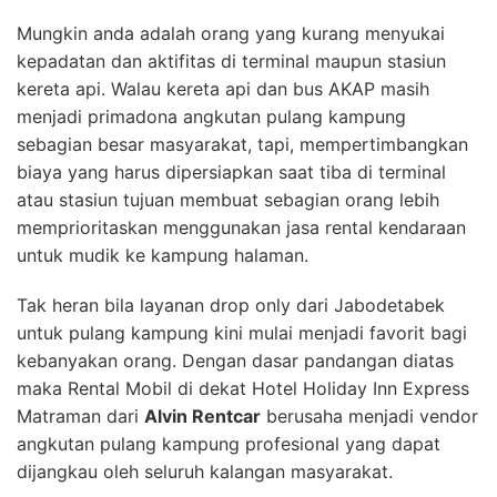
Mungkin anda adalah orang yang kurang menyukai
kepadatan dan aktifitas di terminal maupun stasiun
kereta api. Walau kereta api dan bus AKAP masih
menjadi primadona angkutan pulang kampung
sebagian besar masyarakat, tapi, mempertimbangkan
biaya yang harus dipersiapkan saat tiba di terminal
atau stasiun tujuan membuat sebagian orang lebih
memprioritaskan menggunakan jasa rental kendaraan
untuk mudik ke kampung halaman.
Tak heran bila layanan drop only dari Jabodetabek
untuk pulang kampung kini mulai menjadi favorit bagi
kebanyakan orang. Dengan dasar pandangan diatas
maka Rental Mobil di dekat Hotel Holiday Inn Express
Matraman dari
Alvin Rentcar
berusaha menjadi vendor
angkutan pulang kampung profesional yang dapat
dijangkau oleh seluruh kalangan masyarakat.