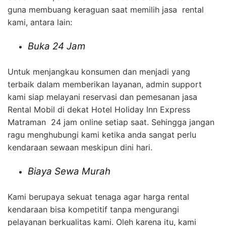
guna membuang keraguan saat memilih jasa rental
kami, antara lain:
Buka 24 Jam
Untuk menjangkau konsumen dan menjadi yang
terbaik dalam memberikan layanan, admin support
kami siap melayani reservasi dan pemesanan jasa
Rental Mobil di dekat Hotel Holiday Inn Express
Matraman 24 jam online setiap saat. Sehingga jangan
ragu menghubungi kami ketika anda sangat perlu
kendaraan sewaan meskipun dini hari.
Biaya Sewa Murah
Kami berupaya sekuat tenaga agar harga rental
kendaraan bisa kompetitif tanpa mengurangi
pelayanan berkualitas kami. Oleh karena itu, kami