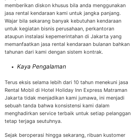
memberikan diskon khusus bila anda menggunakan
jasa rental kendaraan kami untuk jangka panjang.
Wajar bila sekarang banyak kebutuhan kendaraan
untuk kegiatan bisnis perusahaan, perkantoran
ataupun instalasi kepemerintahan di Jakarta yang
memanfaatkan jasa rental kendaraan bulanan bahkan
tahunan dari kami dengan sistem kontrak.
Kaya Pengalaman
Terus eksis selama lebih dari 10 tahun menekuni jasa
Rental Mobil di Hotel Holiday Inn Express Matraman
Jakarta tidak menjadikan kami jumawa, ini menjadi
sebuah tanda bahwa konsistensi kami dalam
menghadirkan service terbaik untuk setiap pelanggan
tetap terjaga seutuhnya.
Sejak beroperasi hingga sekarang, ribuan kustomer