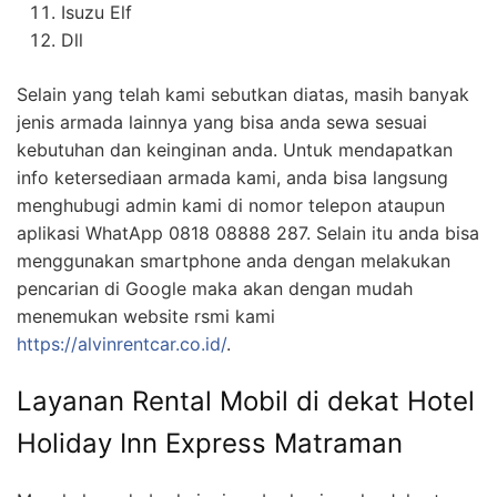
Isuzu Elf
Dll
Selain yang telah kami sebutkan diatas, masih banyak
jenis armada lainnya yang bisa anda sewa sesuai
kebutuhan dan keinginan anda. Untuk mendapatkan
info ketersediaan armada kami, anda bisa langsung
menghubugi admin kami di nomor telepon ataupun
aplikasi WhatApp 0818 08888 287. Selain itu anda bisa
menggunakan smartphone anda dengan melakukan
pencarian di Google maka akan dengan mudah
menemukan website rsmi kami
https://alvinrentcar.co.id/
.
Layanan Rental Mobil di dekat Hotel
Holiday Inn Express Matraman