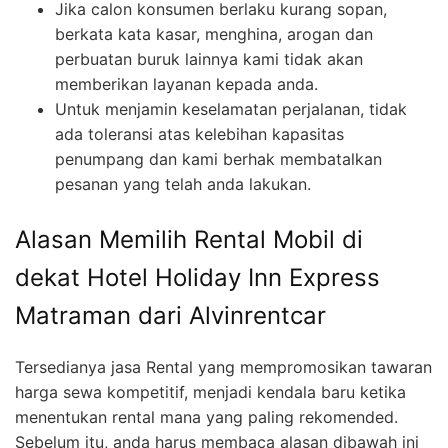
Jika calon konsumen berlaku kurang sopan,
berkata kata kasar, menghina, arogan dan
perbuatan buruk lainnya kami tidak akan
memberikan layanan kepada anda.
Untuk menjamin keselamatan perjalanan, tidak
ada toleransi atas kelebihan kapasitas
penumpang dan kami berhak membatalkan
pesanan yang telah anda lakukan.
Alasan Memilih Rental Mobil di
dekat Hotel Holiday Inn Express
Matraman dari Alvinrentcar
Tersedianya jasa Rental yang mempromosikan tawaran
harga sewa kompetitif, menjadi kendala baru ketika
menentukan rental mana yang paling rekomended.
Sebelum itu, anda harus membaca alasan dibawah ini