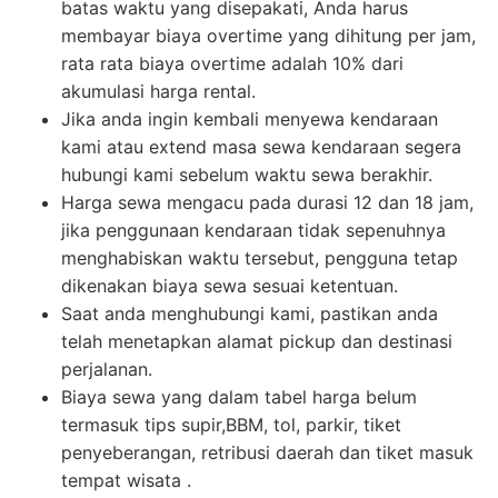
batas waktu yang disepakati, Anda harus
membayar biaya overtime yang dihitung per jam,
rata rata biaya overtime adalah 10% dari
akumulasi harga rental.
Jika anda ingin kembali menyewa kendaraan
kami atau extend masa sewa kendaraan segera
hubungi kami sebelum waktu sewa berakhir.
Harga sewa mengacu pada durasi 12 dan 18 jam,
jika penggunaan kendaraan tidak sepenuhnya
menghabiskan waktu tersebut, pengguna tetap
dikenakan biaya sewa sesuai ketentuan.
Saat anda menghubungi kami, pastikan anda
telah menetapkan alamat pickup dan destinasi
perjalanan.
Biaya sewa yang dalam tabel harga belum
termasuk tips supir,BBM, tol, parkir, tiket
penyeberangan, retribusi daerah dan tiket masuk
tempat wisata .