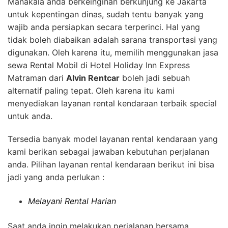
Manakala anda berkeinginan berkunjung ke Jakarta
untuk kepentingan dinas, sudah tentu banyak yang
wajib anda persiapkan secara terperinci. Hal yang
tidak boleh diabaikan adalah sarana transportasi yang
digunakan. Oleh karena itu, memilih menggunakan jasa
sewa Rental Mobil di Hotel Holiday Inn Express
Matraman dari
Alvin Rentcar
boleh jadi sebuah
alternatif paling tepat. Oleh karena itu kami
menyediakan layanan rental kendaraan terbaik special
untuk anda.
Tersedia banyak model layanan rental kendaraan yang
kami berikan sebagai jawaban kebutuhan perjalanan
anda. Pilihan layanan rental kendaraan berikut ini bisa
jadi yang anda perlukan :
Melayani Rental Harian
Saat anda ingin melakukan perjalanan bersama