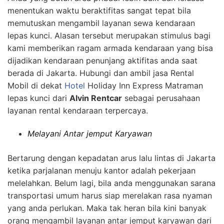
menentukan waktu beraktifitas sangat tepat bila
memutuskan mengambil layanan sewa kendaraan
lepas kunci. Alasan tersebut merupakan stimulus bagi
kami memberikan ragam armada kendaraan yang bisa
dijadikan kendaraan penunjang aktifitas anda saat
berada di Jakarta. Hubungi dan ambil jasa Rental
Mobil di dekat
Hotel
Holiday Inn Express Matraman
lepas kunci dari
Alvin Rentcar
sebagai perusahaan
layanan rental kendaraan terpercaya.
Melayani Antar jemput Karyawan
Bertarung dengan kepadatan arus lalu lintas di Jakarta
ketika parjalanan menuju kantor adalah pekerjaan
melelahkan. Belum lagi, bila anda menggunakan sarana
transportasi umum harus siap merelakan rasa nyaman
yang anda perlukan. Maka tak heran bila kini banyak
orang mengambil layanan antar jemput karyawan dari