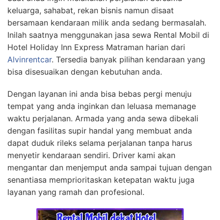
keluarga, sahabat, rekan bisnis namun disaat
bersamaan kendaraan milik anda sedang bermasalah.
Inilah saatnya menggunakan jasa sewa Rental Mobil di
Hotel Holiday Inn Express Matraman harian dari
Alvinrentcar
. Tersedia banyak pilihan kendaraan yang
bisa disesuaikan dengan kebutuhan anda.
Dengan layanan ini anda bisa bebas pergi menuju
tempat yang anda inginkan dan leluasa memanage
waktu perjalanan. Armada yang anda sewa dibekali
dengan fasilitas supir handal yang membuat anda
dapat duduk rileks selama perjalanan tanpa harus
menyetir kendaraan sendiri. Driver kami akan
mengantar dan menjemput anda sampai tujuan dengan
senantiasa memprioritaskan ketepatan waktu juga
layanan yang ramah dan profesional.