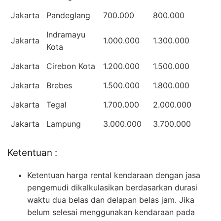
Jakarta
Pandeglang
700.000
800.000
Indramayu
Jakarta
1.000.000
1.300.000
Kota
Jakarta
Cirebon Kota
1.200.000
1.500.000
Jakarta
Brebes
1.500.000
1.800.000
Jakarta
Tegal
1.700.000
2.000.000
Jakarta
Lampung
3.000.000
3.700.000
Ketentuan :
Ketentuan harga rental kendaraan dengan jasa
pengemudi dikalkulasikan berdasarkan durasi
waktu dua belas dan delapan belas jam. Jika
belum selesai menggunakan kendaraan pada