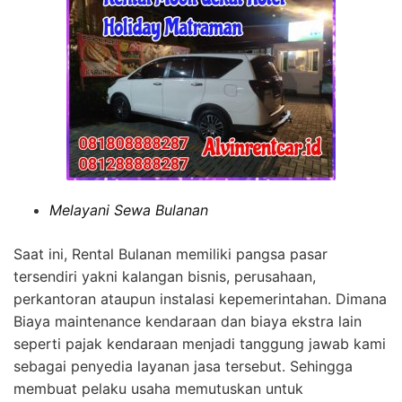
Melayani Sewa Bulanan
Saat ini, Rental Bulanan memiliki pangsa pasar
tersendiri yakni kalangan bisnis, perusahaan,
perkantoran ataupun instalasi kepemerintahan. Dimana
Biaya maintenance kendaraan dan biaya ekstra lain
seperti pajak kendaraan menjadi tanggung jawab kami
sebagai penyedia layanan jasa tersebut. Sehingga
membuat pelaku usaha memutuskan untuk