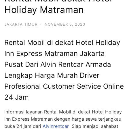
Holiday Matraman
JAKARTA TIMUR
·
NOVEMBER 5, 2020
Rental Mobil di dekat Hotel Holiday
Inn Express Matraman Jakarta
Pusat Dari Alvin Rentcar Armada
Lengkap Harga Murah Driver
Profesional Customer Service Online
24 Jam
Informasi layanan Rental Mobil di dekat Hotel Holiday
Inn Express Matraman dengan harga sewa terjangkau
buka 24 jam dari
Alvinrentcar
Siap menjadi sahabat