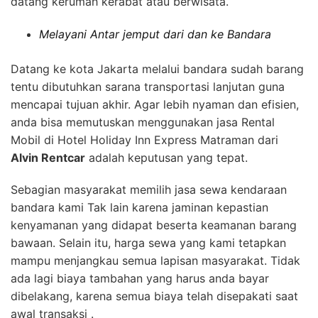
datang kerumah kerabat atau berwisata.
Melayani Antar jemput dari dan ke Bandara
Datang ke kota Jakarta melalui bandara sudah barang
tentu dibutuhkan sarana transportasi lanjutan guna
mencapai tujuan akhir. Agar lebih nyaman dan efisien,
anda bisa memutuskan menggunakan jasa Rental
Mobil di Hotel Holiday Inn Express Matraman dari
Alvin Rentcar
adalah keputusan yang tepat.
Sebagian masyarakat memilih jasa sewa kendaraan
bandara kami Tak lain karena jaminan kepastian
kenyamanan yang didapat beserta keamanan barang
bawaan. Selain itu, harga sewa yang kami tetapkan
mampu menjangkau semua lapisan masyarakat. Tidak
ada lagi biaya tambahan yang harus anda bayar
dibelakang, karena semua biaya telah disepakati saat
awal transaksi .