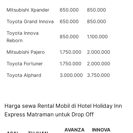
Mitsubishi Xpander
650.000
850.000
Toyota Grand Innova
650.000
850.000
Toyota Innova
850.000
1.100.000
Reborn
Mitsubishi Pajero
1.750.000
2.000.000
Toyota Fortuner
1.750.000
2.000.000
Toyota Alphard
3.000.000
3.750.000
Harga sewa Rental Mobil di Hotel Holiday Inn
Express Matraman untuk Drop Off
AVANZA
INNOVA