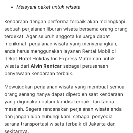
Melayani paket untuk wisata
Kendaraan dengan performa terbaik akan melengkapi
sebuah perjalanan liburan wisata bersama orang orang
terdekat. Agar seluruh anggota keluarga dapat
menikmati perjalanan wisata yang menyenangkan,
anda harus menggunakan layanan Rental Mobil di
dekat Hotel Holiday Inn Express Matraman untuk
wisata dari
Alvin Rentcar
sebagai perusahaan
penyewaan kendaraan terbaik.
Mewujudkan perjalanan wisata yang membuat semua
orang senang hanya dapat diperoleh saat kendaraan
yang digunakan dalam kondisi terbaik dan tanpa
masalah. Segera rencanakan perjalanan wisata anda
dan jangan lupa hubungi kami sebagai penyedia
sarana transportasi wisata terbaik di Jakarta dan
sekitarnya.