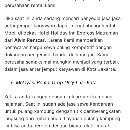
perusahaan rental kami.
Jika saat ini anda sedang mencari penyedia jasa jasa
antar jemput karyawan dapat menghubungi Rental
Mobil di dekat Hotel Holiday Inn Express Matraman
dari
Alvin Rentcar
. Karena kami memberikan
penawaran harga sewa paling kompetitif dengan
dukungan pengemudi handal di lapangan. Kami
berusaha semaksimal mungkin menjadi yang terbaik
dalam jasa antar jemput karyawan di Kota Jakarta.
Melayani Rental Drop Only Luar Kota
Ketika anda kangen dengan keluarga di kampung
halaman, Saat ini sudah ada jasa sewa kendaraan
untuk pulang kampung dengan titik pemberangkatan
langsung dari rumah anda. Layanan pulang kampung
ini bisa anda peroleh dengan biaya relatif murah.