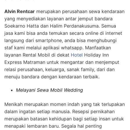
Alvin Rentcar
merupakan perusahaan sewa kendaraan
yang menyediakan layanan antar jemput bandara
Soekarno Hatta dan Halim Perdanakusuma. Semua
jasa kami bisa anda temukan secara online di internet
langsung dari smartphone, anda bisa menghubungi
staf kami melalui aplikasi whatsapp. Manfaatkan
layanan Rental Mobil di dekat
Hotel
Holiday Inn
Express Matraman untuk mengantar dan menjemput
relasi perusahaan, keluarga, sanak family, dari dan
menuju bandara dengan kendaraan terbaik.
Melayani Sewa Mobil Wedding
Menikah merupakan momen indah yang tak terlupakan
dalam ingatan setiap manusia. Resepsi pernikahan
merupakan batasan kehidupan bagi setiap insan untuk
menapaki lembaran baru. Segala hal penting