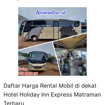
Daftar Harga Rental Mobil di dekat
Hotel Holiday Inn Express Matraman
Terbaru