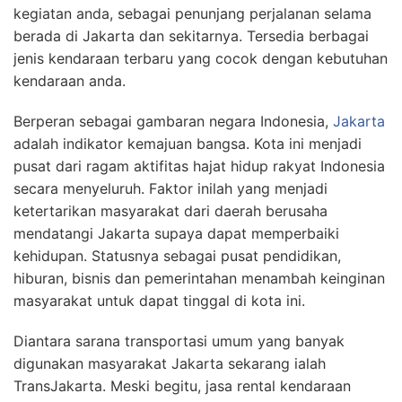
kegiatan anda, sebagai penunjang perjalanan selama
berada di Jakarta dan sekitarnya. Tersedia berbagai
jenis kendaraan terbaru yang cocok dengan kebutuhan
kendaraan anda.
Berperan sebagai gambaran negara Indonesia,
Jakarta
adalah indikator kemajuan bangsa. Kota ini menjadi
pusat dari ragam aktifitas hajat hidup rakyat Indonesia
secara menyeluruh. Faktor inilah yang menjadi
ketertarikan masyarakat dari daerah berusaha
mendatangi Jakarta supaya dapat memperbaiki
kehidupan. Statusnya sebagai pusat pendidikan,
hiburan, bisnis dan pemerintahan menambah keinginan
masyarakat untuk dapat tinggal di kota ini.
Diantara sarana transportasi umum yang banyak
digunakan masyarakat Jakarta sekarang ialah
TransJakarta. Meski begitu, jasa rental kendaraan