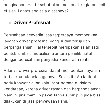
penginapan. Hal tersebut akan membuat kegiatan lebih
efisien. Lantas apa saja alasannya?
Driver Profesnal
Perusahaan penyedia jasa terpercaya memberikan
layanan driver profesnal yang sudah teruji dan
berpengalaman. Hal tersebut merupakan salah satu
bentuk simbsis mutualisme antara pemilik hotel
dengan perusahaan penyedia kendaraan rental.
Adanya driver profesnal dapat memberikan layanan
terbalik untuk pelanggannya. Selain itu Anda tidak
perlu khawatir akan kaku saat berada di dalam
kendaraan, karena driver ramah dan berpengalaman.
Namun, jika memilih paket tanpa supir pun juga bisa
dilakukan di jasa penyewaan kami.