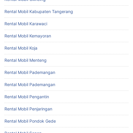
Rental Mobil Kabupaten Tangerang
Rental Mobil Karawaci
Rental Mobil Kemayoran
Rental Mobil Koja
Rental Mobil Menteng
Rental Mobil Pademangan
Rental Mobil Pademangan
Rental Mobil Pengantin
Rental Mobil Penjaringan
Rental Mobil Pondok Gede