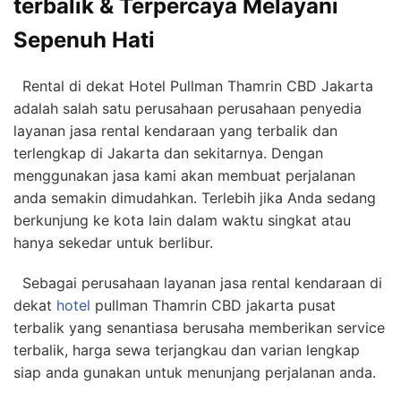
terbalik & Terpercaya Melayani
Sepenuh Hati
Rental di dekat Hotel Pullman Thamrin CBD Jakarta
adalah salah satu perusahaan perusahaan penyedia
layanan jasa rental kendaraan yang terbalik dan
terlengkap di Jakarta dan sekitarnya. Dengan
menggunakan jasa kami akan
membuat perjalanan
anda semakin dimudahkan.
Terlebih jika Anda sedang
berkunjung ke kota lain dalam waktu singkat atau
hanya sekedar untuk berlibur.
Sebagai perusahaan layanan jasa rental kendaraan di
dekat
hotel
pullman Thamrin CBD jakarta pusat
terbalik yang senantiasa berusaha memberikan service
terbalik, harga sewa terjangkau dan varian lengkap
siap anda gunakan untuk menunjang perjalanan anda.