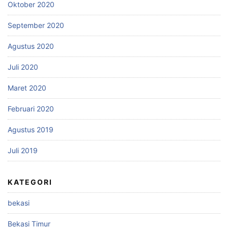
Oktober 2020
September 2020
Agustus 2020
Juli 2020
Maret 2020
Februari 2020
Agustus 2019
Juli 2019
KATEGORI
bekasi
Bekasi Timur