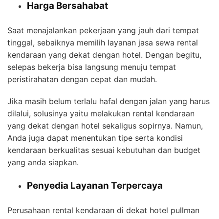
Harga Bersahabat
Saat menajalankan pekerjaan yang jauh dari tempat
tinggal, sebaiknya memilih layanan jasa sewa rental
kendaraan yang dekat dengan hotel. Dengan begitu,
selepas bekerja bisa langsung menuju tempat
peristirahatan dengan cepat dan mudah.
Jika masih belum terlalu hafal dengan jalan yang harus
dilalui, solusinya yaitu melakukan rental kendaraan
yang dekat dengan hotel sekaligus sopirnya. Namun,
Anda juga dapat menentukan tipe serta kondisi
kendaraan berkualitas sesuai kebutuhan dan budget
yang anda siapkan.
Penyedia Layanan Terpercaya
Perusahaan rental kendaraan di dekat hotel pullman