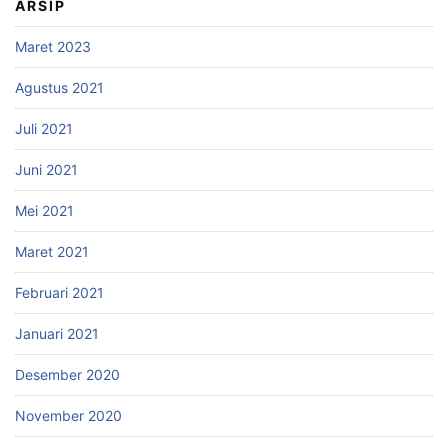
ARSIP
Maret 2023
Agustus 2021
Juli 2021
Juni 2021
Mei 2021
Maret 2021
Februari 2021
Januari 2021
Desember 2020
November 2020