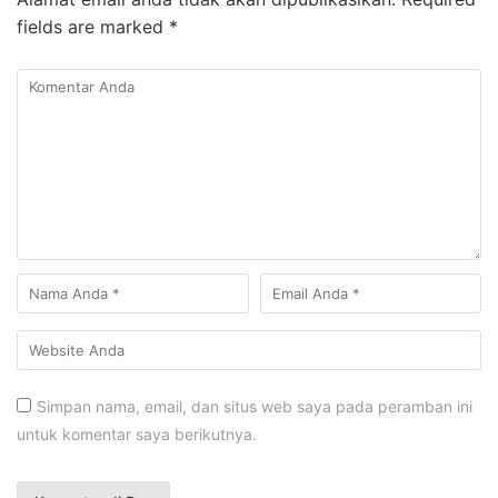
fields are marked
*
Simpan nama, email, dan situs web saya pada peramban ini
untuk komentar saya berikutnya.