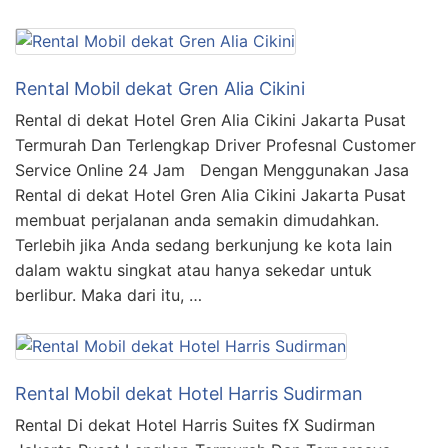
Rental Mobil dekat Gren Alia Cikini
Rental di dekat Hotel Gren Alia Cikini Jakarta Pusat
Termurah Dan Terlengkap Driver Profesnal Customer
Service Online 24 Jam Dengan Menggunakan Jasa
Rental di dekat Hotel Gren Alia Cikini Jakarta Pusat
membuat perjalanan anda semakin dimudahkan.
Terlebih jika Anda sedang berkunjung ke kota lain
dalam waktu singkat atau hanya sekedar untuk
berlibur. Maka dari itu, …
Rental Mobil dekat Hotel Harris Sudirman
Rental Di dekat Hotel Harris Suites fX Sudirman