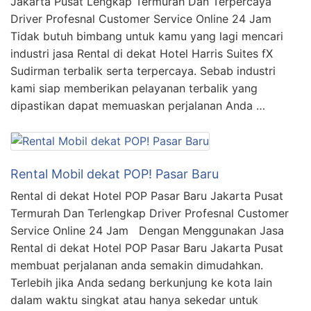
Jakarta Pusat Lengkap Termurah Dan Terpercaya
Driver Profesnal Customer Service Online 24 Jam
Tidak butuh bimbang untuk kamu yang lagi mencari
industri jasa Rental di dekat Hotel Harris Suites fX
Sudirman terbalik serta terpercaya. Sebab industri
kami siap memberikan pelayanan terbalik yang
dipastikan dapat memuaskan perjalanan Anda …
Rental Mobil dekat POP! Pasar Baru
Rental di dekat Hotel POP Pasar Baru Jakarta Pusat
Termurah Dan Terlengkap Driver Profesnal Customer
Service Online 24 Jam Dengan Menggunakan Jasa
Rental di dekat Hotel POP Pasar Baru Jakarta Pusat
membuat perjalanan anda semakin dimudahkan.
Terlebih jika Anda sedang berkunjung ke kota lain
dalam waktu singkat atau hanya sekedar untuk