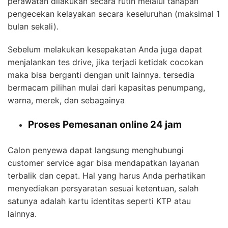
perawatan dilakukan secara rutin melalui tahapan
pengecekan kelayakan secara keseluruhan (maksimal 1
bulan sekali).
Sebelum melakukan kesepakatan Anda juga dapat
menjalankan tes drive, jika terjadi ketidak cocokan
maka bisa berganti dengan unit lainnya. tersedia
bermacam pilihan mulai dari kapasitas penumpang,
warna, merek, dan sebagainya
Proses Pemesanan online 24 jam
Calon penyewa dapat langsung menghubungi
customer service agar bisa mendapatkan layanan
terbalik dan cepat. Hal yang harus Anda perhatikan
menyediakan persyaratan sesuai ketentuan, salah
satunya adalah kartu identitas seperti KTP atau
lainnya.