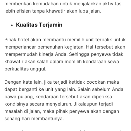
memberikan kemudahan untuk menjalankan aktivitas
lebih efisien tanpa khawatir akan lupa jalan.
Kualitas Terjamin
Pihak hotel akan membantu memilih unit terbalik untuk
memperlancar pemenuhan kegiatan. Hal tersebut akan
mempermudah kinerja Anda. Sehingga penyewa tidak
khawatir akan salah dalam memilih kendaraan sewa
berkualitas unggul.
Dengan kata lain, jika terjadi ketidak cocokan maka
dapat berganti ke unit yang lain. Selain sebelum Anda
bawa pulang, kendaraan tersebut akan diperiksa
kondisinya secara menyeluruh. Jikalaupun terjadi
masalah di jalan, maka pihak penyewa akan dengan
senang hari membantunya.