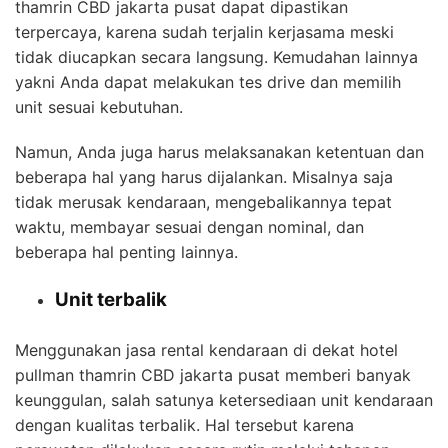
thamrin CBD jakarta pusat dapat dipastikan
terpercaya, karena sudah terjalin kerjasama meski
tidak diucapkan secara langsung. Kemudahan lainnya
yakni Anda dapat melakukan tes drive dan memilih
unit sesuai kebutuhan.
Namun, Anda juga harus melaksanakan ketentuan dan
beberapa hal yang harus dijalankan. Misalnya saja
tidak merusak kendaraan, mengebalikannya tepat
waktu, membayar sesuai dengan nominal, dan
beberapa hal penting lainnya.
Unit terbalik
Menggunakan jasa
rental kendaraan di dekat hotel
pullman thamrin CBD jakarta pusat
memberi banyak
keunggulan, salah satunya ketersediaan unit kendaraan
dengan kualitas terbalik. Hal tersebut karena