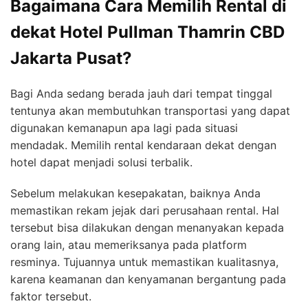
Bagaimana Cara Memilih Rental di
dekat Hotel Pullman Thamrin CBD
Jakarta Pusat?
Bagi Anda sedang berada jauh dari tempat tinggal
tentunya akan membutuhkan transportasi yang dapat
digunakan kemanapun apa lagi pada situasi
mendadak. Memilih rental kendaraan dekat dengan
hotel dapat menjadi solusi terbalik.
Sebelum melakukan kesepakatan, baiknya Anda
memastikan rekam jejak dari perusahaan rental. Hal
tersebut bisa dilakukan dengan menanyakan kepada
orang lain, atau memeriksanya pada platform
resminya. Tujuannya untuk memastikan kualitasnya,
karena keamanan dan kenyamanan bergantung pada
faktor tersebut.