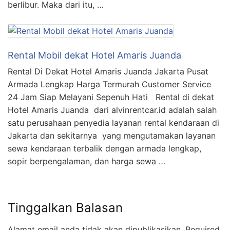
berlibur. Maka dari itu, …
Rental Mobil dekat Hotel Amaris Juanda
Rental Di Dekat Hotel Amaris Juanda Jakarta Pusat
Armada Lengkap Harga Termurah Customer Service
24 Jam Siap Melayani Sepenuh Hati Rental di dekat
Hotel Amaris Juanda dari alvinrentcar.id adalah salah
satu perusahaan penyedia layanan rental kendaraan di
Jakarta dan sekitarnya yang mengutamakan layanan
sewa kendaraan terbalik dengan armada lengkap,
sopir berpengalaman, dan harga sewa …
Tinggalkan Balasan
Alamat email anda tidak akan dipublikasikan.
Required