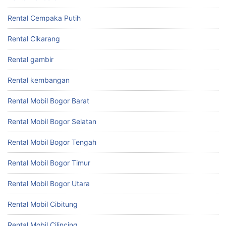
Rental Cempaka Putih
Rental Cikarang
Rental gambir
Rental kembangan
Rental Mobil Bogor Barat
Rental Mobil Bogor Selatan
Rental Mobil Bogor Tengah
Rental Mobil Bogor Timur
Rental Mobil Bogor Utara
Rental Mobil Cibitung
Rental Mobil Cilincing