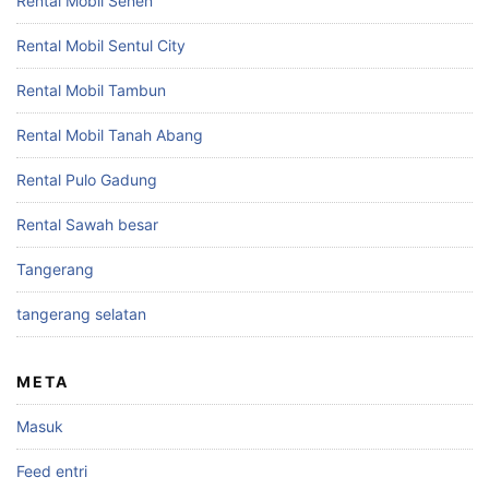
Rental Mobil Senen
Rental Mobil Sentul City
Rental Mobil Tambun
Rental Mobil Tanah Abang
Rental Pulo Gadung
Rental Sawah besar
Tangerang
tangerang selatan
META
Masuk
Feed entri