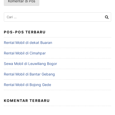
Cari
untuk:
POS-POS TERBARU
Rental Mobil di dekat Buaran
Rental Mobil di Cimahpar
Sewa Mobil di Leuwiliang Bogor
Rental Mobil di Bantar Gebang
Rental Mobil di Bojong Gede
KOMENTAR TERBARU