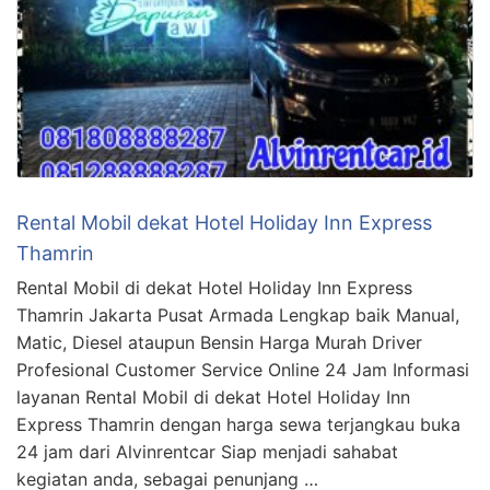
Rental Mobil dekat Hotel Holiday Inn Express
Thamrin
Rental Mobil di dekat Hotel Holiday Inn Express
Thamrin Jakarta Pusat Armada Lengkap baik Manual,
Matic, Diesel ataupun Bensin Harga Murah Driver
Profesional Customer Service Online 24 Jam Informasi
layanan Rental Mobil di dekat Hotel Holiday Inn
Express Thamrin dengan harga sewa terjangkau buka
24 jam dari Alvinrentcar Siap menjadi sahabat
kegiatan anda, sebagai penunjang …