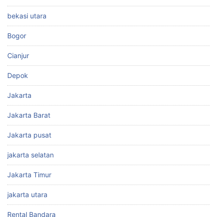
bekasi utara
Bogor
Cianjur
Depok
Jakarta
Jakarta Barat
Jakarta pusat
jakarta selatan
Jakarta Timur
jakarta utara
Rental Bandara