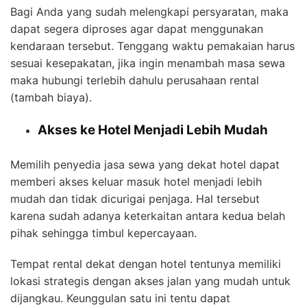
Bagi Anda yang sudah melengkapi persyaratan, maka
dapat segera diproses agar dapat menggunakan
kendaraan tersebut. Tenggang waktu pemakaian harus
sesuai kesepakatan, jika ingin menambah masa sewa
maka hubungi terlebih dahulu perusahaan rental
(tambah biaya).
Akses ke Hotel Menjadi Lebih Mudah
Memilih penyedia jasa sewa yang dekat hotel dapat
memberi akses keluar masuk hotel menjadi lebih
mudah dan tidak dicurigai penjaga. Hal tersebut
karena sudah adanya keterkaitan antara kedua belah
pihak sehingga timbul kepercayaan.
Tempat rental dekat dengan hotel tentunya memiliki
lokasi strategis dengan akses jalan yang mudah untuk
dijangkau. Keunggulan satu ini tentu dapat