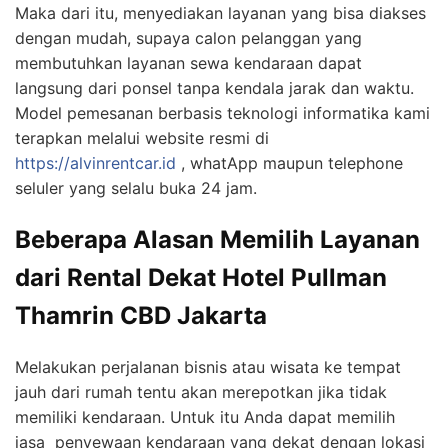
Maka dari itu, menyediakan layanan yang bisa diakses
dengan mudah, supaya calon pelanggan yang
membutuhkan layanan sewa kendaraan dapat
langsung dari ponsel tanpa kendala jarak dan waktu.
Model pemesanan berbasis teknologi informatika kami
terapkan melalui website resmi di
https://alvinrentcar.id
, whatApp maupun telephone
seluler yang selalu buka 24 jam.
Beberapa Alasan Memilih Layanan
dari Rental Dekat Hotel Pullman
Thamrin CBD Jakarta
Melakukan perjalanan bisnis atau wisata ke tempat
jauh dari rumah tentu akan merepotkan jika tidak
memiliki kendaraan. Untuk itu Anda dapat memilih
jasa penyewaan kendaraan yang dekat dengan lokasi