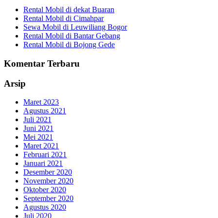
Rental Mobil di dekat Buaran
Rental Mobil di Cimahpar
Sewa Mobil di Leuwiliang Bogor
Rental Mobil di Bantar Gebang
Rental Mobil di Bojong Gede
Komentar Terbaru
Arsip
Maret 2023
Agustus 2021
Juli 2021
Juni 2021
Mei 2021
Maret 2021
Februari 2021
Januari 2021
Desember 2020
November 2020
Oktober 2020
September 2020
Agustus 2020
Juli 2020