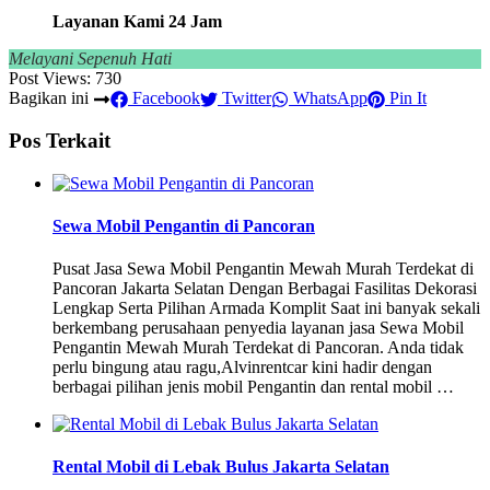
Layanan Kami 24 Jam
Melayani Sepenuh Hati
Post Views:
730
Bagikan ini
Facebook
Twitter
WhatsApp
Pin It
Pos Terkait
Sewa Mobil Pengantin di Pancoran
Pusat Jasa Sewa Mobil Pengantin Mewah Murah Terdekat di
Pancoran Jakarta Selatan Dengan Berbagai Fasilitas Dekorasi
Lengkap Serta Pilihan Armada Komplit Saat ini banyak sekali
berkembang perusahaan penyedia layanan jasa Sewa Mobil
Pengantin Mewah Murah Terdekat di Pancoran. Anda tidak
perlu bingung atau ragu,Alvinrentcar kini hadir dengan
berbagai pilihan jenis mobil Pengantin dan rental mobil …
Rental Mobil di Lebak Bulus Jakarta Selatan