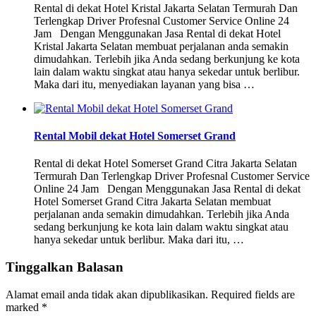
Rental di dekat Hotel Kristal Jakarta Selatan Termurah Dan
Terlengkap Driver Profesnal Customer Service Online 24
Jam Dengan Menggunakan Jasa Rental di dekat Hotel
Kristal Jakarta Selatan membuat perjalanan anda semakin
dimudahkan. Terlebih jika Anda sedang berkunjung ke kota
lain dalam waktu singkat atau hanya sekedar untuk berlibur.
Maka dari itu, menyediakan layanan yang bisa …
Rental Mobil dekat Hotel Somerset Grand
Rental di dekat Hotel Somerset Grand Citra Jakarta Selatan
Termurah Dan Terlengkap Driver Profesnal Customer Service
Online 24 Jam Dengan Menggunakan Jasa Rental di dekat
Hotel Somerset Grand Citra Jakarta Selatan membuat
perjalanan anda semakin dimudahkan. Terlebih jika Anda
sedang berkunjung ke kota lain dalam waktu singkat atau
hanya sekedar untuk berlibur. Maka dari itu, …
Tinggalkan Balasan
Alamat email anda tidak akan dipublikasikan.
Required fields are
marked
*