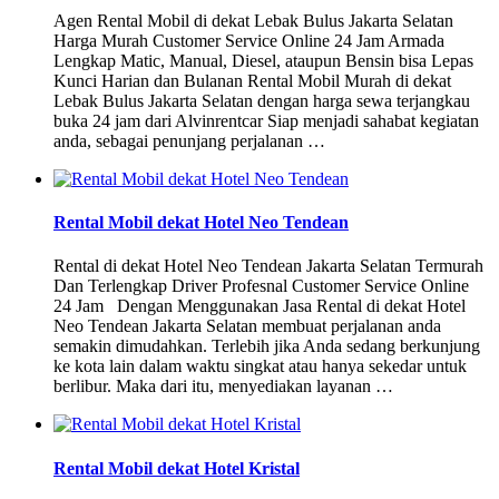
Agen Rental Mobil di dekat Lebak Bulus Jakarta Selatan
Harga Murah Customer Service Online 24 Jam Armada
Lengkap Matic, Manual, Diesel, ataupun Bensin bisa Lepas
Kunci Harian dan Bulanan Rental Mobil Murah di dekat
Lebak Bulus Jakarta Selatan dengan harga sewa terjangkau
buka 24 jam dari Alvinrentcar Siap menjadi sahabat kegiatan
anda, sebagai penunjang perjalanan …
Rental Mobil dekat Hotel Neo Tendean
Rental di dekat Hotel Neo Tendean Jakarta Selatan Termurah
Dan Terlengkap Driver Profesnal Customer Service Online
24 Jam Dengan Menggunakan Jasa Rental di dekat Hotel
Neo Tendean Jakarta Selatan membuat perjalanan anda
semakin dimudahkan. Terlebih jika Anda sedang berkunjung
ke kota lain dalam waktu singkat atau hanya sekedar untuk
berlibur. Maka dari itu, menyediakan layanan …
Rental Mobil dekat Hotel Kristal