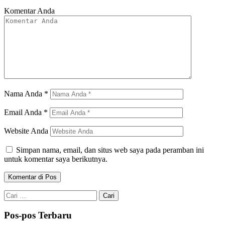
Komentar Anda
Nama Anda
*
Email Anda
*
Website Anda
Simpan nama, email, dan situs web saya pada peramban ini
untuk komentar saya berikutnya.
Cari
untuk:
Pos-pos Terbaru