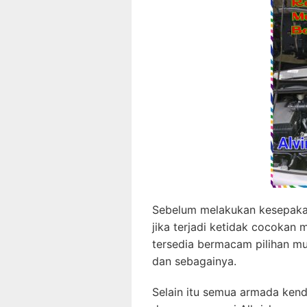
Sebelum melakukan kesepakat
jika terjadi ketidak cocokan 
tersedia bermacam pilihan mu
dan sebagainya.
Selain itu semua armada kend