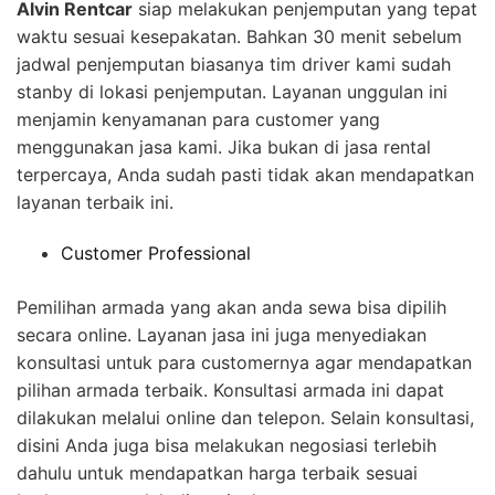
Alvin Rentcar
siap melakukan penjemputan yang tepat
waktu sesuai kesepakatan. Bahkan 30 menit sebelum
jadwal penjemputan biasanya tim driver kami sudah
stanby di lokasi penjemputan. Layanan unggulan ini
menjamin kenyamanan para customer yang
menggunakan jasa kami. Jika bukan di jasa rental
terpercaya, Anda sudah pasti tidak akan mendapatkan
layanan terbaik ini.
Customer Professional
Pemilihan armada yang akan anda sewa bisa dipilih
secara online. Layanan jasa ini juga menyediakan
konsultasi untuk para customernya agar mendapatkan
pilihan armada terbaik. Konsultasi armada ini dapat
dilakukan melalui online dan telepon. Selain konsultasi,
disini Anda juga bisa melakukan negosiasi terlebih
dahulu untuk mendapatkan harga terbaik sesuai