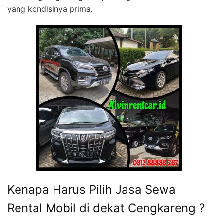
yang kondisinya prima.
Kenapa Harus Pilih Jasa Sewa
Rental Mobil di dekat Cengkareng ?