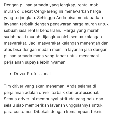
Dengan pilihan armada yang lengkap, rental mobil
murah di dekat Cengkareng ini menawarkan harga
yang terjangkau. Sehingga Anda bisa mendapatkan
layanan terbaik dengan penawaran harga murah untuk
sebuah jasa rental kendaraan.
Harga yang murah
sudah pasti mudah dijangkau oleh semua kalangan
masyarakat. Jadi masyarakat kalangan menengah dan
atas bisa dengan mudah memilih layanan jasa dengan
pilihan armada mana yang tepat untuk menemani
perjalanan supaya lebih nyaman.
Driver Professional
Tim driver yang akan menemani Anda selama di
perjalanan adalah driver terbaik dan professional.
Semua driver ini mempunyai attitude yang baik dan
selalu siap memberikan layanan unggulannya untuk
para customer. Dibekali dengan kemampuan teknis