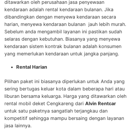
ditawarkan oleh perusahaan jasa penyewaan
kendaraan adalah rental kendaraan bulanan. Jika
dibandingkan dengan menyewa kendaraan secara
harian, menyewa kendaraan bulanan jauh lebih murah.
Sebelum anda mengambil layanan ini pastikan sudah
selaras dengan kebutuhan. Biasanya yang menyewa
kendaraan sistem kontrak bulanan adalah konsumen
yang memerlukan kendaraan untuk jangka panjang.
Rental Harian
Pilihan paket ini biasanya diperlukan untuk Anda yang
sering bertugas keluar kota dalam beberapa hari atau
liburan bersama keluarga. Harga yang ditawarkan oleh
rental mobil deket Cengkareng dari
Alvin Rentcar
untuk satu paketnya sangatlah terjangkau dan
kompetitif sehingga mampu bersaing dengan layanan
jasa lainnya.