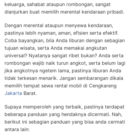
keluarga, sahabat ataupun rombongan, sangat
dianjurkan buat memilih merental kendaraan pribadi.
Dengan merental ataupun menyewa kendaraan,
pastinya lebih nyaman, aman, efisien serta efektif.
Coba bayangkan, bila Anda liburan dengan sebagian
tujuan wisata, serta Anda memakai angkutan
universal? Nyatanya sangat ribet bukan? Anda serta
rombongan wajib naik turun angkot, serta belum lagi
jika angkotnya ngetem lama, pastinya liburan Anda
tidak terkesan menarik. Jangan sembarangan dikala
memilih tempat sewa rental mobil di Cengkareng
Jakarta
Barat.
Supaya memperoleh yang terbaik, pastinya terdapat
beberapa panduan yang hendaknya dicermati. Nah,
berikut ini sebagian panduan yang bisa anda cermati
antara lain: