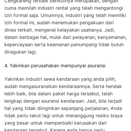
Cengkareng terbaik berikutnya merupakan, dengan
cuma memilah industri rental yang telah mengantongi
izin formal saja. Umumnya, industri yang telah memiliki
izin formal ini, sudah menemukan pengakuan dari
dinas terkait, mengenai kelayakan usahanya. Jadi,
dalam berbagai hal, mulai dari pelayanan, kenyamanan,
kepercayaan serta keamanan penumpang tidak butuh
diragukan lagi.
4. Yakinkan perusahakan mempunyai asuransi
Yakinkan industri sewa kendaraan yang anda pilih,
sudah mengasuransikan kendaraannya. Serta hendak
lebih baik, bila dalam paket harga tersebut, telah
lengkap dengan asuransi kendaraan. Jadi, bila terjadi
hal yang tidak diinginkan sepanjang perjalanan, Anda
tidak perlu takut lagi untuk menanggung resiko biaya
yang besar untuk memperbaiki kerusakan dari
kendaraan tersebut. Karena anda hanya perlu