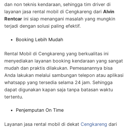
dan non teknis kendaraan, sehingga tim driver di
layanan jasa rental mobil di Cengkareng dari
Alvin
Rentcar
ini siap menangani masalah yang mungkin
terjadi dengan solusi paling efektif.
Booking Lebih Mudah
Rental Mobil di Cengkareng yang berkualitas ini
menyediakan layanan booking kendaraan yang sangat
mudah dan praktis dilakukan. Pemesanannya bisa
Anda lakukan melalui sambungan telepon atau aplikasi
whatsapp yang tersedia selama 24 jam. Sehingga
dapat digunakan kapan saja tanpa batasan waktu
tertentu.
Penjemputan On Time
Layanan jasa rental mobil di dekat
Cengkareng
dari