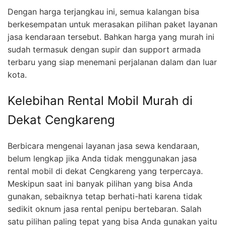
Dengan harga terjangkau ini, semua kalangan bisa
berkesempatan untuk merasakan pilihan paket layanan
jasa kendaraan tersebut. Bahkan harga yang murah ini
sudah termasuk dengan supir dan support armada
terbaru yang siap menemani perjalanan dalam dan luar
kota.
Kelebihan Rental Mobil Murah di
Dekat Cengkareng
Berbicara mengenai layanan jasa sewa kendaraan,
belum lengkap jika Anda tidak menggunakan jasa
rental mobil di dekat Cengkareng yang terpercaya.
Meskipun saat ini banyak pilihan yang bisa Anda
gunakan, sebaiknya tetap berhati-hati karena tidak
sedikit oknum jasa rental penipu bertebaran. Salah
satu pilihan paling tepat yang bisa Anda gunakan yaitu