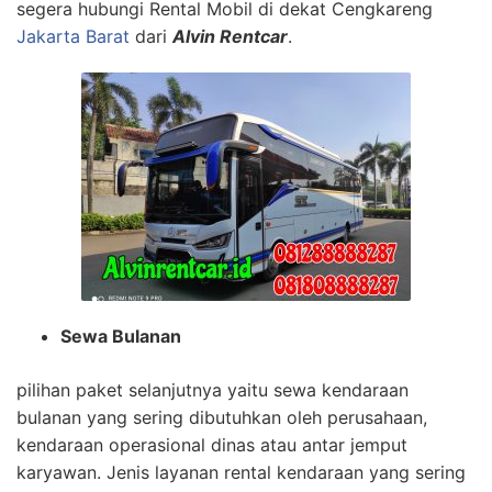
segera hubungi Rental Mobil di dekat Cengkareng
Jakarta Barat
dari
Alvin Rentcar
.
Sewa Bulanan
pilihan paket selanjutnya yaitu sewa kendaraan
bulanan yang sering dibutuhkan oleh perusahaan,
kendaraan operasional dinas atau antar jemput
karyawan. Jenis layanan rental kendaraan yang sering