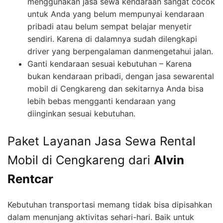
menggunakan jasa sewa kendaraan sangat cocok
untuk Anda yang belum mempunyai kendaraan
pribadi atau belum sempat belajar menyetir
sendiri. Karena di dalamnya sudah dilengkapi
driver yang berpengalaman danmengetahui jalan.
Ganti kendaraan sesuai kebutuhan – Karena
bukan kendaraan pribadi, dengan jasa sewarental
mobil di Cengkareng dan sekitarnya Anda bisa
lebih bebas mengganti kendaraan yang
diinginkan sesuai kebutuhan.
Paket Layanan Jasa Sewa Rental
Mobil di Cengkareng dari
Alvin
Rentcar
Kebutuhan transportasi memang tidak bisa dipisahkan
dalam menunjang aktivitas sehari-hari. Baik untuk