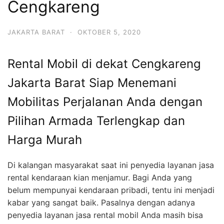
Cengkareng
JAKARTA BARAT
·
OKTOBER 5, 2020
Rental Mobil di dekat Cengkareng
Jakarta Barat Siap Menemani
Mobilitas Perjalanan Anda dengan
Pilihan Armada Terlengkap dan
Harga Murah
Di kalangan masyarakat saat ini penyedia layanan jasa
rental kendaraan kian menjamur. Bagi Anda yang
belum mempunyai kendaraan pribadi, tentu ini menjadi
kabar yang sangat baik. Pasalnya dengan adanya
penyedia layanan jasa rental mobil Anda masih bisa