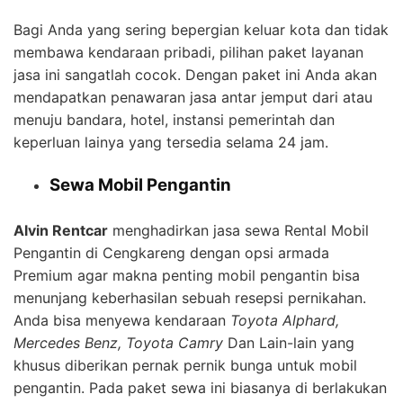
Bagi Anda yang sering bepergian keluar kota dan tidak
membawa kendaraan pribadi, pilihan paket layanan
jasa ini sangatlah cocok. Dengan paket ini Anda akan
mendapatkan penawaran jasa antar jemput dari atau
menuju bandara, hotel, instansi pemerintah dan
keperluan lainya yang tersedia selama 24 jam.
Sewa Mobil Pengantin
Alvin Rentcar
menghadirkan jasa sewa Rental Mobil
Pengantin di Cengkareng dengan opsi armada
Premium agar makna penting mobil pengantin bisa
menunjang keberhasilan sebuah resepsi pernikahan.
Anda bisa menyewa kendaraan
Toyota Alphard,
Mercedes Benz, Toyota Camry
Dan Lain-lain yang
khusus diberikan pernak pernik bunga untuk mobil
pengantin. Pada paket sewa ini biasanya di berlakukan