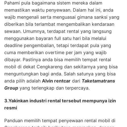
Pahami pula bagaimana sistem mereka dalam
memastikan waktu penyewaan. Dalam hal ini, anda
wajib mengenali serta menguasai gimana sanksi yang
diberikan bila terlambat mengembalikan kendaraan
sewaan. Umumnya, terdapat rental yang langsung
menggunakan bayaran full satu hari bila melalui
deadline pengembalian, tetapi terdapat pula yang
cuma memberikan overtime per jam yang wajib
dibayar. Pastinya anda bisa memilih tempat rental
mobil di dekat Cengkareng dan sekitarnya yang bisa
menguntungkan bagi anda. Salah satunya yang bisa
anda pilih adalah
Alvin rentcar
dari
Taketamatrans
Group
yang terlengkap dan terpercaya.
3.Yakinkan industri rental tersebut mempunya izin
resmi
Panduan memilih tempat penyewaan rental mobil di