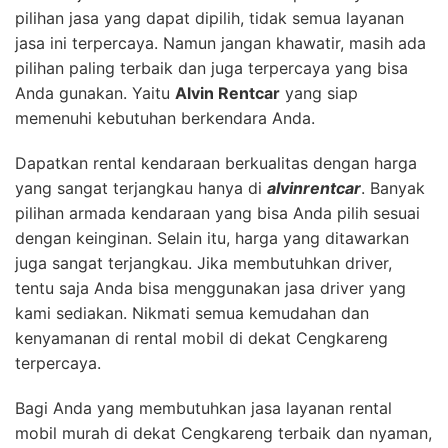
pilihan jasa yang dapat dipilih, tidak semua layanan
jasa ini terpercaya. Namun jangan khawatir, masih ada
pilihan paling terbaik dan juga terpercaya yang bisa
Anda gunakan. Yaitu
Alvin Rentcar
yang siap
memenuhi kebutuhan berkendara Anda.
Dapatkan rental kendaraan berkualitas dengan harga
yang sangat terjangkau hanya di
alvinrentcar
.
Banyak
pilihan armada kendaraan yang bisa Anda pilih sesuai
dengan keinginan. Selain itu, harga yang ditawarkan
juga sangat terjangkau. Jika membutuhkan driver,
tentu saja Anda bisa menggunakan jasa driver yang
kami sediakan. Nikmati semua kemudahan dan
kenyamanan di rental mobil di dekat Cengkareng
terpercaya.
Bagi Anda yang membutuhkan jasa layanan rental
mobil murah di dekat Cengkareng terbaik dan nyaman,