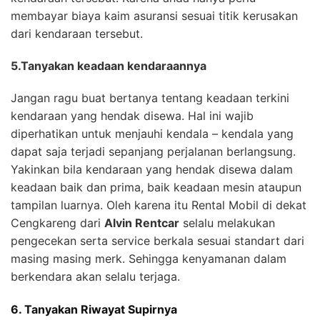
membayar biaya kaim asuransi sesuai titik kerusakan
dari kendaraan tersebut.
5.Tanyakan keadaan kendaraannya
Jangan ragu buat bertanya tentang keadaan terkini
kendaraan yang hendak disewa. Hal ini wajib
diperhatikan untuk menjauhi kendala – kendala yang
dapat saja terjadi sepanjang perjalanan berlangsung.
Yakinkan bila kendaraan yang hendak disewa dalam
keadaan baik dan prima, baik keadaan mesin ataupun
tampilan luarnya. Oleh karena itu Rental Mobil di dekat
Cengkareng dari
Alvin Rentcar
selalu melakukan
pengecekan serta service berkala sesuai standart dari
masing masing merk. Sehingga kenyamanan dalam
berkendara akan selalu terjaga.
6. Tanyakan Riwayat Supirnya