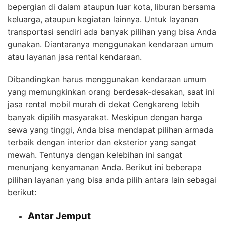
bepergian di dalam ataupun luar kota, liburan bersama
keluarga, ataupun kegiatan lainnya. Untuk layanan
transportasi sendiri ada banyak pilihan yang bisa Anda
gunakan. Diantaranya menggunakan kendaraan umum
atau layanan jasa rental kendaraan.
Dibandingkan harus menggunakan kendaraan umum
yang memungkinkan orang berdesak-desakan, saat ini
jasa rental mobil murah di dekat Cengkareng lebih
banyak dipilih masyarakat. Meskipun dengan harga
sewa yang tinggi, Anda bisa mendapat pilihan armada
terbaik dengan interior dan eksterior yang sangat
mewah. Tentunya dengan kelebihan ini sangat
menunjang kenyamanan Anda. Berikut ini beberapa
pilihan layanan yang bisa anda pilih antara lain sebagai
berikut:
Antar Jemput