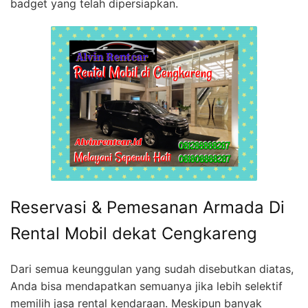
badget yang telah dipersiapkan.
Reservasi & Pemesanan Armada Di
Rental Mobil dekat Cengkareng
Dari semua keunggulan yang sudah disebutkan diatas,
Anda bisa mendapatkan semuanya jika lebih selektif
memilih jasa rental kendaraan. Meskipun banyak