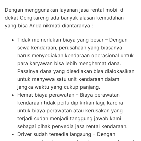
Dengan menggunakan layanan jasa rental mobil di
dekat Cengkareng ada banyak alasan kemudahan
yang bisa Anda nikmati diantaranya :
Tidak memerlukan biaya yang besar – Dengan
sewa kendaraan, perusahaan yang biasanya
harus menyediakan kendaraan operasional untuk
para karyawan bisa lebih menghemat dana.
Pasalnya dana yang disediakan bisa dialokasikan
untuk menyewa satu unit kendaraan dalam
jangka waktu yang cukup panjang.
Hemat biaya perawatan – Biaya perawatan
kendaraan tidak perlu dipikirkan lagi, karena
untuk biaya perawatan atau kerusakan yang
terjadi sudah menjadi tanggung jawab kami
sebagai pihak penyedia jasa rental kendaraan.
Driver sudah tersedia langsung – Dengan