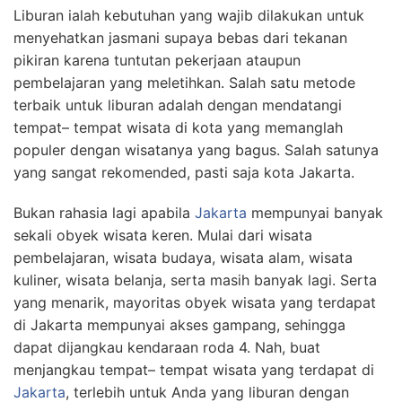
Liburan ialah kebutuhan yang wajib dilakukan untuk
menyehatkan jasmani supaya bebas dari tekanan
pikiran karena tuntutan pekerjaan ataupun
pembelajaran yang meletihkan. Salah satu metode
terbaik untuk liburan adalah dengan mendatangi
tempat– tempat wisata di kota yang memanglah
populer dengan wisatanya yang bagus. Salah satunya
yang sangat rekomended, pasti saja kota Jakarta.
Bukan rahasia lagi apabila
Jakarta
mempunyai banyak
sekali obyek wisata keren. Mulai dari wisata
pembelajaran, wisata budaya, wisata alam, wisata
kuliner, wisata belanja, serta masih banyak lagi. Serta
yang menarik, mayoritas obyek wisata yang terdapat
di Jakarta mempunyai akses gampang, sehingga
dapat dijangkau kendaraan roda 4. Nah, buat
menjangkau tempat– tempat wisata yang terdapat di
Jakarta
, terlebih untuk Anda yang liburan dengan