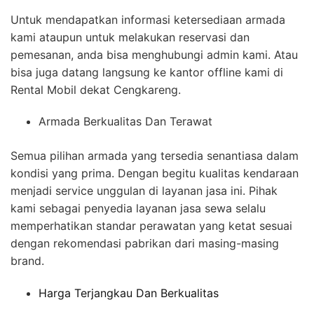
Untuk mendapatkan informasi ketersediaan armada
kami ataupun untuk melakukan reservasi dan
pemesanan, anda bisa menghubungi admin kami. Atau
bisa juga datang langsung ke kantor offline kami di
Rental Mobil dekat Cengkareng.
Armada Berkualitas Dan Terawat
Semua pilihan armada yang tersedia senantiasa dalam
kondisi yang prima. Dengan begitu kualitas kendaraan
menjadi service unggulan di layanan jasa ini. Pihak
kami sebagai penyedia layanan jasa sewa selalu
memperhatikan standar perawatan yang ketat sesuai
dengan rekomendasi pabrikan dari masing-masing
brand.
Harga Terjangkau Dan Berkualitas