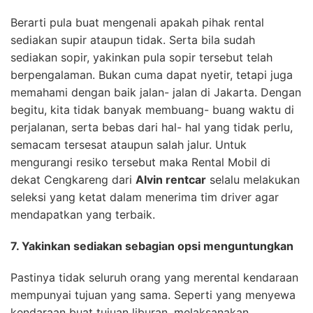
Berarti pula buat mengenali apakah pihak rental
sediakan supir ataupun tidak. Serta bila sudah
sediakan sopir, yakinkan pula sopir tersebut telah
berpengalaman. Bukan cuma dapat nyetir, tetapi juga
memahami dengan baik jalan- jalan di Jakarta. Dengan
begitu, kita tidak banyak membuang- buang waktu di
perjalanan, serta bebas dari hal- hal yang tidak perlu,
semacam tersesat ataupun salah jalur. Untuk
mengurangi resiko tersebut maka Rental Mobil di
dekat Cengkareng dari
Alvin rentcar
selalu melakukan
seleksi yang ketat dalam menerima tim driver agar
mendapatkan yang terbaik.
7. Yakinkan sediakan sebagian opsi menguntungkan
Pastinya tidak seluruh orang yang merental kendaraan
mempunyai tujuan yang sama. Seperti yang menyewa
kendaraan buat tujuan liburan, melaksanakan