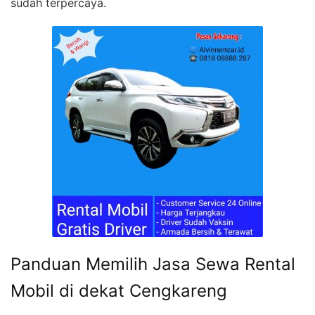
sudah terpercaya.
Panduan Memilih Jasa Sewa Rental
Mobil di dekat Cengkareng