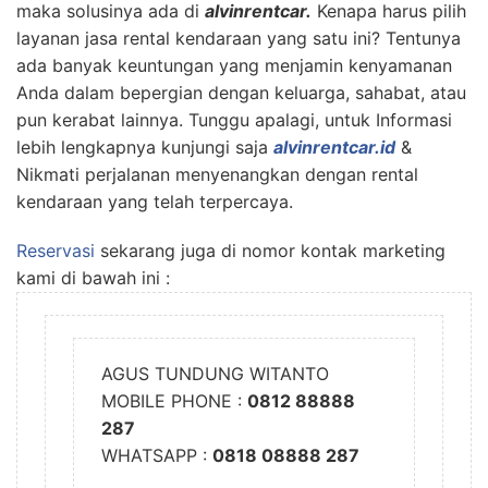
maka solusinya ada di
alvinrentcar.
Kenapa harus pilih
layanan jasa rental kendaraan yang satu ini? Tentunya
ada banyak keuntungan yang menjamin kenyamanan
Anda dalam bepergian dengan keluarga, sahabat, atau
pun kerabat lainnya. Tunggu apalagi, untuk Informasi
lebih lengkapnya kunjungi saja
alvinrentcar.id
&
Nikmati perjalanan menyenangkan dengan rental
kendaraan yang telah terpercaya.
Reservasi
sekarang juga di nomor kontak marketing
kami di bawah ini :
AGUS TUNDUNG WITANTO
MOBILE PHONE :
0812 88888
287
WHATSAPP :
0818 08888 287