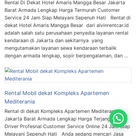
Rental Di Dekat Hotel Amaris Mangga Besar Jakarta
Barat Armada Lengkap Harga Termurah Customer
Service 24 Jam Siap Melayani Sepenuh Hati Rental di
dekat Hotel Amaris Mangga Besar dari alvinrentcar.id
adalah salah satu perusahaan penyedia layanan rental
kendaraan di Jakarta dan sekitarnya yang
mengutamakan layanan sewa kendaraan terbalik
dengan armada lengkap, sopir berpengalaman, dan …
Rental Mobil dekat Kompleks Apartemen
Mediterania
Rental di dekat Kompleks Apartemen Mediterania
Jakarta Barat Armada Lengkap Harga Terjangkau
Driver Profesnal Customer Service Online 24 Jam Siap
Melayani Sepenuh Hati Anda sedang mencari Jasa