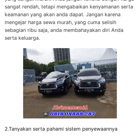
sangat rendah, tetapi mengabaikan kenyamanan serta
keamanan yang akan anda dapat. Jangan karena
mengejar harga sewa murah, yang cuma selisih
sebagian ribu saja, anda membahayakan diri Anda
serta keluarga.
2.Tanyakan serta pahami sistem penyewaannya