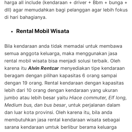
harga all include (kendaraan + driver + Bbm + bunga +
dll) agar memudahkan bagi pelanggan agar lebih fokus
di hari bahagianya.
Rental Mobil Wisata
Bila kendaraan anda tidak memadai untuk membawa
semua anggota keluarga, maka menggunakan jasa
rental mobil wisata bisa menjadi solusi terbaik. Oleh
karena itu
Alvin Rentcar
menyediakan tipe kendaraan
beragam dengan pilihan kapasitas 6 orang sampai
dengan 19 orang. Rental kendaraan dengan kapasitas
lebih dari 10 orang dengan kendaraan yang ukuran
jumbo atau lebih besar yaitu
Hiace commuter, Elf long,
Medium bus, dan bus besar
, untuk perjalanan dalam
dan luar kota provinsi. Oleh karena itu, bila anda
membutuhkan jasa rental kendaraan wisata sebagai
sarana kendaraan umtuk berlibur berama keluarga