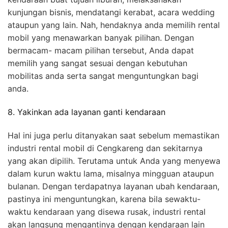
kunjungan bisnis, mendatangi kerabat, acara wedding
ataupun yang lain. Nah, hendaknya anda memilih rental
mobil yang menawarkan banyak pilihan. Dengan
bermacam- macam pilihan tersebut, Anda dapat
memilih yang sangat sesuai dengan kebutuhan
mobilitas anda serta sangat menguntungkan bagi
anda.
8. Yakinkan ada layanan ganti kendaraan
Hal ini juga perlu ditanyakan saat sebelum memastikan
industri rental mobil di Cengkareng dan sekitarnya
yang akan dipilih. Terutama untuk Anda yang menyewa
dalam kurun waktu lama, misalnya mingguan ataupun
bulanan. Dengan terdapatnya layanan ubah kendaraan,
pastinya ini menguntungkan, karena bila sewaktu-
waktu kendaraan yang disewa rusak, industri rental
akan langsung mengantinya dengan kendaraan lain