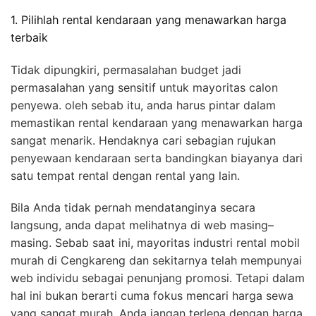
1. Pilihlah rental kendaraan yang menawarkan harga
terbaik
Tidak dipungkiri, permasalahan budget jadi
permasalahan yang sensitif untuk mayoritas calon
penyewa. oleh sebab itu, anda harus pintar dalam
memastikan rental kendaraan yang menawarkan harga
sangat menarik. Hendaknya cari sebagian rujukan
penyewaan kendaraan serta bandingkan biayanya dari
satu tempat rental dengan rental yang lain.
Bila Anda tidak pernah mendatanginya secara
langsung, anda dapat melihatnya di web masing–
masing. Sebab saat ini, mayoritas industri rental mobil
murah di Cengkareng dan sekitarnya telah mempunyai
web individu sebagai penunjang promosi. Tetapi dalam
hal ini bukan berarti cuma fokus mencari harga sewa
yang sangat murah. Anda jangan terlena dengan harga