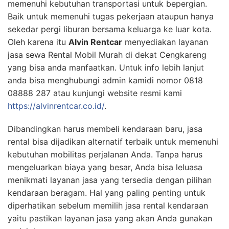
memenuhi kebutuhan transportasi untuk bepergian.
Baik untuk memenuhi tugas pekerjaan ataupun hanya
sekedar pergi liburan bersama keluarga ke luar kota.
Oleh karena itu
Alvin Rentcar
menyediakan layanan
jasa sewa Rental Mobil Murah di dekat Cengkareng
yang bisa anda manfaatkan. Untuk info lebih lanjut
anda bisa menghubungi admin kamidi nomor 0818
08888 287 atau kunjungi website resmi kami
https://alvinrentcar.co.id/
.
Dibandingkan harus membeli kendaraan baru, jasa
rental bisa dijadikan alternatif terbaik untuk memenuhi
kebutuhan mobilitas perjalanan Anda. Tanpa harus
mengeluarkan biaya yang besar, Anda bisa leluasa
menikmati layanan jasa yang tersedia dengan pilihan
kendaraan beragam. Hal yang paling penting untuk
diperhatikan sebelum memilih jasa rental kendaraan
yaitu pastikan layanan jasa yang akan Anda gunakan