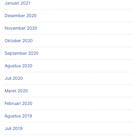
Januari 2021
Desember 2020
November 2020
Oktober 2020
September 2020
Agustus 2020
Juli 2020
Maret 2020
Februari 2020
Agustus 2019
Juli 2019