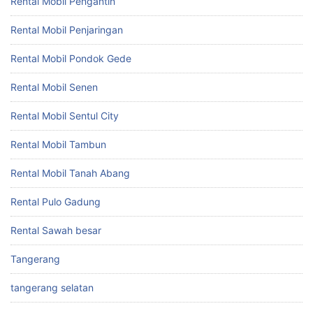
Rental Mobil Pengantin
Rental Mobil Penjaringan
Rental Mobil Pondok Gede
Rental Mobil Senen
Rental Mobil Sentul City
Rental Mobil Tambun
Rental Mobil Tanah Abang
Rental Pulo Gadung
Rental Sawah besar
Tangerang
tangerang selatan