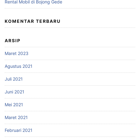
Rental Mobil di Bojong Gede
KOMENTAR TERBARU
ARSIP
Maret 2023
Agustus 2021
Juli 2021
Juni 2021
Mei 2021
Maret 2021
Februari 2021