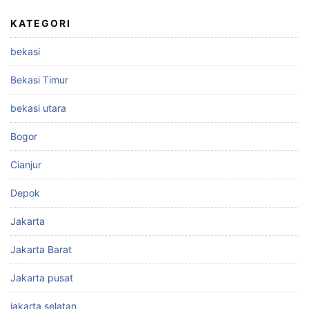
KATEGORI
bekasi
Bekasi Timur
bekasi utara
Bogor
Cianjur
Depok
Jakarta
Jakarta Barat
Jakarta pusat
jakarta selatan