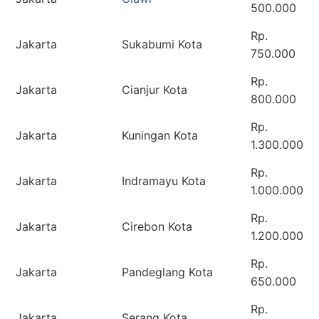
500.000
Rp.
Jakarta
Sukabumi Kota
750.000
Rp.
Jakarta
Cianjur Kota
800.000
Rp.
Jakarta
Kuningan Kota
1.300.000
Rp.
Jakarta
Indramayu Kota
1.000.000
Rp.
Jakarta
Cirebon Kota
1.200.000
Rp.
Jakarta
Pandeglang Kota
650.000
Rp.
Jakarta
Serang Kota