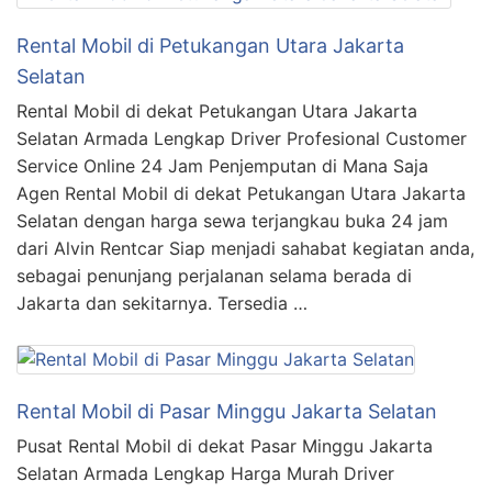
Rental Mobil di Petukangan Utara Jakarta
Selatan
Rental Mobil di dekat Petukangan Utara Jakarta
Selatan Armada Lengkap Driver Profesional Customer
Service Online 24 Jam Penjemputan di Mana Saja
Agen Rental Mobil di dekat Petukangan Utara Jakarta
Selatan dengan harga sewa terjangkau buka 24 jam
dari Alvin Rentcar Siap menjadi sahabat kegiatan anda,
sebagai penunjang perjalanan selama berada di
Jakarta dan sekitarnya. Tersedia …
Rental Mobil di Pasar Minggu Jakarta Selatan
Pusat Rental Mobil di dekat Pasar Minggu Jakarta
Selatan Armada Lengkap Harga Murah Driver