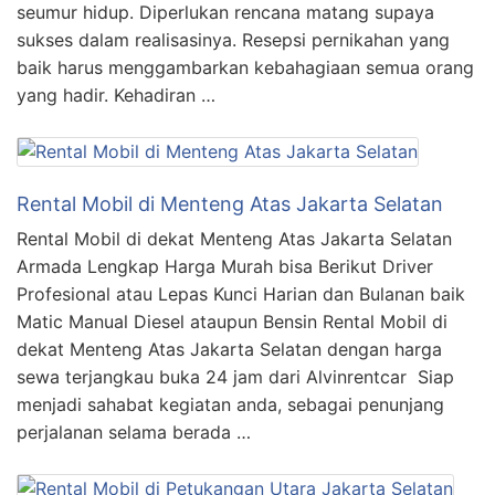
seumur hidup. Diperlukan rencana matang supaya
sukses dalam realisasinya. Resepsi pernikahan yang
baik harus menggambarkan kebahagiaan semua orang
yang hadir. Kehadiran …
Rental Mobil di Menteng Atas Jakarta Selatan
Rental Mobil di dekat Menteng Atas Jakarta Selatan
Armada Lengkap Harga Murah bisa Berikut Driver
Profesional atau Lepas Kunci Harian dan Bulanan baik
Matic Manual Diesel ataupun Bensin Rental Mobil di
dekat Menteng Atas Jakarta Selatan dengan harga
sewa terjangkau buka 24 jam dari Alvinrentcar Siap
menjadi sahabat kegiatan anda, sebagai penunjang
perjalanan selama berada …