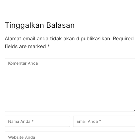
Tinggalkan Balasan
Alamat email anda tidak akan dipublikasikan.
Required
fields are marked
*