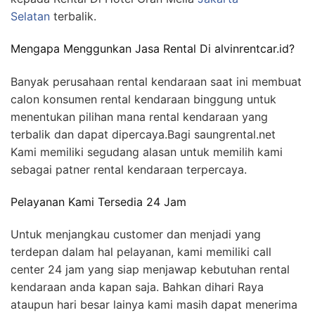
Selatan
terbalik.
Mengapa Menggunkan Jasa Rental Di alvinrentcar.id?
Banyak perusahaan rental kendaraan saat ini membuat
calon konsumen rental kendaraan binggung untuk
menentukan pilihan mana rental kendaraan yang
terbalik dan dapat dipercaya.Bagi saungrental.net
Kami memiliki segudang alasan untuk memilih kami
sebagai patner rental kendaraan terpercaya.
Pelayanan Kami Tersedia 24 Jam
Untuk menjangkau customer dan menjadi yang
terdepan dalam hal pelayanan, kami memiliki call
center 24 jam yang siap menjawap kebutuhan rental
kendaraan anda kapan saja. Bahkan dihari Raya
ataupun hari besar lainya kami masih dapat menerima