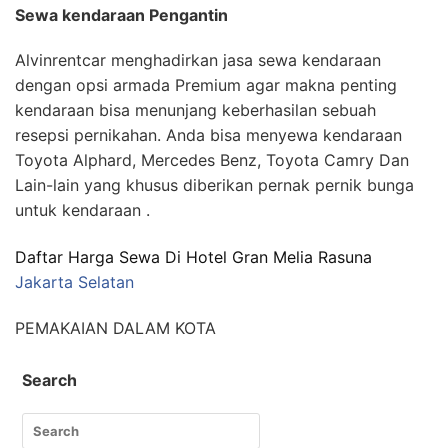
Sewa kendaraan Pengantin
Alvinrentcar menghadirkan jasa sewa kendaraan
dengan opsi armada Premium agar makna penting
kendaraan bisa menunjang keberhasilan sebuah
resepsi pernikahan. Anda bisa menyewa kendaraan
Toyota Alphard, Mercedes Benz, Toyota Camry Dan
Lain-lain yang khusus diberikan pernak pernik bunga
untuk kendaraan .
Daftar Harga Sewa Di Hotel Gran Melia Rasuna
Jakarta Selatan
PEMAKAIAN DALAM KOTA
Search