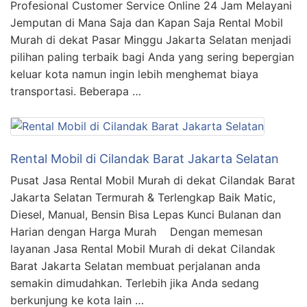
Profesional Customer Service Online 24 Jam Melayani
Jemputan di Mana Saja dan Kapan Saja Rental Mobil
Murah di dekat Pasar Minggu Jakarta Selatan menjadi
pilihan paling terbaik bagi Anda yang sering bepergian
keluar kota namun ingin lebih menghemat biaya
transportasi. Beberapa …
Rental Mobil di Cilandak Barat Jakarta Selatan
Pusat Jasa Rental Mobil Murah di dekat Cilandak Barat
Jakarta Selatan Termurah & Terlengkap Baik Matic,
Diesel, Manual, Bensin Bisa Lepas Kunci Bulanan dan
Harian dengan Harga Murah Dengan memesan
layanan Jasa Rental Mobil Murah di dekat Cilandak
Barat Jakarta Selatan membuat perjalanan anda
semakin dimudahkan. Terlebih jika Anda sedang
berkunjung ke kota lain …