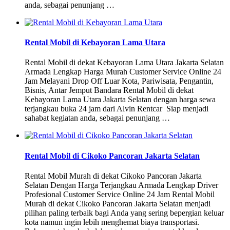
anda, sebagai penunjang …
Rental Mobil di Kebayoran Lama Utara
Rental Mobil di dekat Kebayoran Lama Utara Jakarta Selatan
Armada Lengkap Harga Murah Customer Service Online 24
Jam Melayani Drop Off Luar Kota, Pariwisata, Pengantin,
Bisnis, Antar Jemput Bandara Rental Mobil di dekat
Kebayoran Lama Utara Jakarta Selatan dengan harga sewa
terjangkau buka 24 jam dari Alvin Rentcar Siap menjadi
sahabat kegiatan anda, sebagai penunjang …
Rental Mobil di Cikoko Pancoran Jakarta Selatan
Rental Mobil Murah di dekat Cikoko Pancoran Jakarta
Selatan Dengan Harga Terjangkau Armada Lengkap Driver
Profesional Customer Service Online 24 Jam Rental Mobil
Murah di dekat Cikoko Pancoran Jakarta Selatan menjadi
pilihan paling terbaik bagi Anda yang sering bepergian keluar
kota namun ingin lebih menghemat biaya transportasi.