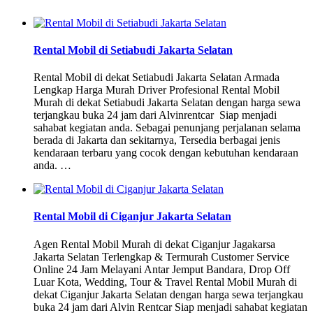
Rental Mobil di Setiabudi Jakarta Selatan
Rental Mobil di dekat Setiabudi Jakarta Selatan Armada
Lengkap Harga Murah Driver Profesional Rental Mobil
Murah di dekat Setiabudi Jakarta Selatan dengan harga sewa
terjangkau buka 24 jam dari Alvinrentcar Siap menjadi
sahabat kegiatan anda. Sebagai penunjang perjalanan selama
berada di Jakarta dan sekitarnya, Tersedia berbagai jenis
kendaraan terbaru yang cocok dengan kebutuhan kendaraan
anda. …
Rental Mobil di Ciganjur Jakarta Selatan
Agen Rental Mobil Murah di dekat Ciganjur Jagakarsa
Jakarta Selatan Terlengkap & Termurah Customer Service
Online 24 Jam Melayani Antar Jemput Bandara, Drop Off
Luar Kota, Wedding, Tour & Travel Rental Mobil Murah di
dekat Ciganjur Jakarta Selatan dengan harga sewa terjangkau
buka 24 jam dari Alvin Rentcar Siap menjadi sahabat kegiatan