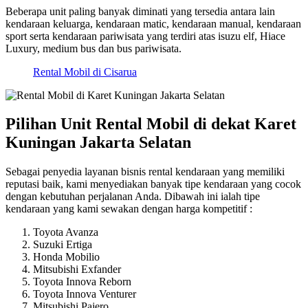
Beberapa unit paling banyak diminati yang tersedia antara lain
kendaraan keluarga, kendaraan matic, kendaraan manual, kendaraan
sport serta kendaraan pariwisata yang terdiri atas isuzu elf, Hiace
Luxury, medium bus dan bus pariwisata.
Rental Mobil di Cisarua
Pilihan Unit Rental Mobil di dekat Karet
Kuningan Jakarta Selatan
Sebagai penyedia layanan bisnis rental kendaraan yang memiliki
reputasi baik, kami menyediakan banyak tipe kendaraan yang cocok
dengan kebutuhan perjalanan Anda. Dibawah ini ialah tipe
kendaraan yang kami sewakan dengan harga kompetitif :
Toyota Avanza
Suzuki Ertiga
Honda Mobilio
Mitsubishi Exfander
Toyota Innova Reborn
Toyota Innova Venturer
Mitsubishi Pajero