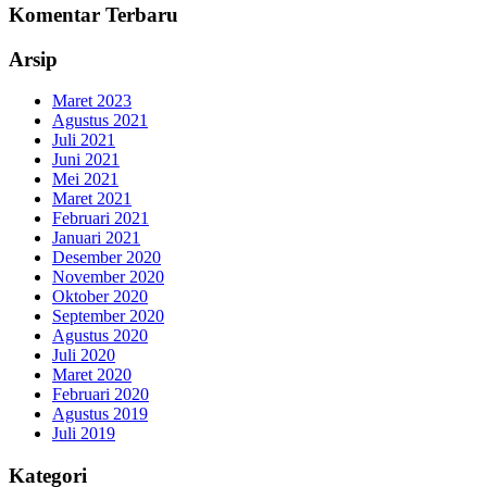
Komentar Terbaru
Arsip
Maret 2023
Agustus 2021
Juli 2021
Juni 2021
Mei 2021
Maret 2021
Februari 2021
Januari 2021
Desember 2020
November 2020
Oktober 2020
September 2020
Agustus 2020
Juli 2020
Maret 2020
Februari 2020
Agustus 2019
Juli 2019
Kategori