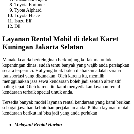
Toyota Fortuner
Tyota Alphard
Toyota Hiace
Isuzu Elf
Dll
Layanan Rental Mobil di dekat Karet
Kuningan Jakarta Selatan
Manakala anda berkeinginan berkunjung ke Jakarta untuk
kepentingan dinas, sudah tentu banyak yang wajib anda persiapkan
secara terperinci. Hal yang tidak boleh diabaikan adalah sarana
transportasi yang digunakan. Oleh karena itu, memilih
menggunakan jasa sewa kendaraan boleh jadi sebuah alternatif
paling tepat. Oleh karena itu kami menyediakan layanan rental
kendaraan terbaik special untuk anda.
Tersedia banyak model layanan rental kendaraan yang kami berikan
sebagai jawaban kebutuhan perjalanan anda. Pilihan layanan rental
kendaraan berikut ini bisa jadi yang anda perlukan :
Melayani Rental Harian