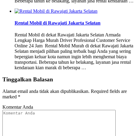
Beberapa tahun ke belakang, layanan jasa rental kendaraan …
Rental Mobil di Rawajati Jakarta Selatan
Rental Mobil di dekat Rawajati Jakarta Selatan Armada
Lengkap Harga Murah Driver Profesional Customer Service
Online 24 Jam Rental Mobil Murah di dekat Rawajati Jakarta
Selatan menjadi pilihan paling terbaik bagi Anda yang sering
bepergian keluar kota namun ingin lebih menghemat biaya
transportasi. Beberapa tahun ke belakang, layanan jasa rental
kendaraan kian marak di beberapa …
Tinggalkan Balasan
Alamat email anda tidak akan dipublikasikan.
Required fields are
marked
*
Komentar Anda