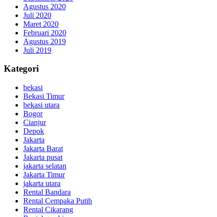
Agustus 2020
Juli 2020
Maret 2020
Februari 2020
Agustus 2019
Juli 2019
Kategori
bekasi
Bekasi Timur
bekasi utara
Bogor
Cianjur
Depok
Jakarta
Jakarta Barat
Jakarta pusat
jakarta selatan
Jakarta Timur
jakarta utara
Rental Bandara
Rental Cempaka Putih
Rental Cikarang