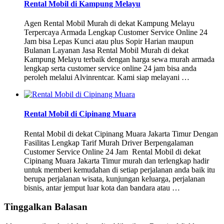
Rental Mobil di Kampung Melayu
Agen Rental Mobil Murah di dekat Kampung Melayu
Terpercaya Armada Lengkap Customer Service Online 24
Jam bisa Lepas Kunci atau plus Sopir Harian maupun
Bulanan Layanan Jasa Rental Mobil Murah di dekat
Kampung Melayu terbaik dengan harga sewa murah armada
lengkap serta customer service online 24 jam bisa anda
peroleh melalui Alvinrentcar. Kami siap melayani …
Rental Mobil di Cipinang Muara
Rental Mobil di dekat Cipinang Muara Jakarta Timur Dengan
Fasilitas Lengkap Tarif Murah Driver Berpengalaman
Customer Service Online 24 Jam Rental Mobil di dekat
Cipinang Muara Jakarta Timur murah dan terlengkap hadir
untuk memberi kemudahan di setiap perjalanan anda baik itu
berupa perjalanan wisata, kunjungan keluarga, perjalanan
bisnis, antar jemput luar kota dan bandara atau …
Tinggalkan Balasan