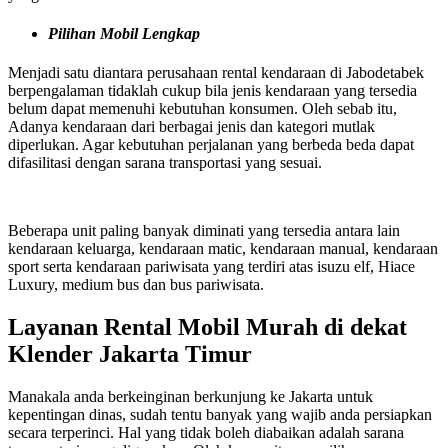
Pilihan Mobil Lengkap
Menjadi satu diantara perusahaan rental kendaraan di Jabodetabek
berpengalaman tidaklah cukup bila jenis kendaraan yang tersedia
belum dapat memenuhi kebutuhan konsumen. Oleh sebab itu,
Adanya kendaraan dari berbagai jenis dan kategori mutlak
diperlukan. Agar kebutuhan perjalanan yang berbeda beda dapat
difasilitasi dengan sarana transportasi yang sesuai.
Beberapa unit paling banyak diminati yang tersedia antara lain
kendaraan keluarga, kendaraan matic, kendaraan manual, kendaraan
sport serta kendaraan pariwisata yang terdiri atas isuzu elf, Hiace
Luxury, medium bus dan bus pariwisata.
Layanan Rental Mobil Murah di dekat
Klender Jakarta Timur
Manakala anda berkeinginan berkunjung ke Jakarta untuk
kepentingan dinas, sudah tentu banyak yang wajib anda persiapkan
secara terperinci. Hal yang tidak boleh diabaikan adalah sarana