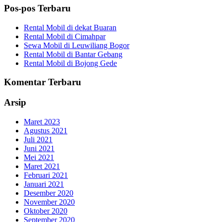
Pos-pos Terbaru
Rental Mobil di dekat Buaran
Rental Mobil di Cimahpar
Sewa Mobil di Leuwiliang Bogor
Rental Mobil di Bantar Gebang
Rental Mobil di Bojong Gede
Komentar Terbaru
Arsip
Maret 2023
Agustus 2021
Juli 2021
Juni 2021
Mei 2021
Maret 2021
Februari 2021
Januari 2021
Desember 2020
November 2020
Oktober 2020
September 2020