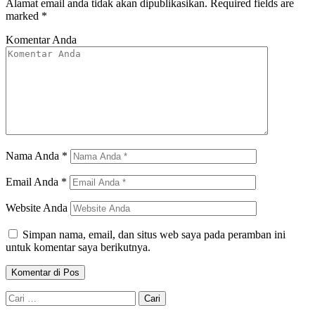
Alamat email anda tidak akan dipublikasikan.
Required fields are
marked
*
Komentar Anda
Nama Anda
*
Email Anda
*
Website Anda
Simpan nama, email, dan situs web saya pada peramban ini
untuk komentar saya berikutnya.
Cari
untuk: