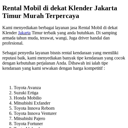
Rental Mobil di dekat Klender Jakarta
Timur Murah Terpercaya
Kami menyediakan berbagai layanan jasa Rental Mobil di dekat
Klender
Jakarta
Timur terbaik yang anda butuhkan. Di samping
armada tahun muda, terawat, wangi, Juga driver handal dan
profesional.
Sebagai penyedia layanan bisnis rental kendaraan yang memiliki
reputasi baik, kami menyediakan banyak tipe kendaraan yang cocok
dengan kebutuhan perjalanan Anda. Dibawah ini ialah tipe
kendaraan yang kami sewakan dengan harga kompetitif :
Toyota Avanza
Suzuki Ertiga
Honda Mobilio
Mitsubishi Exfander
Toyota Innova Reborn
Toyota Innova Venturer
Mitsubishi Pajero
Toyota Fortuner