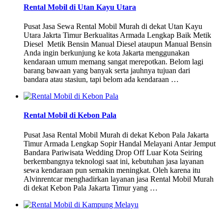
Rental Mobil di Utan Kayu Utara
Pusat Jasa Sewa Rental Mobil Murah di dekat Utan Kayu
Utara Jakrta Timur Berkualitas Armada Lengkap Baik Metik
Diesel Metik Bensin Manual Diesel ataupun Manual Bensin
Anda ingin berkunjung ke kota Jakarta menggunakan
kendaraan umum memang sangat merepotkan. Belom lagi
barang bawaan yang banyak serta jauhnya tujuan dari
bandara atau stasiun, tapi belom ada kendaraan …
Rental Mobil di Kebon Pala
Pusat Jasa Rental Mobil Murah di dekat Kebon Pala Jakarta
Timur Armada Lengkap Sopir Handal Melayani Antar Jemput
Bandara Pariwisata Wedding Drop Off Luar Kota Seiring
berkembangnya teknologi saat ini, kebutuhan jasa layanan
sewa kendaraan pun semakin meningkat. Oleh karena itu
Alvinrentcar menghadirkan layanan jasa Rental Mobil Murah
di dekat Kebon Pala Jakarta Timur yang …