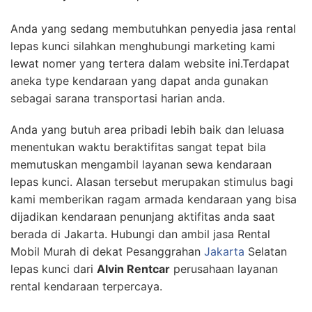
Anda yang sedang membutuhkan penyedia jasa rental
lepas kunci silahkan menghubungi marketing kami
lewat nomer yang tertera dalam website ini.Terdapat
aneka type kendaraan yang dapat anda gunakan
sebagai sarana transportasi harian anda.
Anda yang butuh area pribadi lebih baik dan leluasa
menentukan waktu beraktifitas sangat tepat bila
memutuskan mengambil layanan sewa kendaraan
lepas kunci. Alasan tersebut merupakan stimulus bagi
kami memberikan ragam armada kendaraan yang bisa
dijadikan kendaraan penunjang aktifitas anda saat
berada di Jakarta. Hubungi dan ambil jasa Rental
Mobil Murah di dekat Pesanggrahan
Jakarta
Selatan
lepas kunci dari
Alvin Rentcar
perusahaan layanan
rental kendaraan terpercaya.