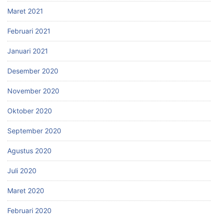
Maret 2021
Februari 2021
Januari 2021
Desember 2020
November 2020
Oktober 2020
September 2020
Agustus 2020
Juli 2020
Maret 2020
Februari 2020