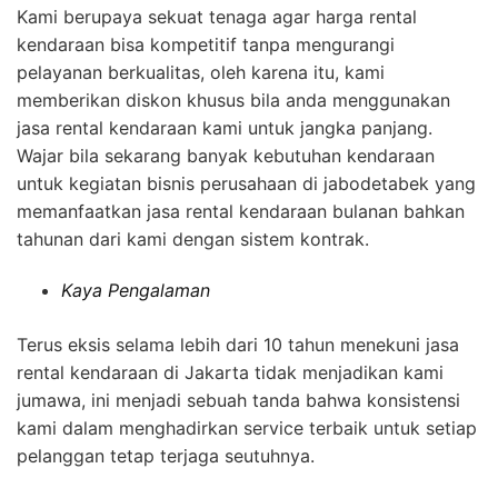
Kami berupaya sekuat tenaga agar harga rental
kendaraan bisa kompetitif tanpa mengurangi
pelayanan berkualitas, oleh karena itu, kami
memberikan diskon khusus bila anda menggunakan
jasa rental kendaraan kami untuk jangka panjang.
Wajar bila sekarang banyak kebutuhan kendaraan
untuk kegiatan bisnis perusahaan di jabodetabek yang
memanfaatkan jasa rental kendaraan bulanan bahkan
tahunan dari kami dengan sistem kontrak.
Kaya Pengalaman
Terus eksis selama lebih dari 10 tahun menekuni jasa
rental kendaraan di Jakarta tidak menjadikan kami
jumawa, ini menjadi sebuah tanda bahwa konsistensi
kami dalam menghadirkan service terbaik untuk setiap
pelanggan tetap terjaga seutuhnya.