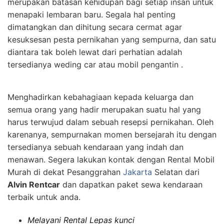
merupakan batasan kehidupan bagi setiap insan untuk
menapaki lembaran baru. Segala hal penting
dimatangkan dan dihitung secara cermat agar
kesuksesan pesta pernikahan yang sempurna, dan satu
diantara tak boleh lewat dari perhatian adalah
tersedianya weding car atau mobil pengantin .
Menghadirkan kebahagiaan kepada keluarga dan
semua orang yang hadir merupakan suatu hal yang
harus terwujud dalam sebuah resepsi pernikahan. Oleh
karenanya, sempurnakan momen bersejarah itu dengan
tersedianya sebuah kendaraan yang indah dan
menawan. Segera lakukan kontak dengan Rental Mobil
Murah di dekat Pesanggrahan
Jakarta
Selatan dari
Alvin Rentcar
dan dapatkan paket sewa kendaraan
terbaik untuk anda.
Melayani Rental Lepas kunci