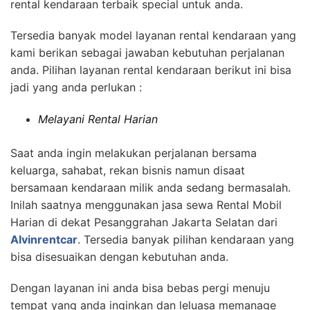
rental kendaraan terbaik special untuk anda.
Tersedia banyak model layanan rental kendaraan yang
kami berikan sebagai jawaban kebutuhan perjalanan
anda. Pilihan layanan rental kendaraan berikut ini bisa
jadi yang anda perlukan :
Melayani Rental Harian
Saat anda ingin melakukan perjalanan bersama
keluarga, sahabat, rekan bisnis namun disaat
bersamaan kendaraan milik anda sedang bermasalah.
Inilah saatnya menggunakan jasa sewa Rental Mobil
Harian di dekat Pesanggrahan Jakarta Selatan dari
Alvinrentcar
. Tersedia banyak pilihan kendaraan yang
bisa disesuaikan dengan kebutuhan anda.
Dengan layanan ini anda bisa bebas pergi menuju
tempat yang anda inginkan dan leluasa memanage