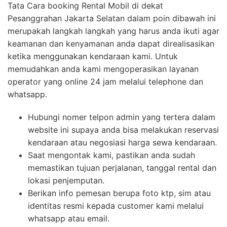
Tata Cara booking Rental Mobil di dekat
Pesanggrahan Jakarta Selatan dalam poin dibawah ini
merupakah langkah langkah yang harus anda ikuti agar
keamanan dan kenyamanan anda dapat direalisasikan
ketika menggunakan kendaraan kami. Untuk
memudahkan anda kami mengoperasikan layanan
operator yang online 24 jam melalui telephone dan
whatsapp.
Hubungi nomer telpon admin yang tertera dalam
website ini supaya anda bisa melakukan reservasi
kendaraan atau negosiasi harga sewa kendaraan.
Saat mengontak kami, pastikan anda sudah
memastikan tujuan perjalanan, tanggal rental dan
lokasi penjemputan.
Berikan info pemesan berupa foto ktp, sim atau
identitas resmi kepada customer kami melalui
whatsapp atau email.