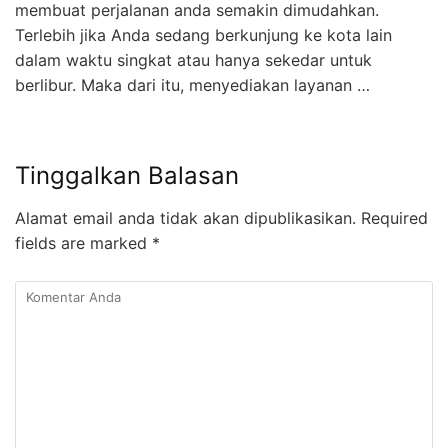
membuat perjalanan anda semakin dimudahkan.
Terlebih jika Anda sedang berkunjung ke kota lain
dalam waktu singkat atau hanya sekedar untuk
berlibur. Maka dari itu, menyediakan layanan …
Tinggalkan Balasan
Alamat email anda tidak akan dipublikasikan.
Required
fields are marked
*