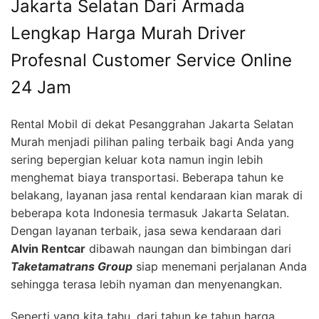
Jakarta Selatan Dari Armada
Lengkap Harga Murah Driver
Profesnal Customer Service Online
24 Jam
Rental Mobil di dekat Pesanggrahan Jakarta Selatan
Murah menjadi pilihan paling terbaik bagi Anda yang
sering bepergian keluar kota namun ingin lebih
menghemat biaya transportasi. Beberapa tahun ke
belakang, layanan jasa rental kendaraan kian marak di
beberapa kota Indonesia termasuk Jakarta Selatan.
Dengan layanan terbaik, jasa sewa kendaraan dari
Alvin Rentcar
dibawah naungan dan bimbingan dari
Taketamatrans Group
siap menemani perjalanan Anda
sehingga terasa lebih nyaman dan menyenangkan.
Seperti yang kita tahu, dari tahun ke tahun harga