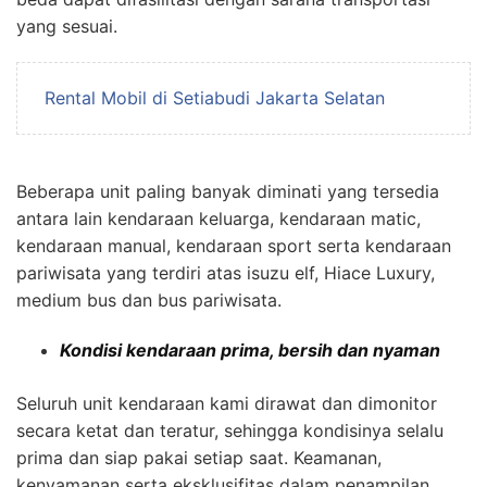
yang sesuai.
Rental Mobil di Setiabudi Jakarta Selatan
Beberapa unit paling banyak diminati yang tersedia
antara lain kendaraan keluarga, kendaraan matic,
kendaraan manual, kendaraan sport serta kendaraan
pariwisata yang terdiri atas isuzu elf, Hiace Luxury,
medium bus dan bus pariwisata.
Kondisi kendaraan prima, bersih dan nyaman
Seluruh unit kendaraan kami dirawat dan dimonitor
secara ketat dan teratur, sehingga kondisinya selalu
prima dan siap pakai setiap saat. Keamanan,
kenyamanan serta eksklusifitas dalam penampilan