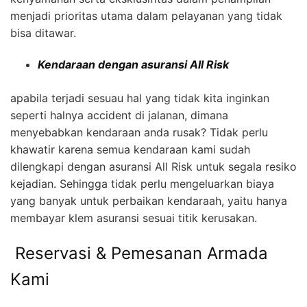
menjadi prioritas utama dalam pelayanan yang tidak
bisa ditawar.
Kendaraan dengan asuransi All Risk
apabila terjadi sesuau hal yang tidak kita inginkan
seperti halnya accident di jalanan, dimana
menyebabkan kendaraan anda rusak? Tidak perlu
khawatir karena semua kendaraan kami sudah
dilengkapi dengan asuransi All Risk untuk segala resiko
kejadian. Sehingga tidak perlu mengeluarkan biaya
yang banyak untuk perbaikan kendaraah, yaitu hanya
membayar klem asuransi sesuai titik kerusakan.
Reservasi & Pemesanan Armada
Kami