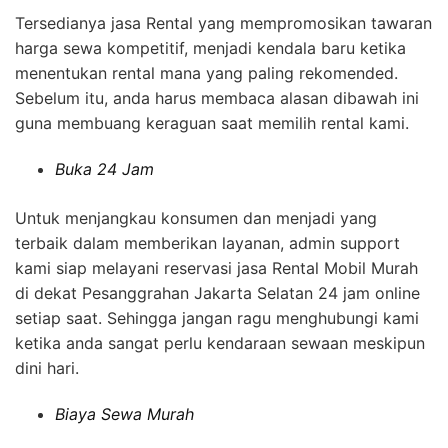
Tersedianya jasa Rental yang mempromosikan tawaran
harga sewa kompetitif, menjadi kendala baru ketika
menentukan rental mana yang paling rekomended.
Sebelum itu, anda harus membaca alasan dibawah ini
guna membuang keraguan saat memilih rental kami.
Buka 24 Jam
Untuk menjangkau konsumen dan menjadi yang
terbaik dalam memberikan layanan, admin support
kami siap melayani reservasi jasa Rental Mobil Murah
di dekat Pesanggrahan Jakarta Selatan 24 jam online
setiap saat. Sehingga jangan ragu menghubungi kami
ketika anda sangat perlu kendaraan sewaan meskipun
dini hari.
Biaya Sewa Murah