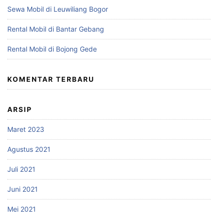
Sewa Mobil di Leuwiliang Bogor
Rental Mobil di Bantar Gebang
Rental Mobil di Bojong Gede
KOMENTAR TERBARU
ARSIP
Maret 2023
Agustus 2021
Juli 2021
Juni 2021
Mei 2021