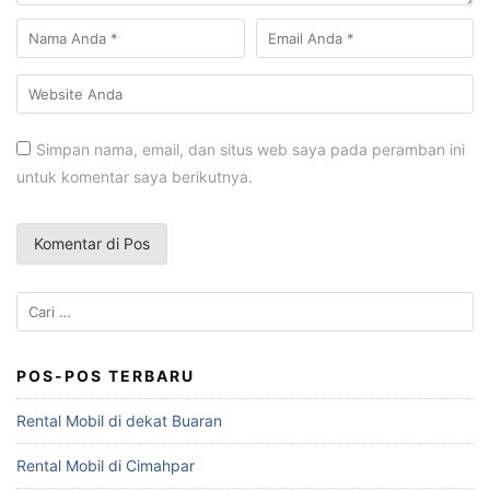
Simpan nama, email, dan situs web saya pada peramban ini
untuk komentar saya berikutnya.
Cari
untuk:
POS-POS TERBARU
Rental Mobil di dekat Buaran
Rental Mobil di Cimahpar