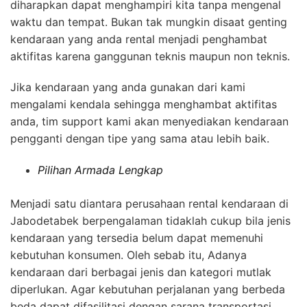
diharapkan dapat menghampiri kita tanpa mengenal
waktu dan tempat. Bukan tak mungkin disaat genting
kendaraan yang anda rental menjadi penghambat
aktifitas karena ganggunan teknis maupun non teknis.
Jika kendaraan yang anda gunakan dari kami
mengalami kendala sehingga menghambat aktifitas
anda, tim support kami akan menyediakan kendaraan
pengganti dengan tipe yang sama atau lebih baik.
Pilihan Armada Lengkap
Menjadi satu diantara perusahaan rental kendaraan di
Jabodetabek berpengalaman tidaklah cukup bila jenis
kendaraan yang tersedia belum dapat memenuhi
kebutuhan konsumen. Oleh sebab itu, Adanya
kendaraan dari berbagai jenis dan kategori mutlak
diperlukan. Agar kebutuhan perjalanan yang berbeda
beda dapat difasilitasi dengan sarana transportasi