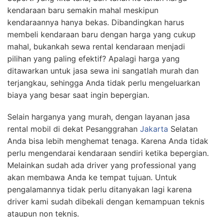
kendaraan baru semakin mahal meskipun
kendaraannya hanya bekas. Dibandingkan harus
membeli kendaraan baru dengan harga yang cukup
mahal, bukankah sewa rental kendaraan menjadi
pilihan yang paling efektif? Apalagi harga yang
ditawarkan untuk jasa sewa ini sangatlah murah dan
terjangkau, sehingga Anda tidak perlu mengeluarkan
biaya yang besar saat ingin bepergian.
Selain harganya yang murah, dengan layanan jasa
rental mobil di dekat Pesanggrahan
Jakarta
Selatan
Anda bisa lebih menghemat tenaga. Karena Anda tidak
perlu mengendarai kendaraan sendiri ketika bepergian.
Melainkan sudah ada driver yang professional yang
akan membawa Anda ke tempat tujuan. Untuk
pengalamannya tidak perlu ditanyakan lagi karena
driver kami sudah dibekali dengan kemampuan teknis
ataupun non teknis.