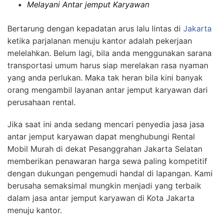
Melayani Antar jemput Karyawan
Bertarung dengan kepadatan arus lalu lintas di
Jakarta
ketika parjalanan menuju kantor adalah pekerjaan
melelahkan. Belum lagi, bila anda menggunakan sarana
transportasi umum harus siap merelakan rasa nyaman
yang anda perlukan. Maka tak heran bila kini banyak
orang mengambil layanan antar jemput karyawan dari
perusahaan rental.
Jika saat ini anda sedang mencari penyedia jasa jasa
antar jemput karyawan dapat menghubungi Rental
Mobil Murah di dekat Pesanggrahan Jakarta Selatan
memberikan penawaran harga sewa paling kompetitif
dengan dukungan pengemudi handal di lapangan. Kami
berusaha semaksimal mungkin menjadi yang terbaik
dalam jasa antar jemput karyawan di Kota Jakarta
menuju kantor.