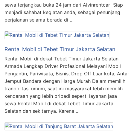
sewa terjangkau buka 24 jam dari Alvinrentcar Siap
menjadi sahabat kegiatan anda, sebagai penunjang
perjalanan selama berada di …
Rental Mobil di Tebet Timur Jakarta Selatan
Rental Mobil di dekat Tebet Timur Jakarta Selatan
Armada Lengkap Driver Profesional Melayani Mobil
Pengantin, Pariwisata, Bisnis, Drop Off Luar kota, Antar
Jemput Bandara dengan Harga Murah Dalam memilih
tranportasi umum, saat ini masyarakat lebih memilih
kendaraan yang lebih pribadi seperti layanan jasa
sewa Rental Mobil di dekat Tebet Timur Jakarta
Selatan dan sekitarnya. Karena …