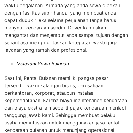
waktu perjalanan. Armada yang anda sewa dibekali
dengan fasilitas supir handal yang membuat anda
dapat duduk rileks selama perjalanan tanpa harus
menyetir kendaraan sendiri. Driver kami akan
mengantar dan menjemput anda sampai tujuan dengan
senantiasa memprioritaskan ketepatan waktu juga
layanan yang ramah dan profesional.
Melayani Sewa Bulanan
Saat ini, Rental Bulanan memiliki pangsa pasar
tersendiri yakni kalangan bisnis, perusahaan,
perkantoran, korporet, ataupun instalasi
kepemerintahan. Karena biaya maintenance kendaraan
dan biaya ekstra lain seperti pajak kendaraan menjadi
tanggung jawab kami. Sehingga membuat pelaku
usaha memutuskan untuk menggunakan jasa rental
kendaraan bulanan untuk menunjang operasional