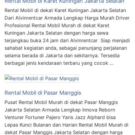
Rental Mobil di Karet Kuningan Jakarta Selatan
Rental Mobil di dekat Karet Kuningan Jakarta Selatan
Dari Alvinrentcar Armada Lengkap Harga Murah Driver
Profesional Rental Mobil Murah di dekat Karet
Kuningan Jakarta Selatan dengan harga sewa
terjangkau buka 24 jam dari Alvinrentcar Siap menjadi
sahabat kegiatan anda, sebagai penunjang perjalanan
selama berada di Jakarta dan sekitarnya. Tersedia
berbagai jenis kendaraan terbaru yang cocok …
Rental Mobil di Pasar Manggis
Pusat Rental Mobil Murah di dekat Pasar Manggis
Jakarta Selatan Armada Lengkap Innova Reborn
Venturer Fortuner Pajero Yaris Jazz Alphard bisa
Lepas Kunci Bulanan dan Harian Rental Mobil Murah di
dekat Pasar Manggis Jakarta Selatan dengan harga