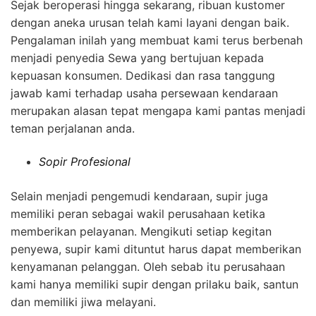
Sejak beroperasi hingga sekarang, ribuan kustomer
dengan aneka urusan telah kami layani dengan baik.
Pengalaman inilah yang membuat kami terus berbenah
menjadi penyedia Sewa yang bertujuan kepada
kepuasan konsumen. Dedikasi dan rasa tanggung
jawab kami terhadap usaha persewaan kendaraan
merupakan alasan tepat mengapa kami pantas menjadi
teman perjalanan anda.
Sopir Profesional
Selain menjadi pengemudi kendaraan, supir juga
memiliki peran sebagai wakil perusahaan ketika
memberikan pelayanan. Mengikuti setiap kegitan
penyewa, supir kami dituntut harus dapat memberikan
kenyamanan pelanggan. Oleh sebab itu perusahaan
kami hanya memiliki supir dengan prilaku baik, santun
dan memiliki jiwa melayani.