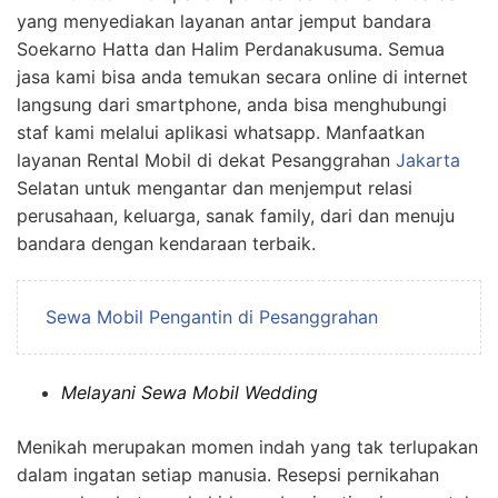
yang menyediakan layanan antar jemput bandara
Soekarno Hatta dan Halim Perdanakusuma. Semua
jasa kami bisa anda temukan secara online di internet
langsung dari smartphone, anda bisa menghubungi
staf kami melalui aplikasi whatsapp. Manfaatkan
layanan Rental Mobil di dekat Pesanggrahan
Jakarta
Selatan untuk mengantar dan menjemput relasi
perusahaan, keluarga, sanak family, dari dan menuju
bandara dengan kendaraan terbaik.
Sewa Mobil Pengantin di Pesanggrahan
Melayani Sewa Mobil Wedding
Menikah merupakan momen indah yang tak terlupakan
dalam ingatan setiap manusia. Resepsi pernikahan