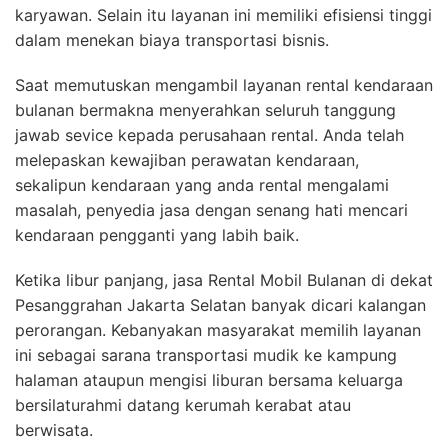
karyawan. Selain itu layanan ini memiliki efisiensi tinggi
dalam menekan biaya transportasi bisnis.
Saat memutuskan mengambil layanan rental kendaraan
bulanan bermakna menyerahkan seluruh tanggung
jawab sevice kepada perusahaan rental. Anda telah
melepaskan kewajiban perawatan kendaraan,
sekalipun kendaraan yang anda rental mengalami
masalah, penyedia jasa dengan senang hati mencari
kendaraan pengganti yang labih baik.
Ketika libur panjang, jasa Rental Mobil Bulanan di dekat
Pesanggrahan Jakarta Selatan banyak dicari kalangan
perorangan. Kebanyakan masyarakat memilih layanan
ini sebagai sarana transportasi mudik ke kampung
halaman ataupun mengisi liburan bersama keluarga
bersilaturahmi datang kerumah kerabat atau
berwisata.