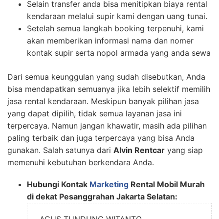
Selain transfer anda bisa menitipkan biaya rental
kendaraan melalui supir kami dengan uang tunai.
Setelah semua langkah booking terpenuhi, kami
akan memberikan informasi nama dan nomer
kontak supir serta nopol armada yang anda sewa
Dari semua keunggulan yang sudah disebutkan, Anda
bisa mendapatkan semuanya jika lebih selektif memilih
jasa rental kendaraan. Meskipun banyak pilihan jasa
yang dapat dipilih, tidak semua layanan jasa ini
terpercaya. Namun jangan khawatir, masih ada pilihan
paling terbaik dan juga terpercaya yang bisa Anda
gunakan. Salah satunya dari
Alvin Rentcar
yang siap
memenuhi kebutuhan berkendara Anda.
Hubungi Kontak
Marketing
Rental Mobil Murah
di dekat Pesanggrahan Jakarta Selatan: