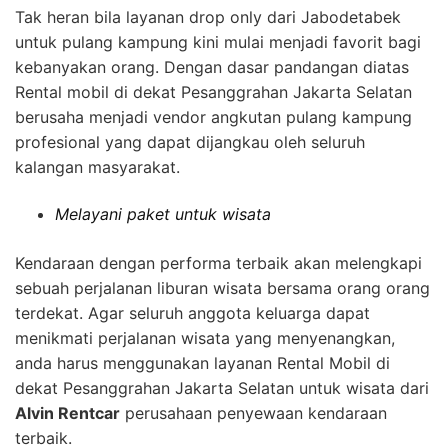
Tak heran bila layanan drop only dari Jabodetabek
untuk pulang kampung kini mulai menjadi favorit bagi
kebanyakan orang. Dengan dasar pandangan diatas
Rental mobil di dekat Pesanggrahan Jakarta Selatan
berusaha menjadi vendor angkutan pulang kampung
profesional yang dapat dijangkau oleh seluruh
kalangan masyarakat.
Melayani paket untuk wisata
Kendaraan dengan performa terbaik akan melengkapi
sebuah perjalanan liburan wisata bersama orang orang
terdekat. Agar seluruh anggota keluarga dapat
menikmati perjalanan wisata yang menyenangkan,
anda harus menggunakan layanan Rental Mobil di
dekat Pesanggrahan Jakarta Selatan untuk wisata dari
Alvin Rentcar
perusahaan penyewaan kendaraan
terbaik.