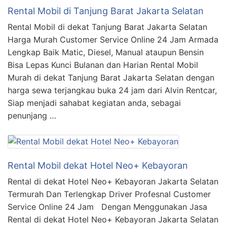
Rental Mobil di Tanjung Barat Jakarta Selatan
Rental Mobil di dekat Tanjung Barat Jakarta Selatan
Harga Murah Customer Service Online 24 Jam Armada
Lengkap Baik Matic, Diesel, Manual ataupun Bensin
Bisa Lepas Kunci Bulanan dan Harian Rental Mobil
Murah di dekat Tanjung Barat Jakarta Selatan dengan
harga sewa terjangkau buka 24 jam dari Alvin Rentcar,
Siap menjadi sahabat kegiatan anda, sebagai
penunjang …
Rental Mobil dekat Hotel Neo+ Kebayoran
Rental di dekat Hotel Neo+ Kebayoran Jakarta Selatan
Termurah Dan Terlengkap Driver Profesnal Customer
Service Online 24 Jam Dengan Menggunakan Jasa
Rental di dekat Hotel Neo+ Kebayoran Jakarta Selatan