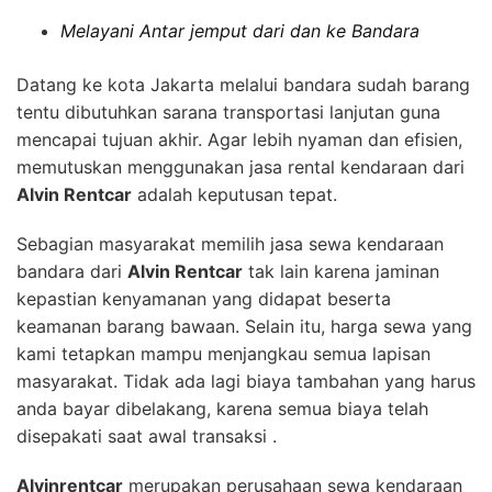
Melayani Antar jemput dari dan ke Bandara
Datang ke kota Jakarta melalui bandara sudah barang
tentu dibutuhkan sarana transportasi lanjutan guna
mencapai tujuan akhir. Agar lebih nyaman dan efisien,
memutuskan menggunakan jasa rental kendaraan dari
Alvin Rentcar
adalah keputusan tepat.
Sebagian masyarakat memilih jasa sewa kendaraan
bandara dari
Alvin Rentcar
tak lain karena jaminan
kepastian kenyamanan yang didapat beserta
keamanan barang bawaan. Selain itu, harga sewa yang
kami tetapkan mampu menjangkau semua lapisan
masyarakat. Tidak ada lagi biaya tambahan yang harus
anda bayar dibelakang, karena semua biaya telah
disepakati saat awal transaksi .
Alvinrentcar
merupakan perusahaan sewa kendaraan