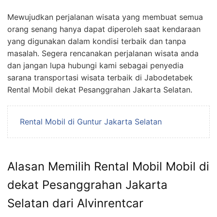
Mewujudkan perjalanan wisata yang membuat semua
orang senang hanya dapat diperoleh saat kendaraan
yang digunakan dalam kondisi terbaik dan tanpa
masalah. Segera rencanakan perjalanan wisata anda
dan jangan lupa hubungi kami sebagai penyedia
sarana transportasi wisata terbaik di Jabodetabek
Rental Mobil dekat Pesanggrahan Jakarta Selatan.
Rental Mobil di Guntur Jakarta Selatan
Alasan Memilih Rental Mobil Mobil di
dekat Pesanggrahan Jakarta
Selatan dari Alvinrentcar