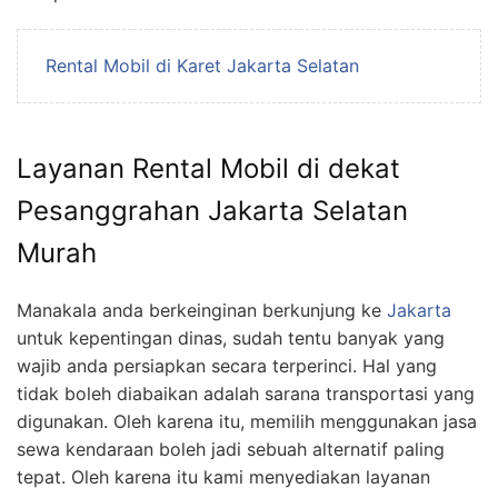
Rental Mobil di Karet Jakarta Selatan
Layanan Rental Mobil di dekat
Pesanggrahan Jakarta Selatan
Murah
Manakala anda berkeinginan berkunjung ke
Jakarta
untuk kepentingan dinas, sudah tentu banyak yang
wajib anda persiapkan secara terperinci. Hal yang
tidak boleh diabaikan adalah sarana transportasi yang
digunakan. Oleh karena itu, memilih menggunakan jasa
sewa kendaraan boleh jadi sebuah alternatif paling
tepat. Oleh karena itu kami menyediakan layanan