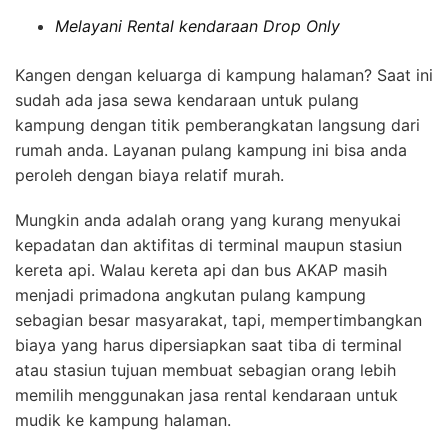
Melayani Rental kendaraan Drop Only
Kangen dengan keluarga di kampung halaman? Saat ini
sudah ada jasa sewa kendaraan untuk pulang
kampung dengan titik pemberangkatan langsung dari
rumah anda. Layanan pulang kampung ini bisa anda
peroleh dengan biaya relatif murah.
Mungkin anda adalah orang yang kurang menyukai
kepadatan dan aktifitas di terminal maupun stasiun
kereta api. Walau kereta api dan bus AKAP masih
menjadi primadona angkutan pulang kampung
sebagian besar masyarakat, tapi, mempertimbangkan
biaya yang harus dipersiapkan saat tiba di terminal
atau stasiun tujuan membuat sebagian orang lebih
memilih menggunakan jasa rental kendaraan untuk
mudik ke kampung halaman.