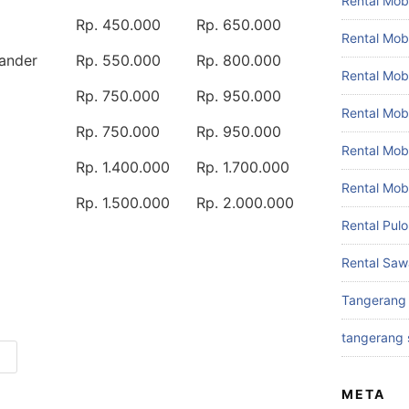
Rental Mobi
Rp. 450.000
Rp. 650.000
Rental Mob
ander
Rp. 550.000
Rp. 800.000
Rental Mob
Rp. 750.000
Rp. 950.000
Rental Mobi
Rp. 750.000
Rp. 950.000
Rental Mob
Rp. 1.400.000
Rp. 1.700.000
Rental Mob
Rp. 1.500.000
Rp. 2.000.000
Rental Pul
Rental Saw
Tangerang
tangerang 
META