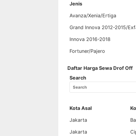
Jenis
Avanza/Xenia/Ertiga
Grand Innova 2012-2015/Exf
Innova 2016-2018
Fortuner/Pajero
Daftar Harga Sewa Drof Off
Search
Kota Asal
Ko
Jakarta
Ba
Jakarta
Ci