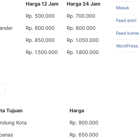
Harga 12 Jam
Harga 24 Jam
Masuk
Rp. 500.000
Rp. 700.000
Feed entri
ander
Rp. 600.000
Rp. 800.000
Feed kome
Rp. 850.000
Rp. 1.050.000
WordPress.
Rp. 1.500.000
Rp. 1.800.000
ta Tujuan
Harga
ndung Kota
Rp. 900.000
panas
Rp. 650.000