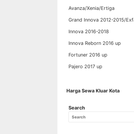
Avanza/Xenia/Ertiga
Grand Innova 2012-2015/Exf
Innova 2016-2018
Innova Reborn 2016 up
Fortuner 2016 up
Pajero 2017 up
Harga Sewa Kluar Kota
Search