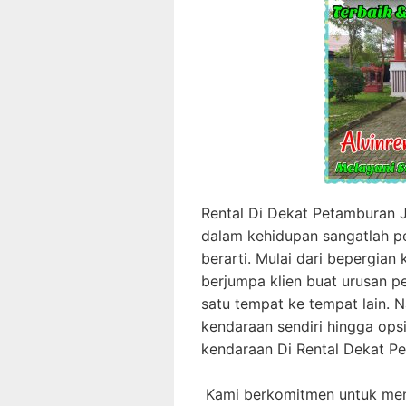
Rental Di Dekat Petamburan J
dalam kehidupan sangatlah pe
berarti. Mulai dari bepergian 
berjumpa klien buat urusan pe
satu tempat ke tempat lain.
kendaraan sendiri hingga op
kendaraan Di Rental Dekat 
Kami berkomitmen untuk meny