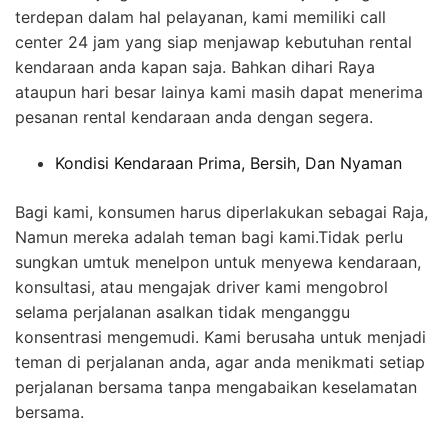
terdepan dalam hal pelayanan, kami memiliki call
center 24 jam yang siap menjawap kebutuhan rental
kendaraan anda kapan saja. Bahkan dihari Raya
ataupun hari besar lainya kami masih dapat menerima
pesanan rental kendaraan anda dengan segera.
Kondisi Kendaraan Prima, Bersih, Dan Nyaman
Bagi kami, konsumen harus diperlakukan sebagai Raja,
Namun mereka adalah teman bagi kami.Tidak perlu
sungkan umtuk menelpon untuk menyewa kendaraan,
konsultasi, atau mengajak driver kami mengobrol
selama perjalanan asalkan tidak menganggu
konsentrasi mengemudi. Kami berusaha untuk menjadi
teman di perjalanan anda, agar anda menikmati setiap
perjalanan bersama tanpa mengabaikan keselamatan
bersama.