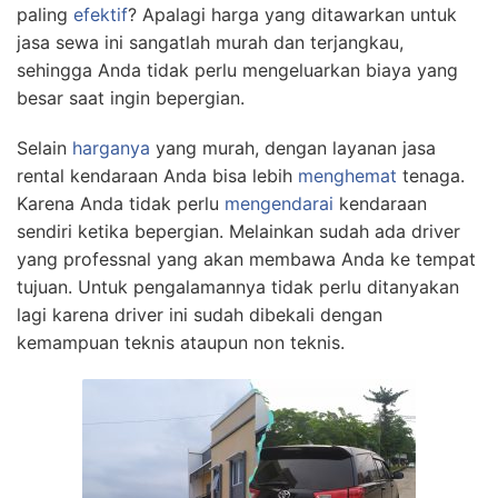
paling
efektif
? Apalagi harga yang ditawarkan untuk
jasa sewa ini sangatlah murah dan terjangkau,
sehingga Anda tidak perlu mengeluarkan biaya yang
besar saat ingin bepergian.
Selain
harganya
yang murah, dengan layanan jasa
rental kendaraan Anda bisa lebih
menghemat
tenaga.
Karena Anda tidak perlu
mengendarai
kendaraan
sendiri ketika bepergian. Melainkan sudah ada driver
yang professnal yang akan membawa Anda ke tempat
tujuan. Untuk pengalamannya tidak perlu ditanyakan
lagi karena driver ini sudah dibekali dengan
kemampuan teknis ataupun non teknis.