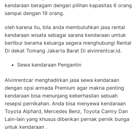
kendaraan beragam dengan pilihan kapasitas 6 orang
sampai dengan 19 orang.
oleh karena itu, bila anda membutuhkan jasa rental
kendaraan wisata sebagai sarana kendaraan umtuk
berlibur berama keluarga segera menghubungi Rental
Di dekat Tomang Jakarta Barat Di alvinrentcar.id.
Sewa kendaraan Pengantin
Alvinrentcar menghadirkan jasa sewa kendaraan
dengan opsi armada Premium agar makna penting
kendaraan bisa menunjang keberhasilan sebuah
resepsi pernikahan. Anda bisa menyewa kendaraan
Toyota Alphard, Mercedes Benz, Toyota Camry Dan
Lain-lain yang khusus diberikan pernak pernik bunga
untuk kendaraan .