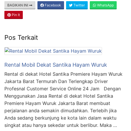
BAGIKAN INI
Facebook
Twitter
WhatsApp
Pin It
Pos Terkait
Rental Mobil Dekat Santika Hayam Wuruk
Rental di dekat Hotel Santika Premiere Hayam Wuruk
Jakarta Barat Termurah Dan Terlengkap Driver
Profesnal Customer Service Online 24 Jam Dengan
Menggunakan Jasa Rental di dekat Hotel Santika
Premiere Hayam Wuruk Jakarta Barat membuat
perjalanan anda semakin dimudahkan. Terlebih jika
Anda sedang berkunjung ke kota lain dalam waktu
singkat atau hanya sekedar untuk berlibur. Maka …