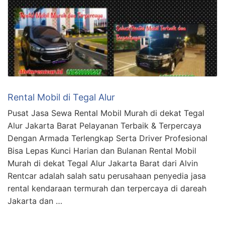
Rental Mobil di Tegal Alur
Pusat Jasa Sewa Rental Mobil Murah di dekat Tegal
Alur Jakarta Barat Pelayanan Terbaik & Terpercaya
Dengan Armada Terlengkap Serta Driver Profesional
Bisa Lepas Kunci Harian dan Bulanan Rental Mobil
Murah di dekat Tegal Alur Jakarta Barat dari Alvin
Rentcar adalah salah satu perusahaan penyedia jasa
rental kendaraan termurah dan terpercaya di dareah
Jakarta dan …