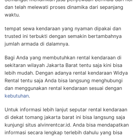
dan telah melewati proses dinamika dari sepanjang
waktu.
tempat sewa kendaraan yang nyaman dipakai dan
trusted ini terbukti dengan semakin bertambahnya
jumlah armada di dalamnya.
Bagi Anda yang membutuhkan rental kendaraan di
sekitaran wilayah Jakarta Barat tentu saja kini bisa
lebih mudah. Dengan adanya rental kendaraan Widya
Rental tentu saja Anda bisa langsung menghubungi
dan menggunakan rental kendaraan sesuai dengan
kebutuhan
.
Untuk informasi lebih lanjut seputar rental kendaraan
di dekat tomang jakarta barat ini bisa langsung saja
kunjungi situs alvinrentcar.id. Anda bisa mendapatkan
informasi secara lengkap terlebih dahulu yang bisa