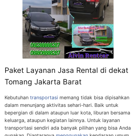
Paket Layanan Jasa Rental di dekat
Tomang Jakarta Barat
Kebutuhan
transportasi
memang tidak bisa dipisahkan
dalam menunjang aktivitas sehari-hari. Baik untuk
bepergian di dalam ataupun luar kota, liburan bersama
keluarga, ataupun kegiatan lainnya. Untuk layanan
transportasi sendiri ada banyak pilihan yang bisa Anda
gunakan. Diantaranya
menggunakan
kendaraan umum