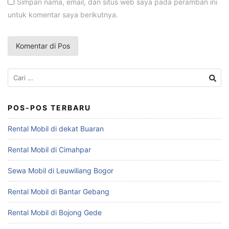
Simpan nama, email, dan situs web saya pada peramban ini
untuk komentar saya berikutnya.
Cari
untuk:
POS-POS TERBARU
Rental Mobil di dekat Buaran
Rental Mobil di Cimahpar
Sewa Mobil di Leuwiliang Bogor
Rental Mobil di Bantar Gebang
Rental Mobil di Bojong Gede