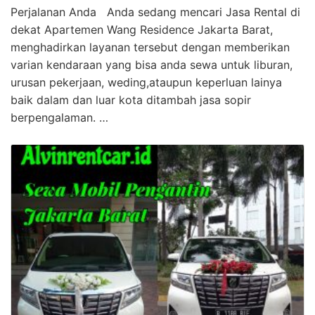
Perjalanan Anda Anda sedang mencari Jasa Rental di
dekat Apartemen Wang Residence Jakarta Barat,
menghadirkan layanan tersebut dengan memberikan
varian kendaraan yang bisa anda sewa untuk liburan,
urusan pekerjaan, weding,ataupun keperluan lainya
baik dalam dan luar kota ditambah jasa sopir
berpengalaman. …