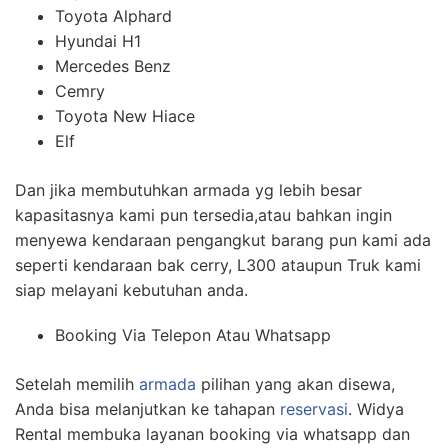
Toyota Alphard
Hyundai H1
Mercedes Benz
Cemry
Toyota New Hiace
Elf
Dan jika membutuhkan armada yg lebih besar
kapasitasnya kami pun tersedia,atau bahkan ingin
menyewa kendaraan pengangkut barang pun kami ada
seperti kendaraan bak cerry, L300 ataupun Truk kami
siap melayani kebutuhan anda.
Booking Via Telepon Atau Whatsapp
Setelah memilih
armada
pilihan yang akan disewa,
Anda bisa melanjutkan ke tahapan
reservasi
. Widya
Rental membuka layanan booking via whatsapp dan