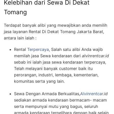
Kelebihan dari Sewa Di Dekat
Tomang
Terdapat banyak alibi yang mewajibkan anda memilih
jasa layanan Rental Di Dekat Tomang Jakarta Barat,
antara lain ialah :
Rental
Terpercaya
, Salah satu alibi Anda wajib
memilah jasa Sewa kendaraan dari
alvinrentcar.id
sebab ini ialah jasa sewa kendaraan terpercaya,
Telah melayani banyak customer baik itu
perorangan, industri, lembaga, kementerian,
komunitas serta yang lain.
Sewa Dengan Armada Berkualitas,
Alvinrentcar
.id
sediakan armada kendaraan bermacam- macam
serta mempunyai mutu yang bagus, seluruh
armada kendaraan terpelihara dengan baik,selain