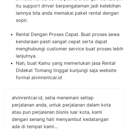
itu support driver berpengalaman jadi kelebihan
lainnya bila anda memakai paket rental dengan
sopir.
Rental Dengan Proses Cepat. Buat proses sewa
kendaraan pasti sangat cepat serta dapat
menghubungi customer service buat proses lebih
lanjutnya.
Nah, buat Kamu yang memerlukan jasa Rental
Didekat Tomang tinggal kunjungi saja website
formal
alvinrentcar.id
alvinrentcar.id, setia menemani setiap
perjalanan anda, untuk perjalanan dalam kota
atau pun perjalanan bisnis luar kota, kami
dengan senang hati menyambut kedatangan
ada di tempat kami…