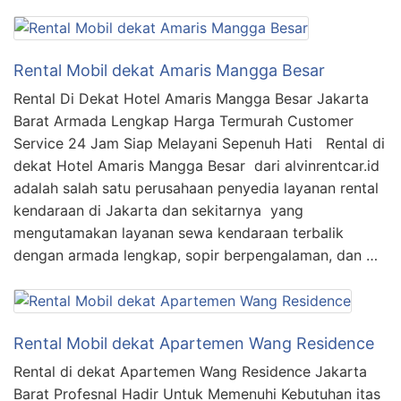
Rental Mobil dekat Amaris Mangga Besar
Rental Di Dekat Hotel Amaris Mangga Besar Jakarta
Barat Armada Lengkap Harga Termurah Customer
Service 24 Jam Siap Melayani Sepenuh Hati Rental di
dekat Hotel Amaris Mangga Besar dari alvinrentcar.id
adalah salah satu perusahaan penyedia layanan rental
kendaraan di Jakarta dan sekitarnya yang
mengutamakan layanan sewa kendaraan terbalik
dengan armada lengkap, sopir berpengalaman, dan …
Rental Mobil dekat Apartemen Wang Residence
Rental di dekat Apartemen Wang Residence Jakarta
Barat Profesnal Hadir Untuk Memenuhi Kebutuhan itas