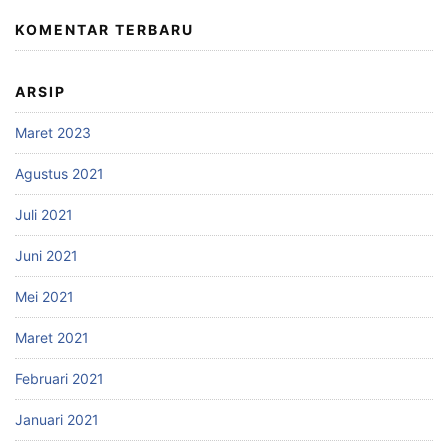
KOMENTAR TERBARU
ARSIP
Maret 2023
Agustus 2021
Juli 2021
Juni 2021
Mei 2021
Maret 2021
Februari 2021
Januari 2021