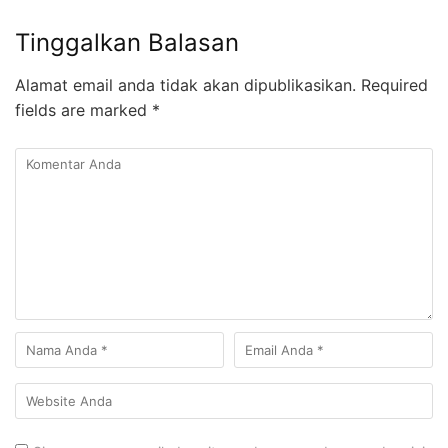
Tinggalkan Balasan
Alamat email anda tidak akan dipublikasikan.
Required
fields are marked
*