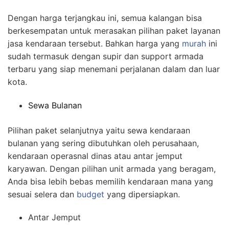
Dengan harga terjangkau ini, semua kalangan bisa
berkesempatan untuk merasakan pilihan paket layanan
jasa kendaraan tersebut. Bahkan harga yang
murah
ini
sudah termasuk dengan supir dan support armada
terbaru yang siap menemani perjalanan dalam dan luar
kota.
Sewa Bulanan
Pilihan paket selanjutnya yaitu sewa kendaraan
bulanan yang sering dibutuhkan oleh perusahaan,
kendaraan operasnal dinas atau antar jemput
karyawan. Dengan pilihan unit armada yang beragam,
Anda bisa lebih bebas memilih kendaraan mana yang
sesuai selera dan
budget
yang dipersiapkan.
Antar Jemput