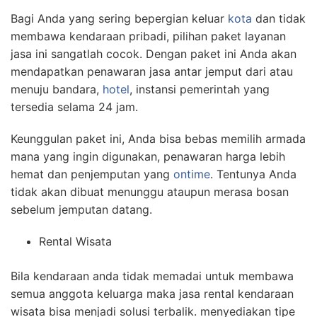
Bagi Anda yang sering bepergian keluar
kota
dan tidak
membawa kendaraan pribadi, pilihan paket layanan
jasa ini sangatlah cocok. Dengan paket ini Anda akan
mendapatkan penawaran jasa antar jemput dari atau
menuju bandara,
hotel
, instansi pemerintah yang
tersedia selama 24 jam.
Keunggulan paket ini, Anda bisa bebas memilih armada
mana yang ingin digunakan, penawaran harga lebih
hemat dan penjemputan yang
ontime
. Tentunya Anda
tidak akan dibuat menunggu ataupun merasa bosan
sebelum jemputan datang.
Rental Wisata
Bila kendaraan anda tidak memadai untuk membawa
semua anggota keluarga maka jasa rental kendaraan
wisata bisa menjadi solusi terbalik. menyediakan tipe