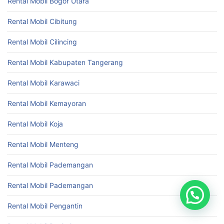
Rental Mobil Bogor Utara
Rental Mobil Cibitung
Rental Mobil Cilincing
Rental Mobil Kabupaten Tangerang
Rental Mobil Karawaci
Rental Mobil Kemayoran
Rental Mobil Koja
Rental Mobil Menteng
Rental Mobil Pademangan
Rental Mobil Pademangan
Rental Mobil Pengantin