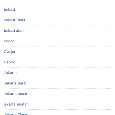
bekasi
Bekasi Timur
bekasi utara
Bogor
Cianjur
Depok
Jakarta
Jakarta Barat
Jakarta pusat
jakarta selatan
Jakarta Timur