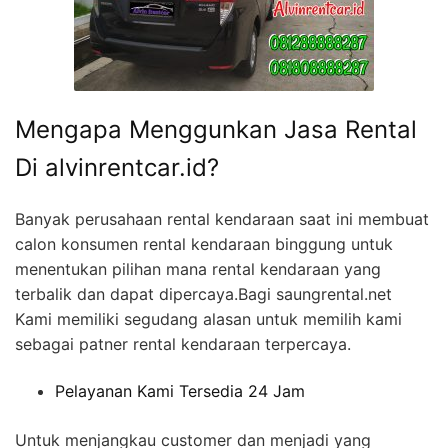
Mengapa Menggunkan Jasa Rental
Di alvinrentcar.id?
Banyak perusahaan rental kendaraan saat ini membuat
calon konsumen rental kendaraan binggung untuk
menentukan pilihan mana rental kendaraan yang
terbalik dan dapat dipercaya.Bagi saungrental.net
Kami memiliki segudang alasan untuk memilih kami
sebagai patner rental kendaraan terpercaya.
Pelayanan Kami Tersedia 24 Jam
Untuk menjangkau customer dan menjadi yang