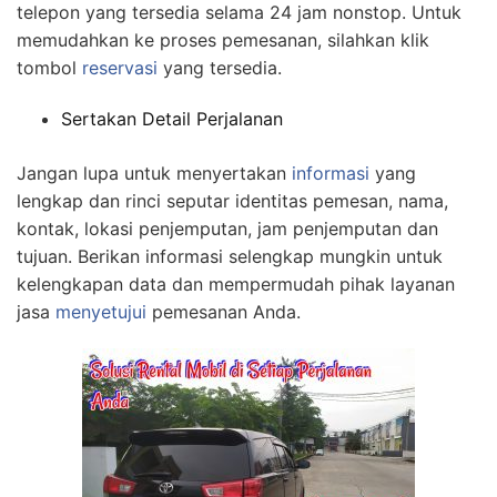
telepon yang tersedia selama 24 jam nonstop. Untuk
memudahkan ke proses pemesanan, silahkan klik
tombol
reservasi
yang tersedia.
Sertakan Detail Perjalanan
Jangan lupa untuk menyertakan
informasi
yang
lengkap dan rinci seputar identitas pemesan, nama,
kontak, lokasi penjemputan, jam penjemputan dan
tujuan. Berikan informasi selengkap mungkin untuk
kelengkapan data dan mempermudah pihak layanan
jasa
menyetujui
pemesanan Anda.