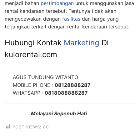
menjadi bahan
pertimbangan
untuk menggunakan jasa
rental kendaraan tersebut. Tentunya tidak akan
mengecewakan dengan
fasilitas
dan harga yang
terjangkau terkait dengan rental kendaraan tersebut.
Hubungi Kontak
Marketing
Di
kulorental.com
AGUS TUNDUNG WITANTO
MOBILE PHONE :
08128888287
WHATSAPP :
0818088888287
Melayani Sepenuh Hati
POST VIEWS:
801