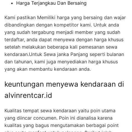
Harga Terjangkau Dan Bersaing
Kami pastikan Memiliki harga yang bersaing dan wajar
dibandingkan dengan kompetitor kami. Untuk anda
yang sudah tergabung menjadi member yang sudah
terdaftar, anda dapat menyewa dengan harga khusus
setelah melakukan beberapa kali pemesanan sewa
kendaraan.Untuk Sewa janka Panjang seperti bulanan
dan tahunan, kami juga menyediakan harga khusus
yang akan membantu kendaraan anda.
keuntungan menyewa kendaraan di
alvinrentcar.id
Kualitas tempat sewa kendaraan yaitu poin utama
yang diincar concumen. Poin ini dianalisa karena
kualitas yang bagus mengutamakan berbagai point