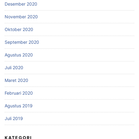
Desember 2020
November 2020
Oktober 2020
September 2020
Agustus 2020
Juli 2020
Maret 2020
Februari 2020
Agustus 2019
Juli 2019
KATEGORI