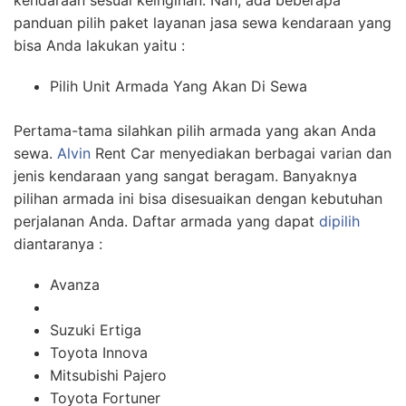
kendaraan sesuai keinginan. Nah, ada beberapa
panduan pilih paket layanan jasa sewa kendaraan yang
bisa Anda lakukan yaitu :
Pilih Unit Armada Yang Akan Di Sewa
Pertama-tama silahkan pilih armada yang akan Anda
sewa.
Alvin
Rent Car menyediakan berbagai varian dan
jenis kendaraan yang sangat beragam. Banyaknya
pilihan armada ini bisa disesuaikan dengan kebutuhan
perjalanan Anda. Daftar armada yang dapat
dipilih
diantaranya :
Avanza
Suzuki Ertiga
Toyota Innova
Mitsubishi Pajero
Toyota Fortuner