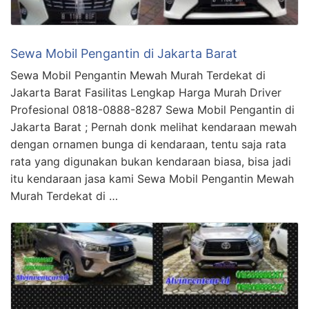
Sewa Mobil Pengantin di Jakarta Barat
Sewa Mobil Pengantin Mewah Murah Terdekat di
Jakarta Barat Fasilitas Lengkap Harga Murah Driver
Profesional 0818-0888-8287 Sewa Mobil Pengantin di
Jakarta Barat ; Pernah donk melihat kendaraan mewah
dengan ornamen bunga di kendaraan, tentu saja rata
rata yang digunakan bukan kendaraan biasa, bisa jadi
itu kendaraan jasa kami Sewa Mobil Pengantin Mewah
Murah Terdekat di …