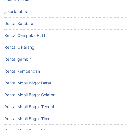
jakarta utara
Rental Bandara
Rental Cempaka Putih
Rental Cikarang
Rental gambir
Rental kembangan
Rental Mobil Bogor Barat
Rental Mobil Bogor Selatan
Rental Mobil Bogor Tengah
Rental Mobil Bogor Timur