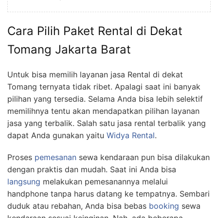
Cara Pilih Paket Rental di Dekat
Tomang Jakarta Barat
Untuk bisa memilih layanan jasa Rental di dekat
Tomang ternyata tidak ribet. Apalagi saat ini banyak
pilihan yang tersedia. Selama Anda bisa lebih selektif
memilihnya tentu akan mendapatkan pilihan layanan
jasa yang terbalik. Salah satu jasa rental terbalik yang
dapat Anda gunakan yaitu
Widya Rental
.
Proses
pemesanan
sewa kendaraan pun bisa dilakukan
dengan praktis dan mudah. Saat ini Anda bisa
langsung
melakukan pemesanannya melalui
handphone tanpa harus datang ke tempatnya. Sembari
duduk atau rebahan, Anda bisa bebas
booking
sewa