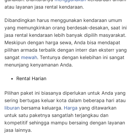
atau layanan jasa rental kendaraan.
Dibandingkan harus menggunakan kendaraan umum
yang memungkinkan orang berdesak-desakan, saat ini
jasa rental kendaraan lebih banyak dipilih masyarakat.
Meskipun dengan harga sewa, Anda bisa mendapat
pilihan armada terbalik dengan interr dan eksterr yang
sangat
mewah
. Tentunya dengan kelebihan ini sangat
menunjang kenyamanan Anda.
Rental Harian
Pilihan paket ini biasanya diperlukan untuk Anda yang
sering bertugas keluar kota dalam beberapa hari atau
liburan
bersama keluarga.
Harga
yang ditawarkan
untuk satu paketnya sangatlah terjangkau dan
kompetitif sehingga mampu bersaing dengan layanan
jasa lainnya.