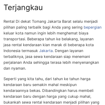
Terjangkau
Rental Di dekat Tomang Jakarta Barat selalu menjadi
pilihan paling terbalik bagi Anda yang sering
bepergian
keluar kota namun ingin lebih menghemat biaya
transportasi. Beberapa tahun ke belakang, layanan
jasa rental kendaraan kian marak di beberapa kota
Indonesia termasuk
Jakarta
. Dengan layanan
terbaliknya, jasa sewa kendaraan siap menemani
perjalanan Anda sehingga terasa lebih menyenangkan
dan nyaman.
Seperti yang kita tahu, dari tahun ke tahun harga
kendaraan baru semakin mahal meskipun
kendaraannya bekas. Dibandingkan harus membeli
kendaraan baru dengan harga yang cukup mahal,
bukankah sewa rental kendaraan menjadi pilihan yang