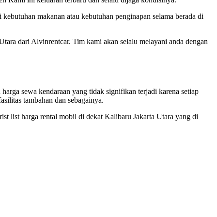
rti kebutuhan makanan atau kebutuhan penginapan selama berada di
 Utara dari Alvinrentcar. Tim kami akan selalu melayani anda dengan
arga sewa kendaraan yang tidak signifikan terjadi karena setiap
fasilitas tambahan dan sebagainya.
 list harga rental mobil di dekat
Kalibaru
Jakarta Utara yang di