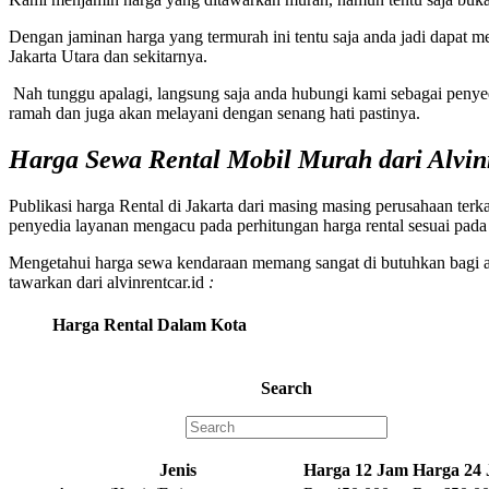
Dengan jaminan harga yang termurah ini tentu saja anda jadi dapat 
Jakarta Utara dan sekitarnya.
Nah tunggu apalagi, langsung saja anda hubungi kami sebagai penyedi
ramah dan juga akan melayani dengan senang hati pastinya.
Harga Sewa Rental Mobil Murah dari Alvin
Publikasi harga Rental di Jakarta dari masing masing perusahaan ter
penyedia layanan mengacu pada perhitungan harga rental sesuai pada b
Mengetahui harga sewa kendaraan memang sangat di butuhkan bagi and
tawarkan dari alvinrentcar.id
:
Harga Rental Dalam Kota
Search
Jenis
Harga 12 Jam
Harga 24