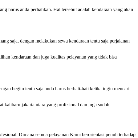
yang harus anda perhatikan. Hal tersebut adalah kendaraan yang akan
ang saja, dengan melakukan sewa kendaraan tentu saja perjalanan
han kendaraan dan juga kualitas pelayanan yang tidak bisa
ngan begitu tentu saja anda harus berhati-hati ketika ingin mencari
 kalibaru jakarta utara yang profesional dan juga sudah
esional. Dimana semua pelayanan Kami berorientasi penuh terhadap