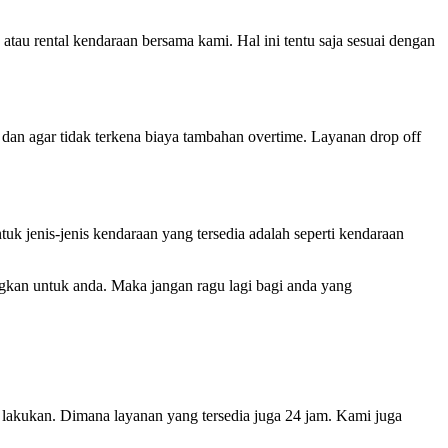
 atau rental kendaraan bersama kami. Hal
ini tentu saja sesuai dengan
 dan agar tidak terkena biaya tambahan overtime. Layanan drop off
 jenis-jenis kendaraan yang tersedia adalah seperti kendaraan
an untuk anda. Maka jangan ragu lagi bagi anda yang
akukan. Dimana layanan yang tersedia juga 24 jam. Kami juga