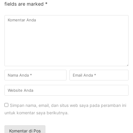
fields are marked
*
Simpan nama, email, dan situs web saya pada peramban ini
untuk komentar saya berikutnya.