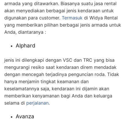
armada yang ditawarkan. Biasanya suatu jasa rental
akan menyediakan berbagai jenis kendaraan untuk
digunakan para customer.
Termasuk
di Widya Rental
yang memberikan pilihan berbagai jenis armada untuk
Anda, diantaranya :
Alphard
jenis ini dilengkapi dengan VSC dan TRC yang bisa
mengurangi resiko saat kendaraan direm mendadak
dengan mencegah terjadinya penguncian roda. Tidak
hanya menjamin tingkat keamanan dan
keselamatannya saja, kendaraan ini dijamin akan
memberikan kenyamanan bagi Anda dan keluarga
selama di
perjalanan
.
Avanza