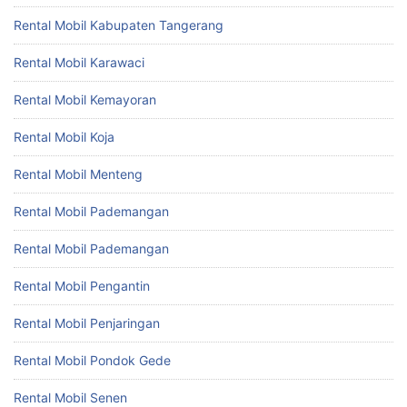
Rental Mobil Kabupaten Tangerang
Rental Mobil Karawaci
Rental Mobil Kemayoran
Rental Mobil Koja
Rental Mobil Menteng
Rental Mobil Pademangan
Rental Mobil Pademangan
Rental Mobil Pengantin
Rental Mobil Penjaringan
Rental Mobil Pondok Gede
Rental Mobil Senen