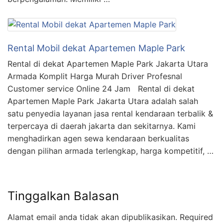
Rental Mobil dekat Apartemen Maple Park
Rental di dekat Apartemen Maple Park Jakarta Utara
Armada Komplit Harga Murah Driver Profesnal
Customer service Online 24 Jam Rental di dekat
Apartemen Maple Park Jakarta Utara adalah salah
satu penyedia layanan jasa rental kendaraan terbalik &
terpercaya di daerah jakarta dan sekitarnya. Kami
menghadirkan agen sewa kendaraan berkualitas
dengan pilihan armada terlengkap, harga kompetitif, …
Tinggalkan Balasan
Alamat email anda tidak akan dipublikasikan.
Required