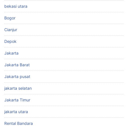
bekasi utara
Bogor
Cianjur
Depok
Jakarta
Jakarta Barat
Jakarta pusat
jakarta selatan
Jakarta Timur
jakarta utara
Rental Bandara