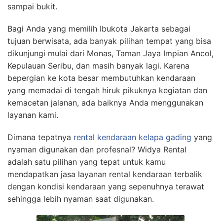
sampai bukit.
Bagi Anda yang memilih Ibukota Jakarta sebagai
tujuan berwisata, ada banyak pilihan tempat yang bisa
dikunjungi mulai dari Monas, Taman Jaya Impian Ancol,
Kepulauan Seribu, dan masih banyak lagi. Karena
bepergian ke kota besar membutuhkan kendaraan
yang memadai di tengah hiruk pikuknya kegiatan dan
kemacetan jalanan, ada baiknya Anda menggunakan
layanan kami.
Dimana tepatnya
rental kendaraan kelapa gading
yang
nyaman digunakan dan profesnal? Widya Rental
adalah satu pilihan yang tepat untuk kamu
mendapatkan jasa layanan rental kendaraan terbalik
dengan kondisi kendaraan yang sepenuhnya terawat
sehingga lebih nyaman saat digunakan.