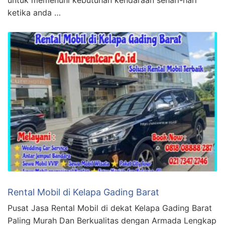
untuk memenuhi kebutuhan kendaraan sehari-hari
ketika anda …
Rental Mobil di Kelapa Gading Barat
Pusat Jasa Rental Mobil di dekat Kelapa Gading Barat
Paling Murah Dan Berkualitas dengan Armada Lengkap