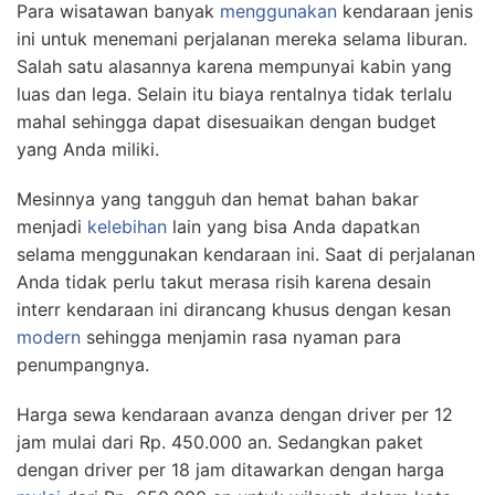
Para wisatawan banyak
menggunakan
kendaraan jenis
ini untuk menemani perjalanan mereka selama liburan.
Salah satu alasannya karena mempunyai kabin yang
luas dan lega. Selain itu biaya rentalnya tidak terlalu
mahal sehingga dapat disesuaikan dengan budget
yang Anda miliki.
Mesinnya yang tangguh dan hemat bahan bakar
menjadi
kelebihan
lain yang bisa Anda dapatkan
selama menggunakan kendaraan ini. Saat di perjalanan
Anda tidak perlu takut merasa risih karena desain
interr kendaraan ini dirancang khusus dengan kesan
modern
sehingga menjamin rasa nyaman para
penumpangnya.
Harga sewa kendaraan avanza dengan driver per 12
jam mulai dari Rp. 450.000 an. Sedangkan paket
dengan driver per 18 jam ditawarkan dengan harga