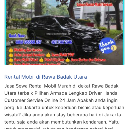
Rental Mobil di Rawa Badak Utara
Jasa Sewa Rental Mobil Murah di dekat Rawa Badak
Utara terbaik Pilihan Armada Lengkap Driver Handal
Customer Servise Online 24 Jam Apakah anda ingin
pergi ke Jakarta untuk keperluan bisnis atau keperluan
wisata? Jika anda akan stay beberapa hari di Jakarta
tentu saja anda akan membutuhkan kendaraan. Yaitu