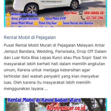
Rental Mobil di Pejagalan
Pusat Rental Mobil Murah di Pejagalan Melayani Antar
Jemput Bandara, Wedding, Pariwisata, Drop Off Dalam
dan Luar Kota Bisa Lepas Kunci atau Plus Sopir Saat ini
masyarakat lebih berhati hati dalam memilih angkutan
umum, Karena untuk menjaga kebersihan agar
terhindar dari wabah penyakit yang kian menyebar
luas. Oleh karena itu masyarakat lebih memilih
menggunakan layana …