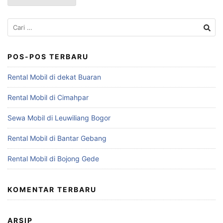
Cari
untuk:
POS-POS TERBARU
Rental Mobil di dekat Buaran
Rental Mobil di Cimahpar
Sewa Mobil di Leuwiliang Bogor
Rental Mobil di Bantar Gebang
Rental Mobil di Bojong Gede
KOMENTAR TERBARU
ARSIP