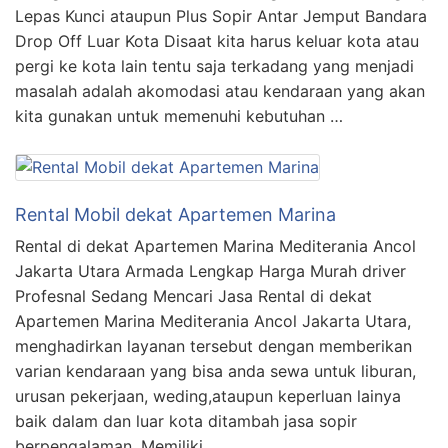
Lepas Kunci ataupun Plus Sopir Antar Jemput Bandara
Drop Off Luar Kota Disaat kita harus keluar kota atau
pergi ke kota lain tentu saja terkadang yang menjadi
masalah adalah akomodasi atau kendaraan yang akan
kita gunakan untuk memenuhi kebutuhan …
Rental Mobil dekat Apartemen Marina
Rental di dekat Apartemen Marina Mediterania Ancol
Jakarta Utara Armada Lengkap Harga Murah driver
Profesnal Sedang Mencari Jasa Rental di dekat
Apartemen Marina Mediterania Ancol Jakarta Utara,
menghadirkan layanan tersebut dengan memberikan
varian kendaraan yang bisa anda sewa untuk liburan,
urusan pekerjaan, weding,ataupun keperluan lainya
baik dalam dan luar kota ditambah jasa sopir
berpengalaman. Memiliki …