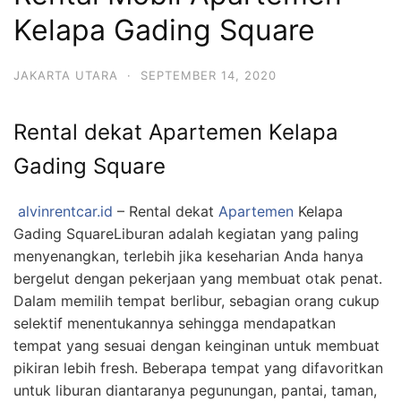
Kelapa Gading Square
JAKARTA UTARA
·
SEPTEMBER 14, 2020
Rental dekat Apartemen Kelapa
Gading Square
alvinrentcar.id
– Rental dekat
Apartemen
Kelapa
Gading SquareLiburan adalah kegiatan yang paling
menyenangkan, terlebih jika keseharian Anda hanya
bergelut dengan pekerjaan yang membuat otak penat.
Dalam memilih tempat berlibur, sebagian orang cukup
selektif menentukannya sehingga mendapatkan
tempat yang sesuai dengan keinginan untuk membuat
pikiran lebih fresh. Beberapa tempat yang difavoritkan
untuk liburan diantaranya pegunungan, pantai, taman,