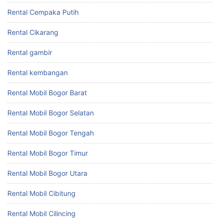
Rental Cempaka Putih
Rental Cikarang
Rental gambir
Rental kembangan
Rental Mobil Bogor Barat
Rental Mobil Bogor Selatan
Rental Mobil Bogor Tengah
Rental Mobil Bogor Timur
Rental Mobil Bogor Utara
Rental Mobil Cibitung
Rental Mobil Cilincing