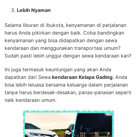
Lebih Nyaman
Selama liburan di ibukota, kenyamanan di perjalanan
harus Anda pikirkan dengan baik. Coba bandingkan
kenyamanan yang bisa didapatkan dengan sewa
kendaraan dan menggunakan transportasi umum?
Sudah pasti lebih unggul dengan sewa kendaraan kan?
Ini juga termasuk keuntungan yang akan Anda
dapatkan dari Sewa
kendaraan Kelapa Gading
. Anda
bisa lebih leluasa bersama keluarga dalam perjalanan
tanpa harus berdesak-desakan, panas-panasan seperti
naik kendaraan umum.