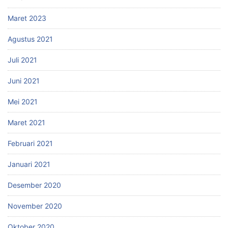
Maret 2023
Agustus 2021
Juli 2021
Juni 2021
Mei 2021
Maret 2021
Februari 2021
Januari 2021
Desember 2020
November 2020
Oktober 2020