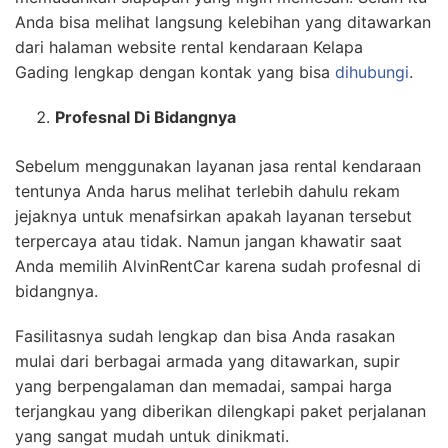
Anda bisa melihat langsung kelebihan yang ditawarkan
dari halaman website rental kendaraan Kelapa
Gading lengkap dengan kontak yang bisa
dihubungi
.
Profesnal Di Bidangnya
Sebelum menggunakan layanan jasa rental kendaraan
tentunya Anda harus melihat terlebih dahulu rekam
jejaknya untuk menafsirkan apakah layanan tersebut
terpercaya atau tidak. Namun jangan khawatir saat
Anda memilih AlvinRentCar karena sudah profesnal di
bidangnya.
Fasilitasnya sudah lengkap dan bisa Anda rasakan
mulai dari berbagai armada yang ditawarkan, supir
yang berpengalaman dan memadai, sampai harga
terjangkau yang diberikan dilengkapi paket perjalanan
yang sangat mudah untuk dinikmati.