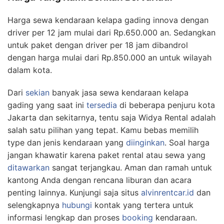
Harga sewa kendaraan kelapa gading innova dengan
driver per 12 jam mulai dari Rp.650.000 an. Sedangkan
untuk paket dengan driver per 18 jam dibandrol
dengan harga mulai dari Rp.850.000 an untuk wilayah
dalam kota.
Dari
sekian
banyak jasa sewa kendaraan kelapa
gading yang saat ini
tersedia
di beberapa penjuru kota
Jakarta dan sekitarnya, tentu saja Widya Rental adalah
salah satu pilihan yang tepat. Kamu bebas memilih
type dan jenis kendaraan yang
diinginkan
. Soal harga
jangan khawatir karena paket rental atau sewa yang
ditawarkan
sangat terjangkau. Aman dan ramah untuk
kantong Anda dengan rencana liburan dan acara
penting lainnya. Kunjungi saja situs
alvinrentcar.id
dan
selengkapnya
hubungi
kontak yang tertera untuk
informasi lengkap dan proses
booking
kendaraan.