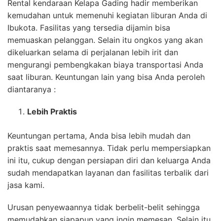
Rental kendaraan Kelapa Gading hadir memberikan
kemudahan untuk memenuhi kegiatan liburan Anda di
Ibukota. Fasilitas yang tersedia dijamin bisa
memuaskan pelanggan. Selain itu ongkos yang akan
dikeluarkan selama di perjalanan lebih irit dan
mengurangi pembengkakan biaya transportasi Anda
saat liburan. Keuntungan lain yang bisa Anda peroleh
diantaranya :
Lebih Praktis
Keuntungan pertama, Anda bisa lebih mudah dan
praktis saat memesannya. Tidak perlu mempersiapkan
ini itu, cukup dengan persiapan diri dan keluarga Anda
sudah mendapatkan layanan dan fasilitas terbalik dari
jasa kami.
Urusan penyewaannya tidak berbelit-belit sehingga
memudahkan siapapun yang ingin memesan. Selain itu