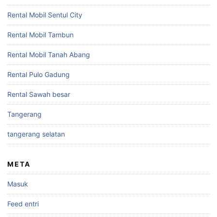
Rental Mobil Sentul City
Rental Mobil Tambun
Rental Mobil Tanah Abang
Rental Pulo Gadung
Rental Sawah besar
Tangerang
tangerang selatan
META
Masuk
Feed entri