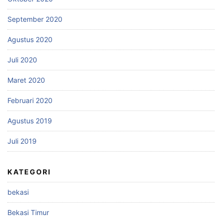
September 2020
Agustus 2020
Juli 2020
Maret 2020
Februari 2020
Agustus 2019
Juli 2019
KATEGORI
bekasi
Bekasi Timur