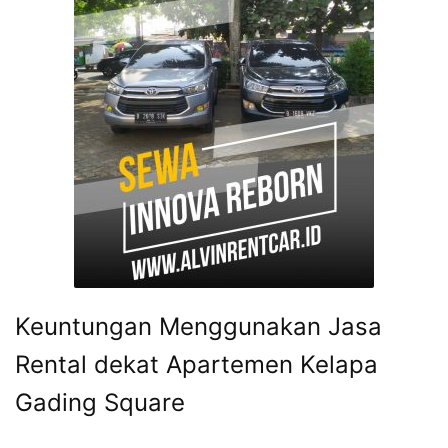
Keuntungan Menggunakan Jasa
Rental dekat Apartemen Kelapa
Gading Square