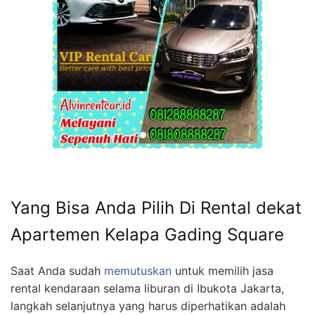
Yang Bisa Anda Pilih Di Rental dekat
Apartemen Kelapa Gading Square
Saat Anda sudah
memutuskan
untuk memilih jasa
rental kendaraan selama liburan di Ibukota Jakarta,
langkah selanjutnya yang harus diperhatikan adalah