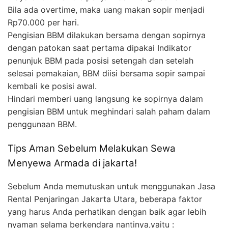
Bila ada overtime, maka uang makan sopir menjadi
Rp70.000 per hari.
Pengisian BBM dilakukan bersama dengan sopirnya
dengan patokan saat pertama dipakai Indikator
penunjuk BBM pada posisi setengah dan setelah
selesai pemakaian, BBM diisi bersama sopir sampai
kembali ke posisi awal.
Hindari memberi uang langsung ke sopirnya dalam
pengisian BBM untuk meghindari salah paham dalam
penggunaan BBM.
Tips Aman Sebelum Melakukan Sewa
Menyewa Armada di jakarta!
Sebelum Anda memutuskan untuk menggunakan Jasa
Rental Penjaringan Jakarta Utara, beberapa faktor
yang harus Anda perhatikan dengan baik agar lebih
nyaman selama berkendara nantinya,yaitu :