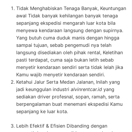
Tidak Menghabiskan Tenaga Banyak, Keuntungan
awal Tidak banyak kehilangan banyak tenaga
sepanjang ekspedisi mengarah luar kota bila
menyewa kendaraan langsung dengan supirnya.
Yang butuh cuma duduk manis dengan hingga
sampai tujuan, sebab pengemudi nya telah
langsung disediakan oleh pihak rental, Keletihan
pasti terdapat, cuma saja bukan letih sebab
menyetir kendaraan sendiri serta tidak lelah jika
Kamu wajib menyetir kendaraan sendiri.
Ketahui Jalur Serta Medan Jalanan, Inilah yang
jadi keunggulan industri
alvinrentcar.id
yang
sediakan driver profesnal, sopan, ramah, serta
berpengalaman buat menemani ekspedisi Kamu
sepanjang ke luar kota.
Lebih Efektif & Efisien Dibanding dengan