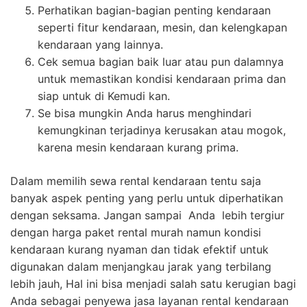
Perhatikan bagian-bagian penting kendaraan
seperti fitur kendaraan, mesin, dan kelengkapan
kendaraan yang lainnya.
Cek semua bagian baik luar atau pun dalamnya
untuk memastikan kondisi kendaraan prima dan
siap untuk di Kemudi kan.
Se bisa mungkin Anda harus menghindari
kemungkinan terjadinya kerusakan atau mogok,
karena mesin kendaraan kurang prima.
Dalam memilih sewa rental kendaraan tentu saja
banyak aspek penting yang perlu untuk diperhatikan
dengan seksama. Jangan sampai Anda lebih tergiur
dengan harga paket rental murah namun kondisi
kendaraan kurang nyaman dan tidak efektif untuk
digunakan dalam menjangkau jarak yang terbilang
lebih jauh, Hal ini bisa menjadi salah satu kerugian bagi
Anda sebagai penyewa jasa layanan rental kendaraan