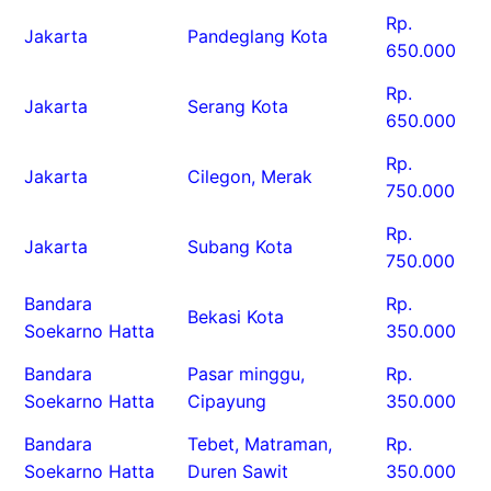
Rp.
Jakarta
Pandeglang Kota
650.000
Rp.
Jakarta
Serang Kota
650.000
Rp.
Jakarta
Cilegon, Merak
750.000
Rp.
Jakarta
Subang Kota
750.000
Bandara
Rp.
Bekasi Kota
Soekarno Hatta
350.000
Bandara
Pasar minggu,
Rp.
Soekarno Hatta
Cipayung
350.000
Bandara
Tebet, Matraman,
Rp.
Soekarno Hatta
Duren Sawit
350.000