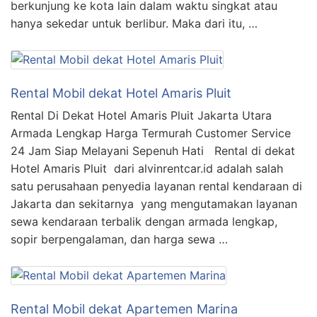
berkunjung ke kota lain dalam waktu singkat atau
hanya sekedar untuk berlibur. Maka dari itu, …
Rental Mobil dekat Hotel Amaris Pluit
Rental Di Dekat Hotel Amaris Pluit Jakarta Utara
Armada Lengkap Harga Termurah Customer Service
24 Jam Siap Melayani Sepenuh Hati Rental di dekat
Hotel Amaris Pluit dari alvinrentcar.id adalah salah
satu perusahaan penyedia layanan rental kendaraan di
Jakarta dan sekitarnya yang mengutamakan layanan
sewa kendaraan terbalik dengan armada lengkap,
sopir berpengalaman, dan harga sewa …
Rental Mobil dekat Apartemen Marina