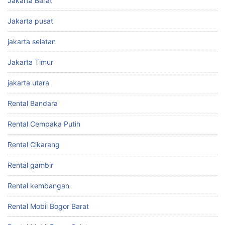
Jakarta Barat
Jakarta pusat
jakarta selatan
Jakarta Timur
jakarta utara
Rental Bandara
Rental Cempaka Putih
Rental Cikarang
Rental gambir
Rental kembangan
Rental Mobil Bogor Barat