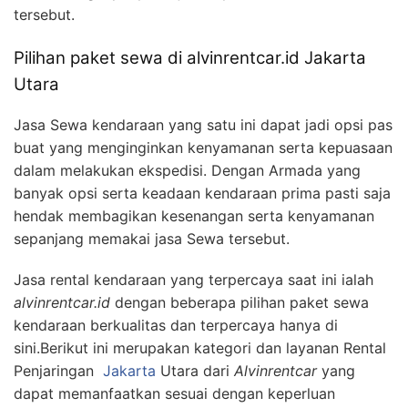
tersebut.
Pilihan paket sewa di alvinrentcar.id Jakarta
Utara
Jasa Sewa kendaraan yang satu ini dapat jadi opsi pas
buat yang menginginkan kenyamanan serta kepuasaan
dalam melakukan ekspedisi. Dengan Armada yang
banyak opsi serta keadaan kendaraan prima pasti saja
hendak membagikan kesenangan serta kenyamanan
sepanjang memakai jasa Sewa tersebut.
Jasa rental kendaraan yang terpercaya saat ini ialah
alvinrentcar.id
dengan beberapa pilihan paket sewa
kendaraan berkualitas dan terpercaya hanya di
sini.Berikut ini merupakan kategori dan layanan Rental
Penjaringan
Jakarta
Utara dari
Alvinrentcar
yang
dapat memanfaatkan sesuai dengan keperluan