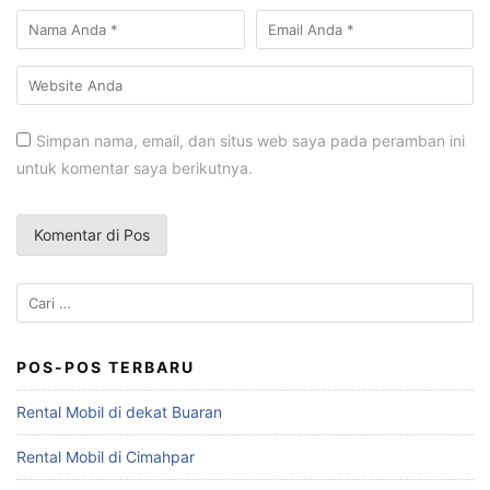
Simpan nama, email, dan situs web saya pada peramban ini
untuk komentar saya berikutnya.
Cari
untuk:
POS-POS TERBARU
Rental Mobil di dekat Buaran
Rental Mobil di Cimahpar