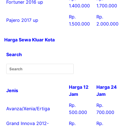
Fortuner 2016 up
1.400.000
1.700.000
Rp.
Rp.
Pajero 2017 up
1.500.000
2.000.000
Harga Sewa Kluar Kota
Search
Harga 12
Harga 24
Jenis
Jam
Jam
Rp.
Rp.
Avanza/Xenia/Ertiga
500.000
700.000
Grand Innova 2012-
Rp.
Rp.