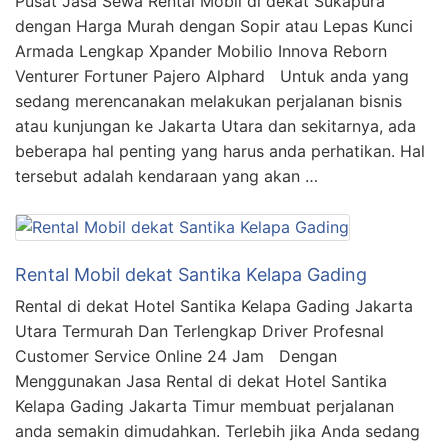
Pusat Jasa Sewa Rental Mobil di dekat Sukapura
dengan Harga Murah dengan Sopir atau Lepas Kunci
Armada Lengkap Xpander Mobilio Innova Reborn
Venturer Fortuner Pajero Alphard Untuk anda yang
sedang merencanakan melakukan perjalanan bisnis
atau kunjungan ke Jakarta Utara dan sekitarnya, ada
beberapa hal penting yang harus anda perhatikan. Hal
tersebut adalah kendaraan yang akan …
Rental Mobil dekat Santika Kelapa Gading
Rental di dekat Hotel Santika Kelapa Gading Jakarta
Utara Termurah Dan Terlengkap Driver Profesnal
Customer Service Online 24 Jam Dengan
Menggunakan Jasa Rental di dekat Hotel Santika
Kelapa Gading Jakarta Timur membuat perjalanan
anda semakin dimudahkan. Terlebih jika Anda sedang