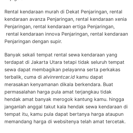
Rental kendaraan murah di Dekat Penjaringan, rental
kendaraan avanza Penjaringan, rental kendaraan xenia
Penjaringan, rental kendaraan ertiga Penjaringan,
rental kendaraan innova Penjaringan, rental kendaraan
Penjaringan dengan supir.
Banyak sekali tempat rental sewa kendaraan yang
terdapat di Jakarta Utara tetapi tidak seluruh tempat
sewa dapat membagikan pelayanna serta perkakas
terbalik, cuma di
alvinrentcar.id
kamu dapat
merasakan kenyamanan dikala berkendara. Buat
permasalahan harga pula amat terjangkau tidak
hendak amat banyak merogok kantung kamu. hingga
janganlah anggal takut kala hendak sewa kendaraan di
tempat itu, kamu pula dapat bertanya harga ataupun
memandang harga di websitenya telah amat tercetak.