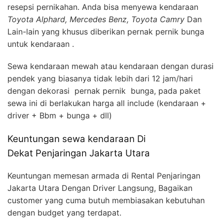
resepsi pernikahan. Anda bisa menyewa kendaraan
Toyota Alphard, Mercedes Benz, Toyota Camry
Dan
Lain-lain yang khusus diberikan pernak pernik bunga
untuk kendaraan .
Sewa kendaraan mewah atau kendaraan dengan durasi
pendek yang biasanya tidak lebih dari 12 jam/hari
dengan dekorasi pernak pernik bunga, pada paket
sewa ini di berlakukan harga all include (kendaraan +
driver + Bbm + bunga + dll)
Keuntungan sewa kendaraan Di
Dekat Penjaringan Jakarta Utara
Keuntungan memesan armada di Rental Penjaringan
Jakarta Utara Dengan Driver Langsung, Bagaikan
customer yang cuma butuh membiasakan kebutuhan
dengan budget yang terdapat.