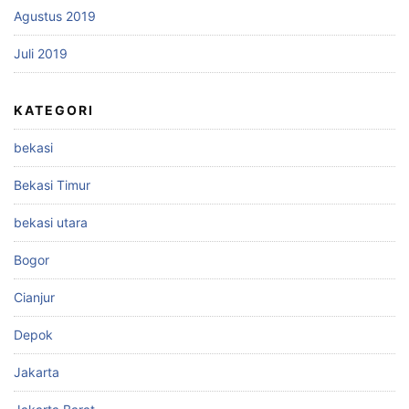
Agustus 2019
Juli 2019
KATEGORI
bekasi
Bekasi Timur
bekasi utara
Bogor
Cianjur
Depok
Jakarta