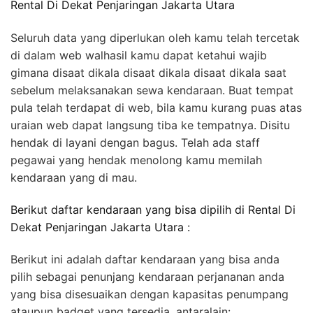
Rental Di Dekat Penjaringan Jakarta Utara
Seluruh data yang diperlukan oleh kamu telah tercetak
di dalam web walhasil kamu dapat ketahui wajib
gimana disaat dikala disaat dikala disaat dikala saat
sebelum melaksanakan sewa kendaraan. Buat tempat
pula telah terdapat di web, bila kamu kurang puas atas
uraian web dapat langsung tiba ke tempatnya. Disitu
hendak di layani dengan bagus. Telah ada staff
pegawai yang hendak menolong kamu memilah
kendaraan yang di mau.
Berikut daftar kendaraan yang bisa dipilih di Rental Di
Dekat Penjaringan Jakarta Utara :
Berikut ini adalah daftar kendaraan yang bisa anda
pilih sebagai penunjang kendaraan perjananan anda
yang bisa disesuaikan dengan kapasitas penumpang
ataupun badget yang tersedia, antaralain: