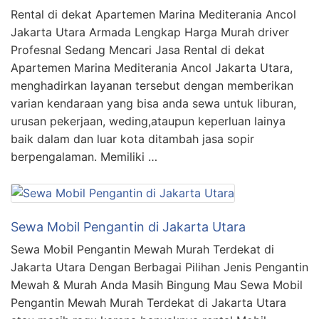
Rental di dekat Apartemen Marina Mediterania Ancol
Jakarta Utara Armada Lengkap Harga Murah driver
Profesnal Sedang Mencari Jasa Rental di dekat
Apartemen Marina Mediterania Ancol Jakarta Utara,
menghadirkan layanan tersebut dengan memberikan
varian kendaraan yang bisa anda sewa untuk liburan,
urusan pekerjaan, weding,ataupun keperluan lainya
baik dalam dan luar kota ditambah jasa sopir
berpengalaman. Memiliki …
Sewa Mobil Pengantin di Jakarta Utara
Sewa Mobil Pengantin Mewah Murah Terdekat di
Jakarta Utara Dengan Berbagai Pilihan Jenis Pengantin
Mewah & Murah Anda Masih Bingung Mau Sewa Mobil
Pengantin Mewah Murah Terdekat di Jakarta Utara