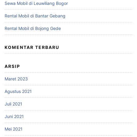
Sewa Mobil di Leuwiliang Bogor
Rental Mobil di Bantar Gebang
Rental Mobil di Bojong Gede
KOMENTAR TERBARU
ARSIP
Maret 2023
Agustus 2021
Juli 2021
Juni 2021
Mei 2021