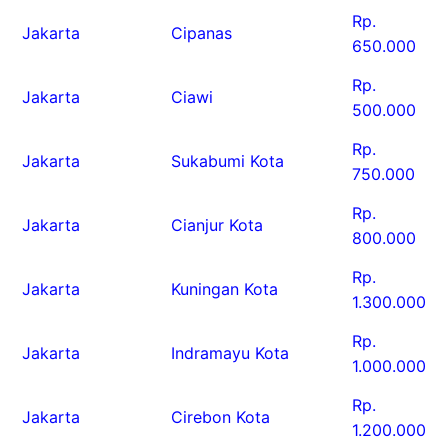
Rp.
Jakarta
Cipanas
650.000
Rp.
Jakarta
Ciawi
500.000
Rp.
Jakarta
Sukabumi Kota
750.000
Rp.
Jakarta
Cianjur Kota
800.000
Rp.
Jakarta
Kuningan Kota
1.300.000
Rp.
Jakarta
Indramayu Kota
1.000.000
Rp.
Jakarta
Cirebon Kota
1.200.000