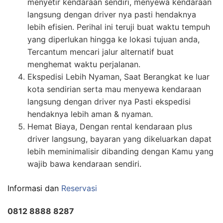
menyetir kendaraan sendiri, menyewa kendaraan
langsung dengan driver nya pasti hendaknya
lebih efisien. Perihal ini teruji buat waktu tempuh
yang diperlukan hingga ke lokasi tujuan anda,
Tercantum mencari jalur alternatif buat
menghemat waktu perjalanan.
Ekspedisi Lebih Nyaman, Saat Berangkat ke luar
kota sendirian serta mau menyewa kendaraan
langsung dengan driver nya Pasti ekspedisi
hendaknya lebih aman & nyaman.
Hemat Biaya, Dengan rental kendaraan plus
driver langsung, bayaran yang dikeluarkan dapat
lebih meminimalisir dibanding dengan Kamu yang
wajib bawa kendaraan sendiri.
Informasi dan
Reservasi
0812 8888 8287