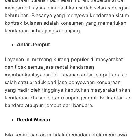
kendaraan bulanan jauh lebih murah. Sebelum anda
mengambil layanan ini pastikan sudah selaras dengan
kebutuhan. Biasanya yang menyewa kendaraan sistim
kontrak bulanan adalah konsumen yang memerlukan
kendaraan untuk jangka panjang.
Antar Jemput
Layanan ini memang kurang populer di masyarakat
dan tidak semua jasa rental kendaraan
memberikanlayanan ini. Layanan antar jemput adalah
salah satu produk dari jasa penyewaan kendaraan
yang hadir oleh tingginya kebutuhan masyarakat akan
kendaraan khusus antar maupun jemput. Baik antar ke
bandara ataupun jemput dari bandara.
Rental Wisata
Bila kendaraan anda tidak memadai untuk membawa