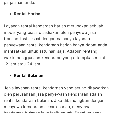
parjalanan anda.
Rental Harian
Layanan rental kendaraan harian merupakan sebuah
model yang biasa disediakan oleh penyewa jasa
transportasi sesuai dengan namanya layanan
penyewaan rental kendaraan harian hanya dapat anda
manfaatkan untuk satu hari saja. Adapun rentang
waktu penggunaan kendaraan yang ditetapkan mulai
12 jam atau 24 jam.
Rental Bulanan
Jenis layanan rental kendaraan yang sering ditawarkan
oleh perusahaan jasa penyewaan kendaraan adalah
rental kendaraan bulanan. Jika dibandingkan dengan
menyewa kendaraan secara harian, menyewa