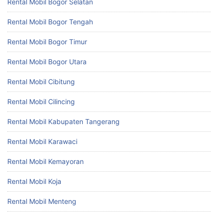
Rental Mobil Bogor Selatan
Rental Mobil Bogor Tengah
Rental Mobil Bogor Timur
Rental Mobil Bogor Utara
Rental Mobil Cibitung
Rental Mobil Cilincing
Rental Mobil Kabupaten Tangerang
Rental Mobil Karawaci
Rental Mobil Kemayoran
Rental Mobil Koja
Rental Mobil Menteng