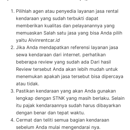
Pilihlah agen atau penyedia layanan jasa rental
kendaraan yang sudah terbukti dapat
memberikan kualitas dan pelayanannya yang
memuaskan Salah satu jasa yang bisa Anda pilih
yaitu Alvinrentcar
.id
Jika Anda mendapatkan referensi layanan jasa
sewa kendaraan dari internet. perhatikan
beberapa review yang sudah ada Dari hasil
Review tersebut Anda akan lebih mudah untuk
menemukan apakah jasa tersebut bisa dipercaya
atau tidak.
Pastikan kendaraan yang akan Anda gunakan
lengkap dengan STNK yang masih berlaku. Selain
itu pajak kendaraannya sudah harus dibayarkan
dengan benar dan tepat waktu.
Cermat dan teliti semua bagian kendaraan
sebelum Anda mulai mengendarai nya.