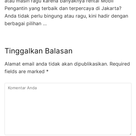
atau masih ragu karena banyaknya rental Mobil
Pengantin yang terbaik dan terpercaya di Jakarta?
Anda tidak perlu bingung atau ragu, kini hadir dengan
berbagai pilihan …
Tinggalkan Balasan
Alamat email anda tidak akan dipublikasikan.
Required
fields are marked
*