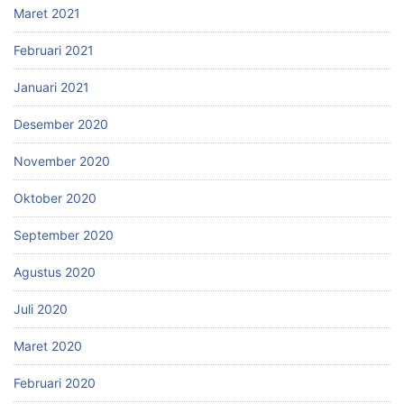
Maret 2021
Februari 2021
Januari 2021
Desember 2020
November 2020
Oktober 2020
September 2020
Agustus 2020
Juli 2020
Maret 2020
Februari 2020