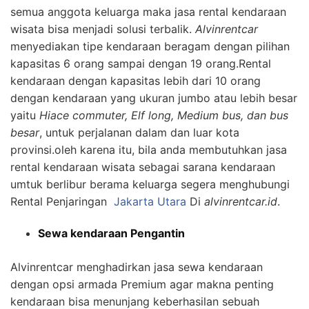
semua anggota keluarga maka jasa rental kendaraan
wisata bisa menjadi solusi terbalik.
Alvinrentcar
menyediakan tipe kendaraan beragam dengan pilihan
kapasitas 6 orang sampai dengan 19 orang.Rental
kendaraan dengan kapasitas lebih dari 10 orang
dengan kendaraan yang ukuran jumbo atau lebih besar
yaitu
Hiace commuter, Elf long, Medium bus, dan bus
besar
, untuk perjalanan dalam dan luar kota
provinsi.oleh karena itu, bila anda membutuhkan jasa
rental kendaraan wisata sebagai sarana kendaraan
umtuk berlibur berama keluarga segera menghubungi
Rental Penjaringan
Jakarta Utara
Di
alvinrentcar.id
.
Sewa kendaraan Pengantin
Alvinrentcar menghadirkan jasa sewa kendaraan
dengan opsi armada Premium agar makna penting
kendaraan bisa menunjang keberhasilan sebuah