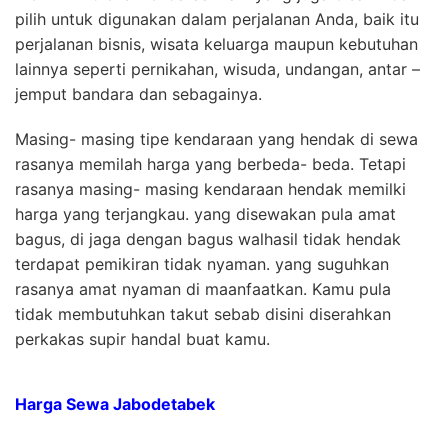
pilih untuk digunakan dalam perjalanan Anda, baik itu
perjalanan bisnis, wisata keluarga maupun kebutuhan
lainnya seperti pernikahan, wisuda, undangan, antar –
jemput bandara dan sebagainya.
Masing- masing tipe kendaraan yang hendak di sewa
rasanya memilah harga yang berbeda- beda. Tetapi
rasanya masing- masing kendaraan hendak memilki
harga yang terjangkau. yang disewakan pula amat
bagus, di jaga dengan bagus walhasil tidak hendak
terdapat pemikiran tidak nyaman. yang suguhkan
rasanya amat nyaman di maanfaatkan. Kamu pula
tidak membutuhkan takut sebab disini diserahkan
perkakas supir handal buat kamu.
Harga Sewa Jabodetabek