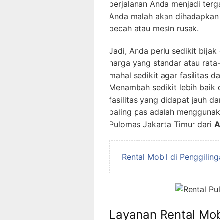
perjalanan Anda menjadi terga
Anda malah akan dihadapkan 
pecah atau mesin rusak.
Jadi, Anda perlu sedikit bijak
harga yang standar atau rata
mahal sedikit agar fasilitas
Menambah sedikit lebih baik
fasilitas yang didapat jauh da
paling pas adalah menggunaka
Pulomas Jakarta Timur dari
A
Rental Mobil di Penggilin
Layanan Rental Mob