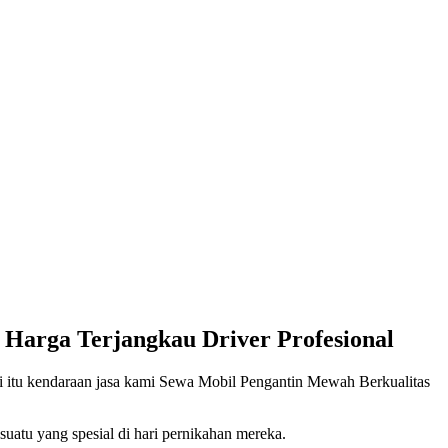
 Harga Terjangkau Driver Profesional
di itu kendaraan jasa kami Sewa Mobil Pengantin Mewah Berkualitas
uatu yang spesial di hari pernikahan mereka.