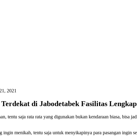
21, 2021
Terdekat di Jabodetabek Fasilitas Lengkap
 tentu saja rata rata yang digunakan bukan kendaraan biasa, bisa ja
ingin menikah, tentu saja untuk menyikapinya para pasangan ingin ses