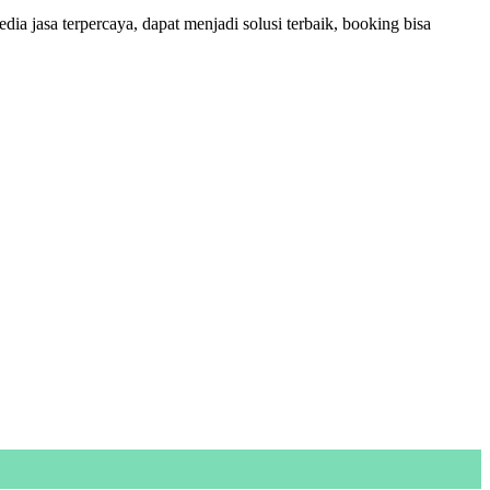
 jasa terpercaya, dapat menjadi solusi terbaik, booking bisa