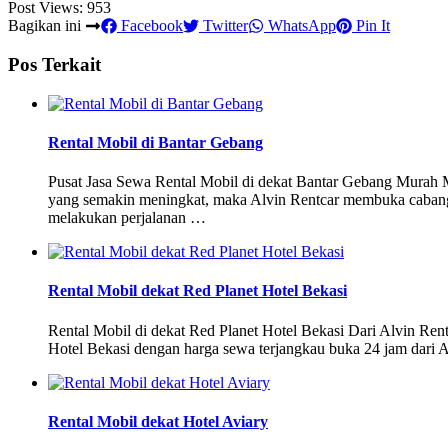
Post Views:
953
Bagikan ini
Facebook
Twitter
WhatsApp
Pin It
Pos Terkait
Rental Mobil di Bantar Gebang
Pusat Jasa Sewa Rental Mobil di dekat Bantar Gebang Murah
yang semakin meningkat, maka Alvin Rentcar membuka cabang 
melakukan perjalanan …
Rental Mobil dekat Red Planet Hotel Bekasi
Rental Mobil di dekat Red Planet Hotel Bekasi Dari Alvin Re
Hotel Bekasi dengan harga sewa terjangkau buka 24 jam dari A
Rental Mobil dekat Hotel Aviary