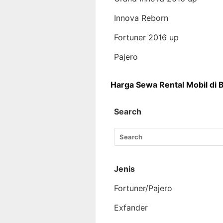
Innova Reborn
Fortuner 2016 up
Pajero
Harga Sewa Rental Mobil di 
Search
Jenis
Fortuner/Pajero
Exfander