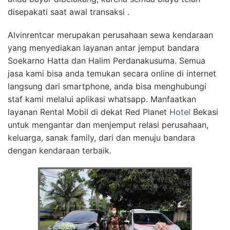
disepakati saat awal transaksi .
Alvinrentcar merupakan perusahaan sewa kendaraan
yang menyediakan layanan antar jemput bandara
Soekarno Hatta dan Halim Perdanakusuma. Semua
jasa kami bisa anda temukan secara online di internet
langsung dari smartphone, anda bisa menghubungi
staf kami melalui aplikasi whatsapp. Manfaatkan
layanan Rental Mobil di dekat Red Planet
Hotel
Bekasi
untuk mengantar dan menjemput relasi perusahaan,
keluarga, sanak family, dari dan menuju bandara
dengan kendaraan terbaik.