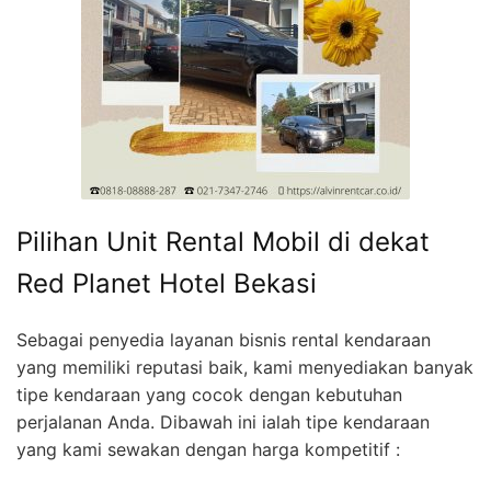
Pilihan Unit Rental Mobil di dekat
Red Planet Hotel Bekasi
Sebagai penyedia layanan bisnis rental kendaraan
yang memiliki reputasi baik, kami menyediakan banyak
tipe kendaraan yang cocok dengan kebutuhan
perjalanan Anda. Dibawah ini ialah tipe kendaraan
yang kami sewakan dengan harga kompetitif :