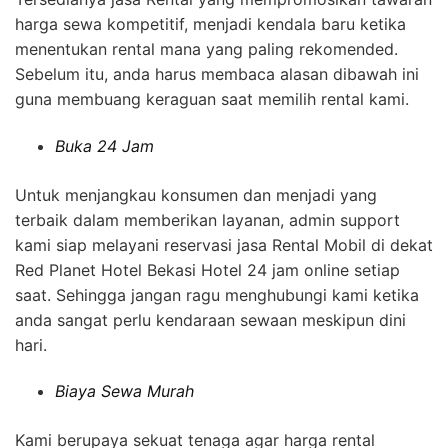
harga sewa kompetitif, menjadi kendala baru ketika
menentukan rental mana yang paling rekomended.
Sebelum itu, anda harus membaca alasan dibawah ini
guna membuang keraguan saat memilih rental kami.
Buka 24 Jam
Untuk menjangkau konsumen dan menjadi yang
terbaik dalam memberikan layanan, admin support
kami siap melayani reservasi jasa Rental Mobil di dekat
Red Planet Hotel Bekasi Hotel 24 jam online setiap
saat. Sehingga jangan ragu menghubungi kami ketika
anda sangat perlu kendaraan sewaan meskipun dini
hari.
Biaya Sewa Murah
Kami berupaya sekuat tenaga agar harga rental