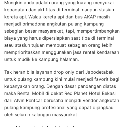
Mungkin anda adalah orang yang kurang menyukai
kepadatan dan aktifitas di terminal maupun stasiun
kereta api. Walau kereta api dan bus AKAP masih
menjadi primadona angkutan pulang kampung
sebagian besar masyarakat, tapi, mempertimbangkan
biaya yang harus dipersiapkan saat tiba di terminal
atau stasiun tujuan membuat sebagian orang lebih
memprioritaskan menggunakan jasa rental kendaraan
untuk mudik ke kampung halaman.
Tak heran bila layanan drop only dari Jabodetabek
untuk pulang kampung kini mulai menjadi favorit bagi
kebanyakan orang. Dengan dasar pandangan diatas
maka Rental Mobil di dekat Red Planet Hotel Bekasi
dari Alvin Rentcar berusaha menjadi vendor angkutan
pulang kampung profesional yang dapat dijangkau
oleh seluruh kalangan masyarakat.