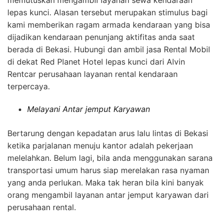
lepas kunci. Alasan tersebut merupakan stimulus bagi
kami memberikan ragam armada kendaraan yang bisa
dijadikan kendaraan penunjang aktifitas anda saat
berada di Bekasi. Hubungi dan ambil jasa Rental Mobil
di dekat Red Planet Hotel lepas kunci dari Alvin
Rentcar perusahaan layanan rental kendaraan
terpercaya.
Melayani Antar jemput Karyawan
Bertarung dengan kepadatan arus lalu lintas di Bekasi
ketika parjalanan menuju kantor adalah pekerjaan
melelahkan. Belum lagi, bila anda menggunakan sarana
transportasi umum harus siap merelakan rasa nyaman
yang anda perlukan. Maka tak heran bila kini banyak
orang mengambil layanan antar jemput karyawan dari
perusahaan rental.