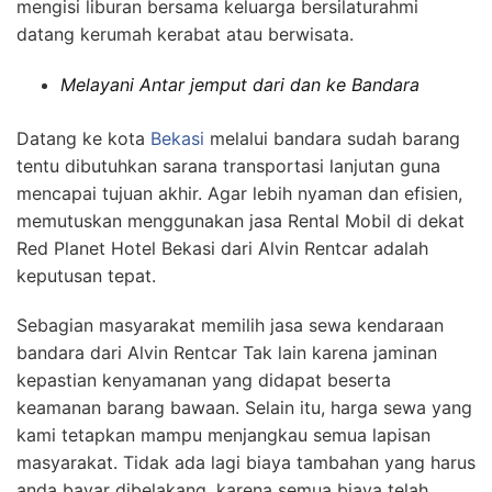
mengisi liburan bersama keluarga bersilaturahmi
datang kerumah kerabat atau berwisata.
Melayani Antar jemput dari dan ke Bandara
Datang ke kota
Bekasi
melalui bandara sudah barang
tentu dibutuhkan sarana transportasi lanjutan guna
mencapai tujuan akhir. Agar lebih nyaman dan efisien,
memutuskan menggunakan jasa Rental Mobil di dekat
Red Planet Hotel Bekasi dari Alvin Rentcar adalah
keputusan tepat.
Sebagian masyarakat memilih jasa sewa kendaraan
bandara dari Alvin Rentcar Tak lain karena jaminan
kepastian kenyamanan yang didapat beserta
keamanan barang bawaan. Selain itu, harga sewa yang
kami tetapkan mampu menjangkau semua lapisan
masyarakat. Tidak ada lagi biaya tambahan yang harus
anda bayar dibelakang, karena semua biaya telah