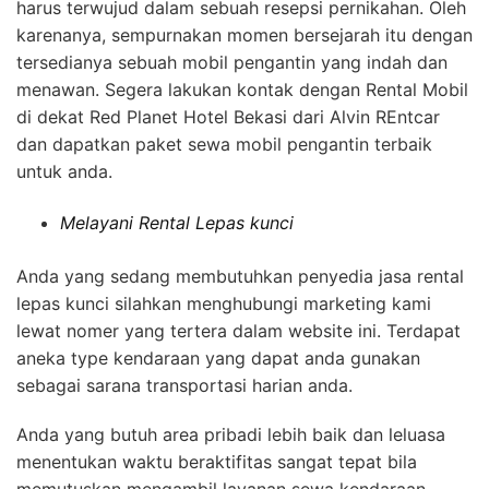
harus terwujud dalam sebuah resepsi pernikahan. Oleh
karenanya, sempurnakan momen bersejarah itu dengan
tersedianya sebuah mobil pengantin yang indah dan
menawan. Segera lakukan kontak dengan Rental Mobil
di dekat Red Planet Hotel Bekasi dari Alvin REntcar
dan dapatkan paket sewa mobil pengantin terbaik
untuk anda.
Melayani Rental Lepas kunci
Anda yang sedang membutuhkan penyedia jasa rental
lepas kunci silahkan menghubungi marketing kami
lewat nomer yang tertera dalam website ini. Terdapat
aneka type kendaraan yang dapat anda gunakan
sebagai sarana transportasi harian anda.
Anda yang butuh area pribadi lebih baik dan leluasa
menentukan waktu beraktifitas sangat tepat bila
memutuskan mengambil layanan sewa kendaraan