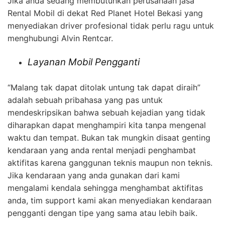
Jika anda sedang membutuhkan perusahaan jasa
Rental Mobil di dekat Red Planet Hotel Bekasi yang
menyediakan driver profesional tidak perlu ragu untuk
menghubungi Alvin Rentcar.
Layanan Mobil Pengganti
“Malang tak dapat ditolak untung tak dapat diraih”
adalah sebuah pribahasa yang pas untuk
mendeskripsikan bahwa sebuah kejadian yang tidak
diharapkan dapat menghampiri kita tanpa mengenal
waktu dan tempat. Bukan tak mungkin disaat genting
kendaraan yang anda rental menjadi penghambat
aktifitas karena ganggunan teknis maupun non teknis.
Jika kendaraan yang anda gunakan dari kami
mengalami kendala sehingga menghambat aktifitas
anda, tim support kami akan menyediakan kendaraan
pengganti dengan tipe yang sama atau lebih baik.