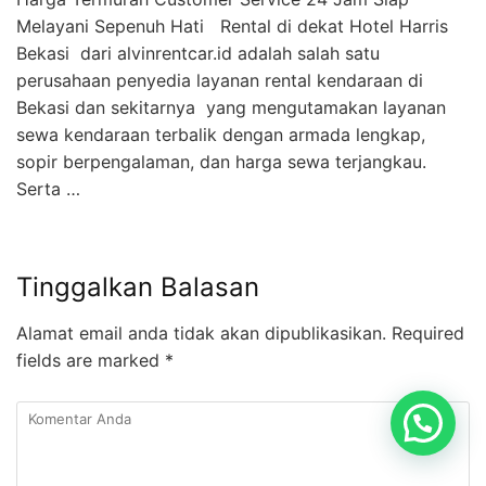
Melayani Sepenuh Hati Rental di dekat Hotel Harris
Bekasi dari alvinrentcar.id adalah salah satu
perusahaan penyedia layanan rental kendaraan di
Bekasi dan sekitarnya yang mengutamakan layanan
sewa kendaraan terbalik dengan armada lengkap,
sopir berpengalaman, dan harga sewa terjangkau.
Serta …
Tinggalkan Balasan
Alamat email anda tidak akan dipublikasikan.
Required
fields are marked
*