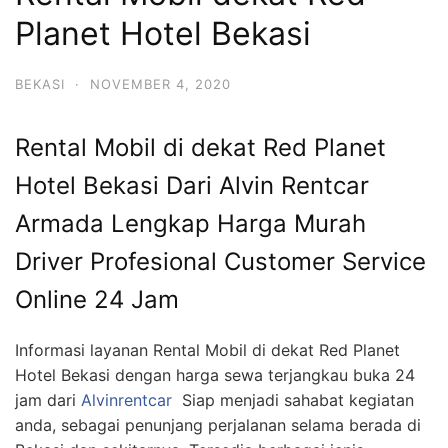
Planet Hotel Bekasi
BEKASI
·
NOVEMBER 4, 2020
Rental Mobil di dekat Red Planet
Hotel Bekasi Dari Alvin Rentcar
Armada Lengkap Harga Murah
Driver Profesional Customer Service
Online 24 Jam
Informasi layanan Rental Mobil di dekat Red Planet
Hotel Bekasi dengan harga sewa terjangkau buka 24
jam dari
Alvinrentcar
Siap menjadi sahabat kegiatan
anda, sebagai penunjang perjalanan selama berada di