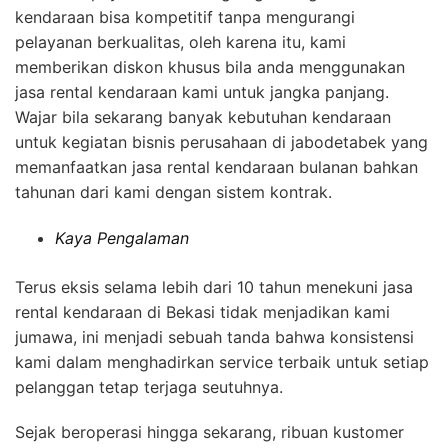
kendaraan bisa kompetitif tanpa mengurangi
pelayanan berkualitas, oleh karena itu, kami
memberikan diskon khusus bila anda menggunakan
jasa rental kendaraan kami untuk jangka panjang.
Wajar bila sekarang banyak kebutuhan kendaraan
untuk kegiatan bisnis perusahaan di jabodetabek yang
memanfaatkan jasa rental kendaraan bulanan bahkan
tahunan dari kami dengan sistem kontrak.
Kaya Pengalaman
Terus eksis selama lebih dari 10 tahun menekuni jasa
rental kendaraan di Bekasi tidak menjadikan kami
jumawa, ini menjadi sebuah tanda bahwa konsistensi
kami dalam menghadirkan service terbaik untuk setiap
pelanggan tetap terjaga seutuhnya.
Sejak beroperasi hingga sekarang, ribuan kustomer