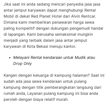
Jika saat ini anda sedang mencari penyedia jasa jasa
antar jemput karyawan dapat menghubungi Rental
Mobil di dekat Red Planet Hotel dari Alvin Rentcar.
Dimana kami memberikan penawaran harga sewa
paling kompetitif dengan dukungan pengemudi handal
di lapangan. Kami berusaha semaksimal mungkin
menjadi yang terbaik dalam jasa antar jemput
karyawan di Kota Bekasi menuju kantor.
Melayani Rental kendaraan untuk Mudik atau
Drop Only
Kangen dengan keluarga di kampung halaman? Saat ini
sudah ada jasa sewa kendaraan untuk pulang
kampung dengan titik pemberangkatan langsung dari
rumah anda, Layanan pulang kampung ini bisa anda
peroleh dengan biaya relatif murah.