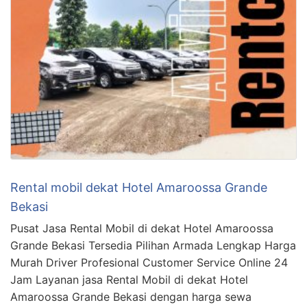
Rental mobil dekat Hotel Amaroossa Grande
Bekasi
Pusat Jasa Rental Mobil di dekat Hotel Amaroossa
Grande Bekasi Tersedia Pilihan Armada Lengkap Harga
Murah Driver Profesional Customer Service Online 24
Jam Layanan jasa Rental Mobil di dekat Hotel
Amaroossa Grande Bekasi dengan harga sewa