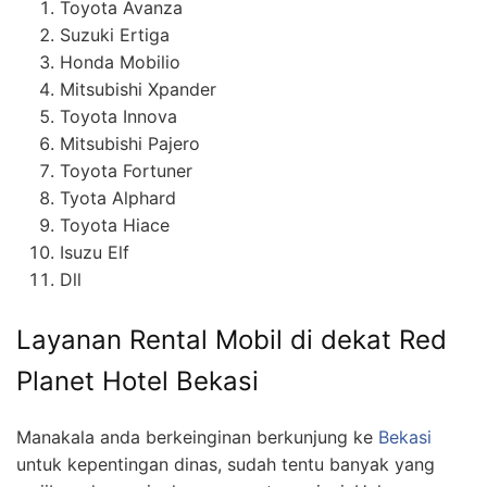
Toyota Avanza
Suzuki Ertiga
Honda Mobilio
Mitsubishi Xpander
Toyota Innova
Mitsubishi Pajero
Toyota Fortuner
Tyota Alphard
Toyota Hiace
Isuzu Elf
Dll
Layanan Rental Mobil di dekat Red
Planet Hotel Bekasi
Manakala anda berkeinginan berkunjung ke
Bekasi
untuk kepentingan dinas, sudah tentu banyak yang