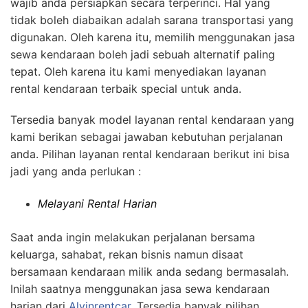
wajib anda persiapkan secara terperinci. Hal yang
tidak boleh diabaikan adalah sarana transportasi yang
digunakan. Oleh karena itu, memilih menggunakan jasa
sewa kendaraan boleh jadi sebuah alternatif paling
tepat. Oleh karena itu kami menyediakan layanan
rental kendaraan terbaik special untuk anda.
Tersedia banyak model layanan rental kendaraan yang
kami berikan sebagai jawaban kebutuhan perjalanan
anda. Pilihan layanan rental kendaraan berikut ini bisa
jadi yang anda perlukan :
Melayani Rental Harian
Saat anda ingin melakukan perjalanan bersama
keluarga, sahabat, rekan bisnis namun disaat
bersamaan kendaraan milik anda sedang bermasalah.
Inilah saatnya menggunakan jasa sewa kendaraan
harian dari
Alvinrentcar
. Tersedia banyak pilihan