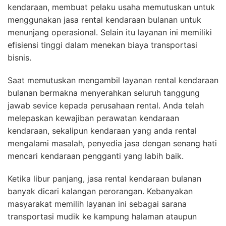
kendaraan, membuat pelaku usaha memutuskan untuk
menggunakan jasa rental kendaraan bulanan untuk
menunjang operasional. Selain itu layanan ini memiliki
efisiensi tinggi dalam menekan biaya transportasi
bisnis.
Saat memutuskan mengambil layanan rental kendaraan
bulanan bermakna menyerahkan seluruh tanggung
jawab sevice kepada perusahaan rental. Anda telah
melepaskan kewajiban perawatan kendaraan
kendaraan, sekalipun kendaraan yang anda rental
mengalami masalah, penyedia jasa dengan senang hati
mencari kendaraan pengganti yang labih baik.
Ketika libur panjang, jasa rental kendaraan bulanan
banyak dicari kalangan perorangan. Kebanyakan
masyarakat memilih layanan ini sebagai sarana
transportasi mudik ke kampung halaman ataupun