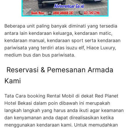
Beberapa unit paling banyak diminati yang tersedia
antara lain kendaraan keluarga, kendaraan matic,
kendaraan manual, kendaraan sport serta kendaraan
pariwisata yang terdiri atas isuzu elf, Hiace Luxury,
medium bus dan bus pariwisata.
Reservasi & Pemesanan Armada
Kami
Tata Cara booking Rental Mobil di dekat Red Planet
Hotel Bekasi dalam poin dibawah ini merupakah
langkah langkah yang harus anda ikuti agar keamanan
dan kenyamanan anda dapat direalisasikan ketika
menggunakan kendaraan kami. Untuk memudahkan