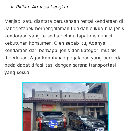
Pilihan Armada Lengkap
Menjadi satu diantara perusahaan rental kendaraan di
Jabodetabek berpengalaman tidaklah cukup bila jenis
kendaraan yang tersedia belum dapat memenuhi
kebutuhan konsumen. Oleh sebab itu, Adanya
kendaraan dari berbagai jenis dan kategori mutlak
diperlukan. Agar kebutuhan perjalanan yang berbeda
beda dapat difasilitasi dengan sarana transportasi
yang sesuai.