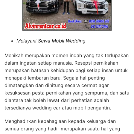
Melayani Sewa Mobil Wedding
Menikah merupakan momen indah yang tak terlupakan
dalam ingatan setiap manusia. Resepsi pernikahan
merupakan batasan kehidupan bagi setiap insan untuk
menapaki lembaran baru. Segala hal penting
dimatangkan dan dihitung secara cermat agar
kesuksesan pesta pernikahan yang sempurna, dan satu
diantara tak boleh lewat dari perhatian adalah
tersedianya wedding car atau mobil pengantin.
Menghadirkan kebahagiaan kepada keluarga dan
semua orang yang hadir merupakan suatu hal yang