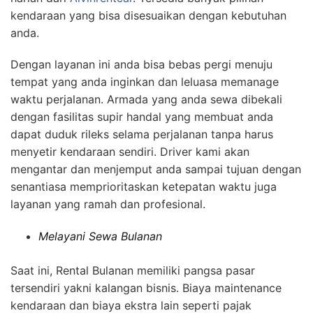
kendaraan yang bisa disesuaikan dengan kebutuhan
anda.
Dengan layanan ini anda bisa bebas pergi menuju
tempat yang anda inginkan dan leluasa memanage
waktu perjalanan. Armada yang anda sewa dibekali
dengan fasilitas supir handal yang membuat anda
dapat duduk rileks selama perjalanan tanpa harus
menyetir kendaraan sendiri. Driver kami akan
mengantar dan menjemput anda sampai tujuan dengan
senantiasa memprioritaskan ketepatan waktu juga
layanan yang ramah dan profesional.
Melayani Sewa Bulanan
Saat ini, Rental Bulanan memiliki pangsa pasar
tersendiri yakni kalangan bisnis. Biaya maintenance
kendaraan dan biaya ekstra lain seperti pajak