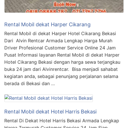
Rental Mobil dekat Harper Cikarang
Rental Mobil di dekat Harper Hotel Cikarang Bekasi
Dari Alvin Rentcar Armada Lengkap Harga Murah
Driver Profesional Customer Service Online 24 Jam
Pusat Informasi layanan Rental Mobil di dekat Harper
Hotel Cikarang Bekasi dengan harga sewa terjangkau
buka 24 jam dari Alvinrentcar. Bisa menjadi sahabat
kegiatan anda, sebagai penunjang perjalanan selama
berada di Bekasi dan …
Rental Mobil dekat Hotel Harris Bekasi
Rental Di Dekat Hotel Harris Bekasi Armada Lengkap
Harga Termurah Customer Service 24 Jam Siap