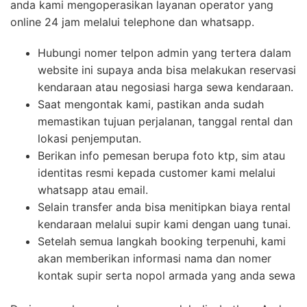
anda kami mengoperasikan layanan operator yang
online 24 jam melalui telephone dan whatsapp.
Hubungi nomer telpon admin yang tertera dalam
website ini supaya anda bisa melakukan reservasi
kendaraan atau negosiasi harga sewa kendaraan.
Saat mengontak kami, pastikan anda sudah
memastikan tujuan perjalanan, tanggal rental dan
lokasi penjemputan.
Berikan info pemesan berupa foto ktp, sim atau
identitas resmi kepada customer kami melalui
whatsapp atau email.
Selain transfer anda bisa menitipkan biaya rental
kendaraan melalui supir kami dengan uang tunai.
Setelah semua langkah booking terpenuhi, kami
akan memberikan informasi nama dan nomer
kontak supir serta nopol armada yang anda sewa