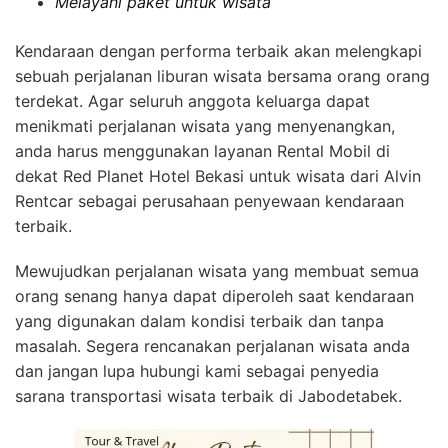
Melayani paket untuk wisata
Kendaraan dengan performa terbaik akan melengkapi
sebuah perjalanan liburan wisata bersama orang orang
terdekat. Agar seluruh anggota keluarga dapat
menikmati perjalanan wisata yang menyenangkan,
anda harus menggunakan layanan Rental Mobil di
dekat Red Planet Hotel Bekasi untuk wisata dari Alvin
Rentcar sebagai perusahaan penyewaan kendaraan
terbaik.
Mewujudkan perjalanan wisata yang membuat semua
orang senang hanya dapat diperoleh saat kendaraan
yang digunakan dalam kondisi terbaik dan tanpa
masalah. Segera rencanakan perjalanan wisata anda
dan jangan lupa hubungi kami sebagai penyedia
sarana transportasi wisata terbaik di Jabodetabek.