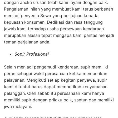
dengan aneka urusan telah kami layani dengan baik.
Pengalaman inilah yang membuat kami terus berbenah
menjadi penyedia Sewa yang bertujuan kepada
kepuasan konsumen. Dedikasi dan rasa tanggung
jawab kami terhadap usaha persewaan kendaraan
merupakan alasan tepat mengapa kami pantas menjadi
teman perjalanan anda.
Sopir Profesional
Selain menjadi pengemudi kendaraan, supir memiliki
peran sebagai wakil perusahaan ketika memberikan
pelayanan. Mengikuti setiap kegitan penyewa, supir
kami dituntut harus dapat memberikan kenyamanan
pelanggan. Oleh sebab itu perusahaan kami hanya
memiliki supir dengan prilaku baik, santun dan memiliki
jiwa melayani.