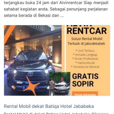
terjangkau buka 24 jam dari Alvinrentcar Siap menjadi
sahabat kegiatan anda. Sebagai penunjang perjalanan
selama berada di Bekasi dan …
Rental Mobil dekat Batiqa Hotel Jababeka