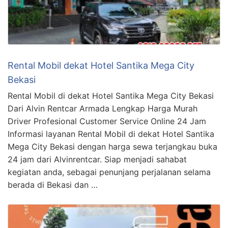
Rental Mobil dekat Hotel Santika Mega City
Bekasi
Rental Mobil di dekat Hotel Santika Mega City Bekasi
Dari Alvin Rentcar Armada Lengkap Harga Murah
Driver Profesional Customer Service Online 24 Jam
Informasi layanan Rental Mobil di dekat Hotel Santika
Mega City Bekasi dengan harga sewa terjangkau buka
24 jam dari Alvinrentcar. Siap menjadi sahabat
kegiatan anda, sebagai penunjang perjalanan selama
berada di Bekasi dan …