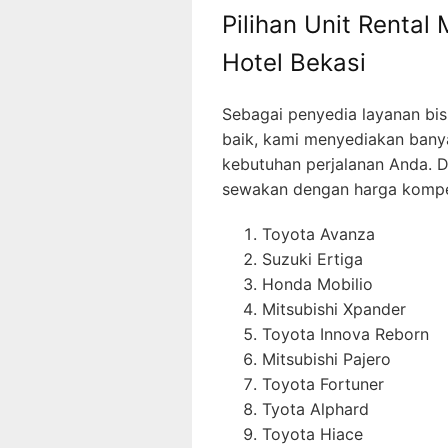
Pilihan Unit Rental
Hotel Bekasi
Sebagai penyedia layanan bisn
baik, kami menyediakan bany
kebutuhan perjalanan Anda. D
sewakan dengan harga kompet
Toyota Avanza
Suzuki Ertiga
Honda Mobilio
Mitsubishi Xpander
Toyota Innova Reborn
Mitsubishi Pajero
Toyota Fortuner
Tyota Alphard
Toyota Hiace