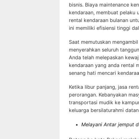
bisnis. Biaya maintenance ken
kendaraan, membuat pelaku 
rental kendaraan bulanan untu
ini memiliki efisiensi tinggi 
Saat memutuskan mengambil 
menyerahkan seluruh tanggun
Anda telah melepaskan kewaj
kendaraan yang anda rental 
senang hati mencari kendaraa
Ketika libur panjang, jasa re
perorangan. Kebanyakan masya
transportasi mudik ke kampu
keluarga bersilaturahmi data
Melayani Antar jemput d