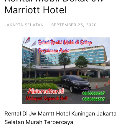
Marriott Hotel
JAKARTA SELATAN
·
SEPTEMBER 25, 2020
Rental Di Jw Marrtt Hotel Kuningan Jakarta
Selatan Murah Terpercaya