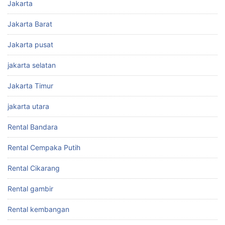
Jakarta
Jakarta Barat
Jakarta pusat
jakarta selatan
Jakarta Timur
jakarta utara
Rental Bandara
Rental Cempaka Putih
Rental Cikarang
Rental gambir
Rental kembangan