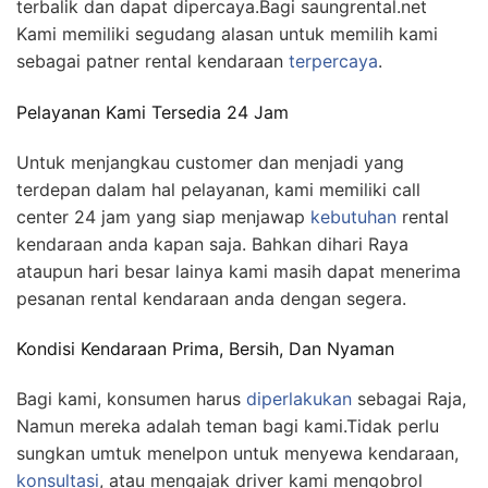
terbalik dan dapat dipercaya.Bagi saungrental.net
Kami memiliki segudang alasan untuk memilih kami
sebagai patner rental kendaraan
terpercaya
.
Pelayanan Kami Tersedia 24 Jam
Untuk menjangkau customer dan menjadi yang
terdepan dalam hal pelayanan, kami memiliki call
center 24 jam yang siap menjawap
kebutuhan
rental
kendaraan anda kapan saja. Bahkan dihari Raya
ataupun hari besar lainya kami masih dapat menerima
pesanan rental kendaraan anda dengan segera.
Kondisi Kendaraan Prima, Bersih, Dan Nyaman
Bagi kami, konsumen harus
diperlakukan
sebagai Raja,
Namun mereka adalah teman bagi kami.Tidak perlu
sungkan umtuk menelpon untuk menyewa kendaraan,
konsultasi
, atau mengajak driver kami mengobrol