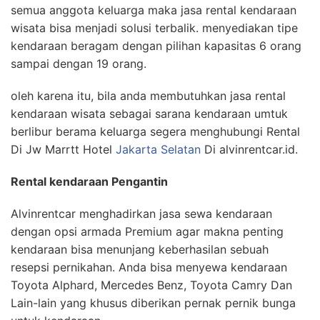
semua anggota keluarga maka jasa rental kendaraan
wisata bisa menjadi solusi terbalik. menyediakan tipe
kendaraan beragam dengan pilihan kapasitas 6 orang
sampai dengan 19 orang.
oleh karena itu, bila anda membutuhkan jasa rental
kendaraan wisata sebagai sarana kendaraan umtuk
berlibur berama keluarga segera menghubungi Rental
Di Jw Marrtt Hotel
Jakarta Selatan
Di alvinrentcar.id.
Rental kendaraan Pengantin
Alvinrentcar menghadirkan jasa sewa kendaraan
dengan opsi armada Premium agar makna penting
kendaraan bisa menunjang keberhasilan sebuah
resepsi pernikahan. Anda bisa menyewa kendaraan
Toyota Alphard, Mercedes Benz, Toyota Camry Dan
Lain-lain yang khusus diberikan pernak pernik bunga