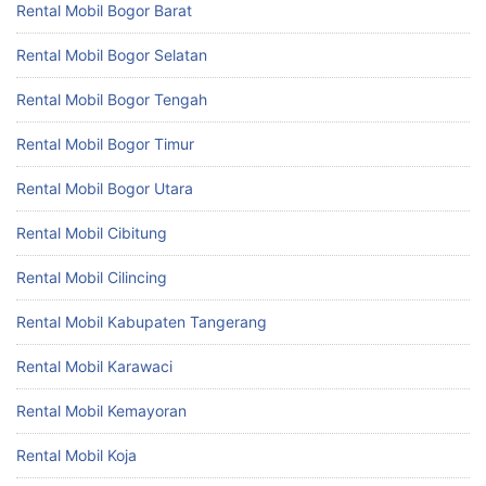
Rental Mobil Bogor Barat
Rental Mobil Bogor Selatan
Rental Mobil Bogor Tengah
Rental Mobil Bogor Timur
Rental Mobil Bogor Utara
Rental Mobil Cibitung
Rental Mobil Cilincing
Rental Mobil Kabupaten Tangerang
Rental Mobil Karawaci
Rental Mobil Kemayoran
Rental Mobil Koja