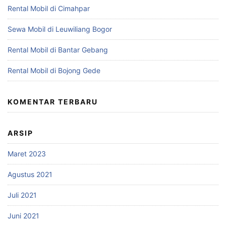
Rental Mobil di Cimahpar
Sewa Mobil di Leuwiliang Bogor
Rental Mobil di Bantar Gebang
Rental Mobil di Bojong Gede
KOMENTAR TERBARU
ARSIP
Maret 2023
Agustus 2021
Juli 2021
Juni 2021