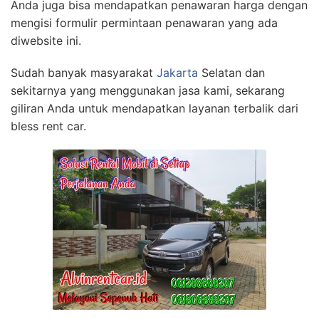
Anda juga bisa mendapatkan penawaran harga dengan
mengisi formulir permintaan penawaran yang ada
diwebsite ini.
Sudah banyak masyarakat
Jakarta
Selatan dan
sekitarnya yang menggunakan jasa kami, sekarang
giliran Anda untuk mendapatkan layanan terbalik dari
bless rent car.