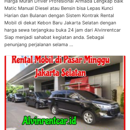
Harga Murah Driver Profesional Armada Lengkap baik
Matic Manual Diesel atau Bensin bisa Lepas Kunci
Harian dan Bulanan dengan Sistem Kontrak Rental
Mobil di dekat Kebon Baru Jakarta Selatan dengan
harga sewa terjangkau buka 24 jam dari Alvinrentcar
Siap menjadi sahabat kegiatan anda. Sebagai
penunjang perjalanan selama …