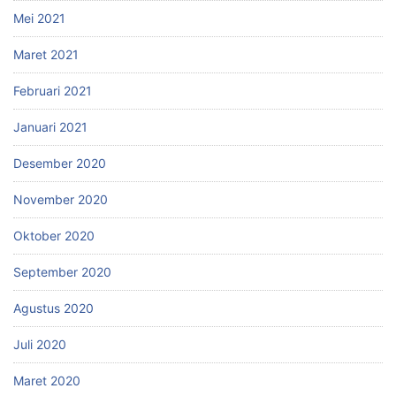
Mei 2021
Maret 2021
Februari 2021
Januari 2021
Desember 2020
November 2020
Oktober 2020
September 2020
Agustus 2020
Juli 2020
Maret 2020