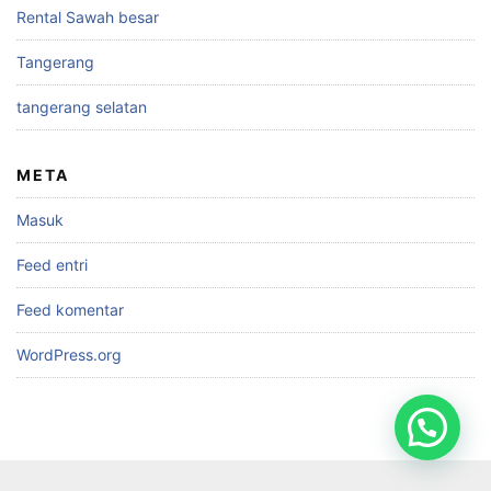
Rental Sawah besar
Tangerang
tangerang selatan
META
Masuk
Feed entri
Feed komentar
WordPress.org