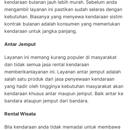
kendaraan bulanan jauh lebih murah. Sebelum anda
mengambil layanan ini pastikan sudah selaras dengan
kebutuhan. Biasanya yang menyewa kendaraan sistim
kontrak bulanan adalah konsumen yang memerlukan
kendaraan untuk jangka panjang.
Antar Jemput
Layanan ini memang kurang populer di masyarakat
dan tidak semua jasa rental kendaraan
memberikanlayanan ini. Layanan antar jemput adalah
salah satu produk dari jasa penyewaan kendaraan
yang hadir oleh tingginya kebutuhan masyarakat akan
kendaraan khusus antar maupun jemput. Baik antar ke
bandara ataupun jemput dari bandara.
Rental Wisata
Bila kendaraan anda tidak memadai untuk membawa