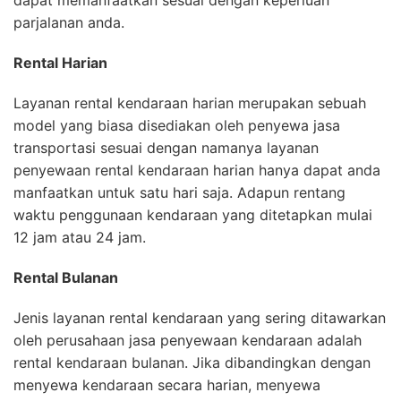
dapat memanfaatkan sesuai dengan keperluan
parjalanan anda.
Rental Harian
Layanan rental kendaraan harian merupakan sebuah
model yang biasa disediakan oleh penyewa jasa
transportasi sesuai dengan namanya layanan
penyewaan rental kendaraan harian hanya dapat anda
manfaatkan untuk satu hari saja. Adapun rentang
waktu penggunaan kendaraan yang ditetapkan mulai
12 jam atau 24 jam.
Rental Bulanan
Jenis layanan rental kendaraan yang sering ditawarkan
oleh perusahaan jasa penyewaan kendaraan adalah
rental kendaraan bulanan. Jika dibandingkan dengan
menyewa kendaraan secara harian, menyewa