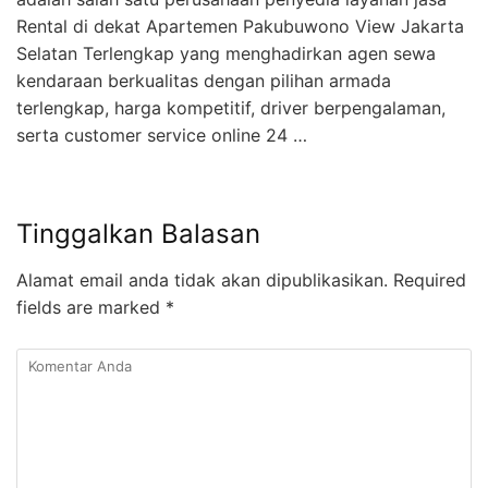
Rental di dekat Apartemen Pakubuwono View Jakarta
Selatan Terlengkap yang menghadirkan agen sewa
kendaraan berkualitas dengan pilihan armada
terlengkap, harga kompetitif, driver berpengalaman,
serta customer service online 24 …
Tinggalkan Balasan
Alamat email anda tidak akan dipublikasikan.
Required
fields are marked
*