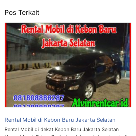
Pos Terkait
Rental Mobil di Kebon Baru Jakarta Selatan
Rental Mobil di dekat Kebon Baru Jakarta Selatan