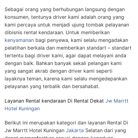
Sebagai orang yang berhubungan langsung dengan
konsumen, tentunya driver kami adalah orang yang
kami percaya untuk menjadi ujung tombak pelayanan
dibisnis rental kendaraan. Untuk memberikan
kenyamanan
bagi penyewa, kami selalu mengadakan
pelatihan berkala dan memberikan standart – standart
tertentu bagi driver kami, agar dapat melayani anda
dengan baik. Bahkan banyak sekali pelangan kami
yang sangat akrab dengan driver kami seperti
layaknya teman, karena kami selalu mengedepankan
pelayanan yang terbalik dan bersahabat.
Layanan Rental kendaraan Di Rental Dekat
Jw Marrtt
Hotel Kuningan
Berikut ini merupakan kategori dan layanan Rental Di
Jw Marrtt Hotel Kuningan
Jakarta
Selatan dari yang