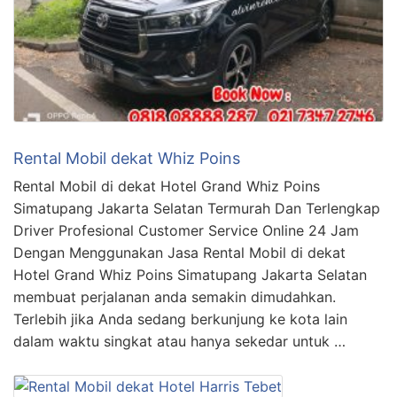
Rental Mobil dekat Whiz Poins
Rental Mobil di dekat Hotel Grand Whiz Poins
Simatupang Jakarta Selatan Termurah Dan Terlengkap
Driver Profesional Customer Service Online 24 Jam
Dengan Menggunakan Jasa Rental Mobil di dekat
Hotel Grand Whiz Poins Simatupang Jakarta Selatan
membuat perjalanan anda semakin dimudahkan.
Terlebih jika Anda sedang berkunjung ke kota lain
dalam waktu singkat atau hanya sekedar untuk …