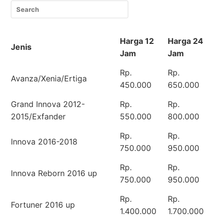
Harga 12
Harga 24
Jenis
Jam
Jam
Rp.
Rp.
Avanza/Xenia/Ertiga
450.000
650.000
Grand Innova 2012-
Rp.
Rp.
2015/Exfander
550.000
800.000
Rp.
Rp.
Innova 2016-2018
750.000
950.000
Rp.
Rp.
Innova Reborn 2016 up
750.000
950.000
Rp.
Rp.
Fortuner 2016 up
1.400.000
1.700.000