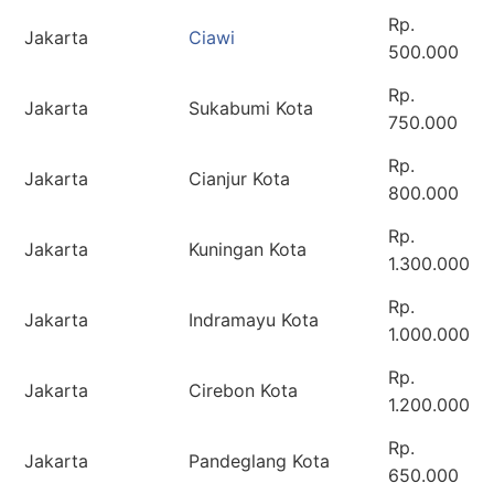
Rp.
Jakarta
Ciawi
500.000
Rp.
Jakarta
Sukabumi Kota
750.000
Rp.
Jakarta
Cianjur Kota
800.000
Rp.
Jakarta
Kuningan Kota
1.300.000
Rp.
Jakarta
Indramayu Kota
1.000.000
Rp.
Jakarta
Cirebon Kota
1.200.000
Rp.
Jakarta
Pandeglang Kota
650.000