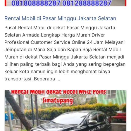
Rental Mobil di Pasar Minggu Jakarta Selatan
Pusat Rental Mobil di dekat Pasar Minggu Jakarta
Selatan Armada Lengkap Harga Murah Driver
Profesional Customer Service Online 24 Jam Melayani
Jemputan di Mana Saja dan Kapan Saja Rental Mobil
Murah di dekat Pasar Minggu Jakarta Selatan menjadi
pilihan paling terbaik bagi Anda yang sering bepergian
keluar kota namun ingin lebih menghemat biaya
transportasi. Beberapa …