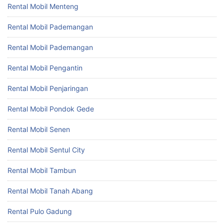
Rental Mobil Menteng
Rental Mobil Pademangan
Rental Mobil Pademangan
Rental Mobil Pengantin
Rental Mobil Penjaringan
Rental Mobil Pondok Gede
Rental Mobil Senen
Rental Mobil Sentul City
Rental Mobil Tambun
Rental Mobil Tanah Abang
Rental Pulo Gadung