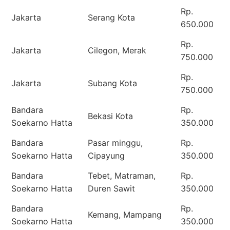
Rp.
Jakarta
Serang Kota
650.000
Rp.
Jakarta
Cilegon, Merak
750.000
Rp.
Jakarta
Subang Kota
750.000
Bandara
Rp.
Bekasi Kota
Soekarno Hatta
350.000
Bandara
Pasar minggu,
Rp.
Soekarno Hatta
Cipayung
350.000
Bandara
Tebet, Matraman,
Rp.
Soekarno Hatta
Duren Sawit
350.000
Bandara
Rp.
Kemang, Mampang
Soekarno Hatta
350.000