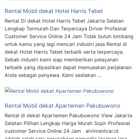
Rental Mobil dekat Hotel Harris Tebet
Rental Di dekat Hotel Harris Tebet Jakarta Selatan
Lengkap Termurah Dan Terpercaya Driver Profesnal
Customer Service Online 24 Jam Tidak butuh bimbang
untuk kamu yang lagi mencari industri jasa Rental di
dekat Hotel Harris Tebet terbalik serta terpercaya.
Sebab industri kami siap memberikan pelayanan
terbalik yang dipastikan dapat memuaskan perjalanan
Anda sebagai penyewa. Kami sediakan …
Rental Mobil dekat Apartemen Pakubuwono
Rental di dekat Apartemen Pakubuwono View Jakarta
Selatan Pilihan Lengkap Harga Murah Sopir Profesnal
customer Service Online 24 Jam alvinrentcar.id
adalah salah satu perusahaan penyedia layanan jasa