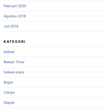
Februari 2020
Agustus 2019
Juli 2019
KATEGORI
bekasi
Bekasi Timur
bekasi utara
Bogor
Cianjur
Depok