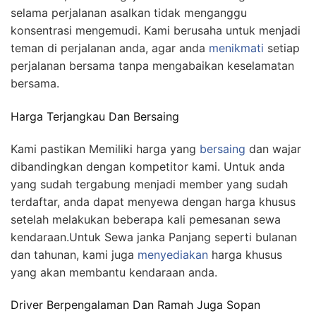
selama perjalanan asalkan tidak menganggu
konsentrasi mengemudi. Kami berusaha untuk menjadi
teman di perjalanan anda, agar anda
menikmati
setiap
perjalanan bersama tanpa mengabaikan keselamatan
bersama.
Harga Terjangkau Dan Bersaing
Kami pastikan Memiliki harga yang
bersaing
dan wajar
dibandingkan dengan kompetitor kami. Untuk anda
yang sudah tergabung menjadi member yang sudah
terdaftar, anda dapat menyewa dengan harga khusus
setelah melakukan beberapa kali pemesanan sewa
kendaraan.Untuk Sewa janka Panjang seperti bulanan
dan tahunan, kami juga
menyediakan
harga khusus
yang akan membantu kendaraan anda.
Driver Berpengalaman Dan Ramah Juga Sopan