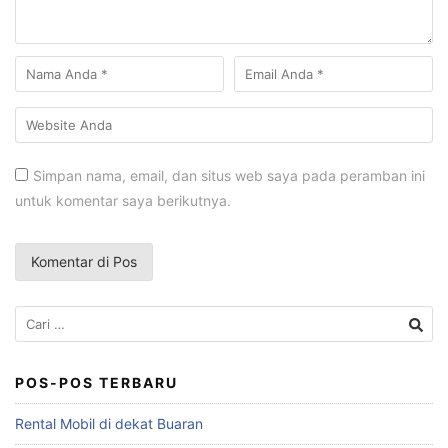
Simpan nama, email, dan situs web saya pada peramban ini
untuk komentar saya berikutnya.
Cari
untuk:
POS-POS TERBARU
Rental Mobil di dekat Buaran