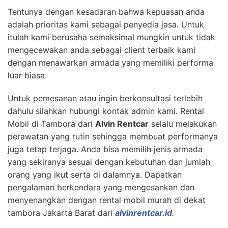
Tentunya dengan kesadaran bahwa kepuasan anda
adalah prioritas kami sebagai penyedia jasa. Untuk
itulah kami berusaha semaksimal mungkin untuk tidak
mengecewakan anda sebagai client terbaik kami
dengan menawarkan armada yang memiliki performa
luar biasa.
Untuk pemesanan atau ingin berkonsultasi terlebih
dahulu silahkan hubungi kontak admin kami. Rental
Mobil di Tambora dari
Alvin Rentcar
selalu melakukan
perawatan yang rutin sehingga membuat performanya
juga tetap terjaga. Anda bisa memilih jenis armada
yang sekiranya sesuai dengan kebutuhan dan jumlah
orang yang ikut serta di dalamnya. Dapatkan
pengalaman berkendara yang mengesankan dan
menyenangkan dengan rental mobil murah di dekat
tambora Jakarta Barat dari
alvinrentcar.id
.