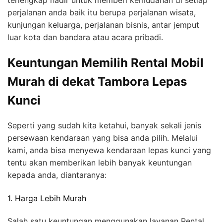
perjalanan anda baik itu berupa perjalanan wisata,
kunjungan keluarga, perjalanan bisnis, antar jemput
luar kota dan bandara atau acara pribadi.
Keuntungan Memilih Rental Mobil
Murah di dekat Tambora Lepas
Kunci
Seperti yang sudah kita ketahui, banyak sekali jenis
persewaan kendaraan yang bisa anda pilih. Melalui
kami, anda bisa menyewa kendaraan lepas kunci yang
tentu akan memberikan lebih banyak keuntungan
kepada anda, diantaranya:
1. Harga Lebih Murah
Salah satu keuntungan menggunakan layanan Rental