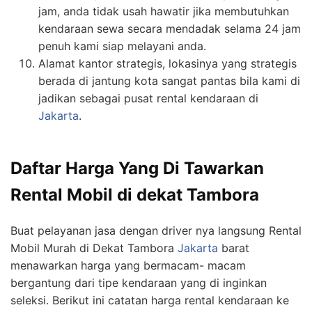
jam, anda tidak usah hawatir jika membutuhkan
kendaraan sewa secara mendadak selama 24 jam
penuh kami siap melayani anda.
Alamat kantor strategis, lokasinya yang strategis
berada di jantung kota sangat pantas bila kami di
jadikan sebagai pusat rental kendaraan di
Jakarta
.
Daftar Harga Yang Di Tawarkan
Rental Mobil di dekat Tambora
Buat pelayanan jasa dengan driver nya langsung Rental
Mobil Murah di Dekat Tambora
Jakarta
barat
menawarkan harga yang bermacam- macam
bergantung dari tipe kendaraan yang di inginkan
seleksi. Berikut ini catatan harga rental kendaraan ke