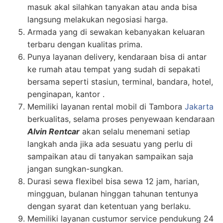
masuk akal silahkan tanyakan atau anda bisa
langsung melakukan negosiasi harga.
Armada yang di sewakan kebanyakan keluaran
terbaru dengan kualitas prima.
Punya layanan delivery, kendaraan bisa di antar
ke rumah atau tempat yang sudah di sepakati
bersama seperti stasiun, terminal, bandara, hotel,
penginapan, kantor .
Memiliki layanan rental mobil di Tambora
Jakarta
berkualitas, selama proses penyewaan kendaraan
Alvin Rentcar
akan selalu menemani setiap
langkah anda jika ada sesuatu yang perlu di
sampaikan atau di tanyakan sampaikan saja
jangan sungkan-sungkan.
Durasi sewa flexibel bisa sewa 12 jam, harian,
mingguan, bulanan hinggan tahunan tentunya
dengan syarat dan ketentuan yang berlaku.
Memiliki layanan custumor service pendukung 24