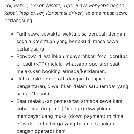
Tol, Parkir, Ticket Wisata, Tips, Biaya Penyeberangan
kapal, Inap driver, Konsumsi driver
) selama masa sewa
berlangsung.
Tarif sewa sewaktu-waktu bisa berubah dengan
segala ketentuan yang berlaku di masa sewa
berlangsung
Penyewa di wajibkan menyerahkan foto identitas
pribadi (KTP) melalui whatsapp operator saat
melakukan booking armada/kendaraan.
Untuk paket drop off, dengan 1x tujuan
pengantaran, diwajibkan dalam satu tempat yang
sama (1tujuan).
Saat melakukan pemesanan armada sewa kami
untuk jasa drop off ( 1x antar) diwajibkan
membayar uang muka (down payment) minimal
30% dari total harga yang telah di sepakati
dengan operator kami