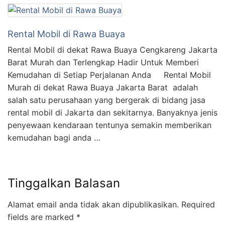
Rental Mobil di Rawa Buaya
Rental Mobil di dekat Rawa Buaya Cengkareng Jakarta
Barat Murah dan Terlengkap Hadir Untuk Memberi
Kemudahan di Setiap Perjalanan Anda Rental Mobil
Murah di dekat Rawa Buaya Jakarta Barat adalah
salah satu perusahaan yang bergerak di bidang jasa
rental mobil di Jakarta dan sekitarnya. Banyaknya jenis
penyewaan kendaraan tentunya semakin memberikan
kemudahan bagi anda …
Tinggalkan Balasan
Alamat email anda tidak akan dipublikasikan.
Required
fields are marked
*