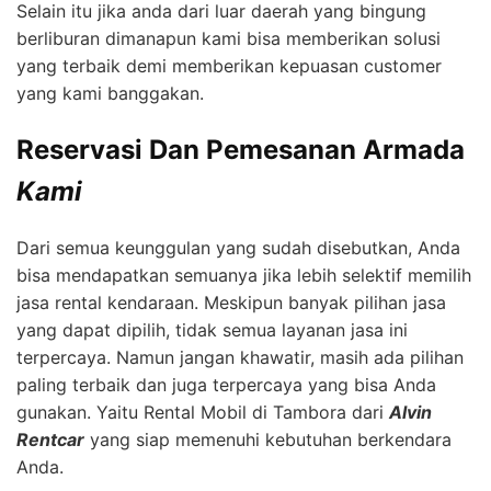
Selain itu jika anda dari luar daerah yang bingung
berliburan dimanapun kami bisa memberikan solusi
yang terbaik demi memberikan kepuasan customer
yang kami banggakan.
Reservasi Dan Pemesanan Armada
Kami
Dari semua keunggulan yang sudah disebutkan, Anda
bisa mendapatkan semuanya jika lebih selektif memilih
jasa rental kendaraan. Meskipun banyak pilihan jasa
yang dapat dipilih, tidak semua layanan jasa ini
terpercaya. Namun jangan khawatir, masih ada pilihan
paling terbaik dan juga terpercaya yang bisa Anda
gunakan. Yaitu Rental Mobil di Tambora dari
Alvin
Rentcar
yang siap memenuhi kebutuhan berkendara
Anda.