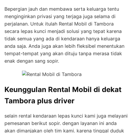
Bepergian jauh dan membawa serta keluarga tentu
menginginkan privasi yang terjaga juga selama di
perjalanan. Untuk itulah Rental Mobil di Tambora
secara lepas kunci menjadi solusi yang tepat karena
tidak semua yang ada di kendaraan hanya keluarga
anda saja. Anda juga akan lebih fleksibel menentukan
tempat-tempat yang akan dituju tanpa merasa tidak
enak dengan sang sopir.
Keunggulan Rental Mobil di dekat
Tambora plus driver
selain rental kendaraan lepas kunci kami juga melayani
pemesanan berikut sopir. dengan layanan ini anda
akan dimanjakan oleh tim kami. karena tinggal duduk