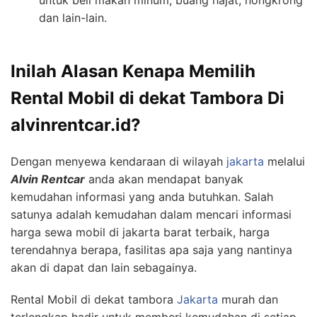
dan lain-lain.
Inilah Alasan Kenapa Memilih
Rental Mobil di dekat Tambora Di
alvinrentcar.id?
Dengan menyewa kendaraan di wilayah
jakarta
melalui
Alvin Rentcar
anda akan mendapat banyak
kemudahan informasi yang anda butuhkan. Salah
satunya adalah kemudahan dalam mencari informasi
harga sewa mobil di jakarta barat terbaik, harga
terendahnya berapa, fasilitas apa saja yang nantinya
akan di dapat dan lain sebagainya.
Rental Mobil di dekat tambora
Jakarta
murah dan
terlengkap hadir untuk memberi kemudahan di setiap