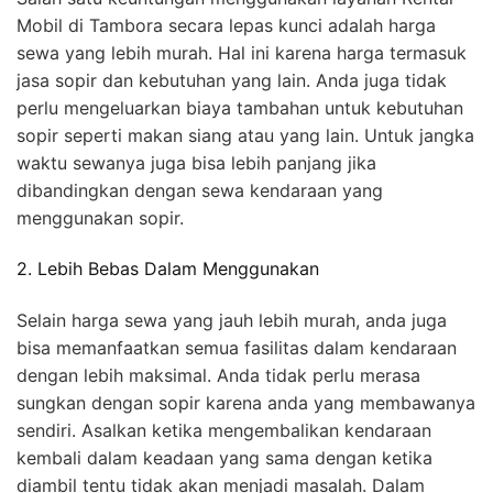
Mobil di Tambora secara lepas kunci adalah harga
sewa yang lebih murah. Hal ini karena harga termasuk
jasa sopir dan kebutuhan yang lain. Anda juga tidak
perlu mengeluarkan biaya tambahan untuk kebutuhan
sopir seperti makan siang atau yang lain. Untuk jangka
waktu sewanya juga bisa lebih panjang jika
dibandingkan dengan sewa kendaraan yang
menggunakan sopir.
2. Lebih Bebas Dalam Menggunakan
Selain harga sewa yang jauh lebih murah, anda juga
bisa memanfaatkan semua fasilitas dalam kendaraan
dengan lebih maksimal. Anda tidak perlu merasa
sungkan dengan sopir karena anda yang membawanya
sendiri. Asalkan ketika mengembalikan kendaraan
kembali dalam keadaan yang sama dengan ketika
diambil tentu tidak akan menjadi masalah. Dalam