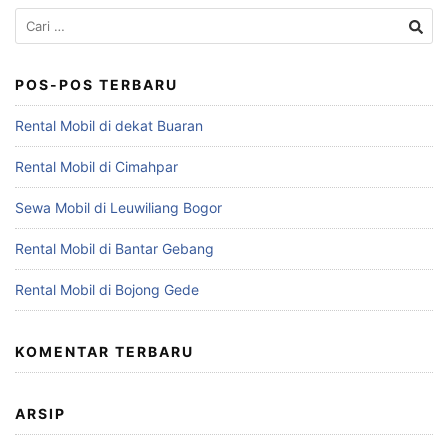
Cari
untuk:
POS-POS TERBARU
Rental Mobil di dekat Buaran
Rental Mobil di Cimahpar
Sewa Mobil di Leuwiliang Bogor
Rental Mobil di Bantar Gebang
Rental Mobil di Bojong Gede
KOMENTAR TERBARU
ARSIP