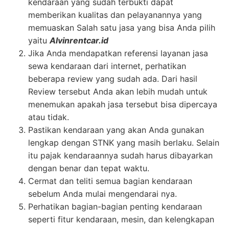
kendaraan yang sudah terbukti dapat
memberikan kualitas dan pelayanannya yang
memuaskan Salah satu jasa yang bisa Anda pilih
yaitu
Alvinrentcar.id
Jika Anda mendapatkan referensi layanan jasa
sewa kendaraan dari internet, perhatikan
beberapa review yang sudah ada. Dari hasil
Review tersebut Anda akan lebih mudah untuk
menemukan apakah jasa tersebut bisa dipercaya
atau tidak.
Pastikan kendaraan yang akan Anda gunakan
lengkap dengan STNK yang masih berlaku. Selain
itu pajak kendaraannya sudah harus dibayarkan
dengan benar dan tepat waktu.
Cermat dan teliti semua bagian kendaraan
sebelum Anda mulai mengendarai nya.
Perhatikan bagian-bagian penting kendaraan
seperti fitur kendaraan, mesin, dan kelengkapan