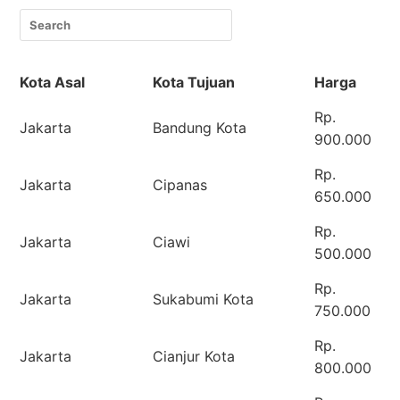
Kota Asal
Kota Tujuan
Harga
Rp.
Jakarta
Bandung Kota
900.000
Rp.
Jakarta
Cipanas
650.000
Rp.
Jakarta
Ciawi
500.000
Rp.
Jakarta
Sukabumi Kota
750.000
Rp.
Jakarta
Cianjur Kota
800.000