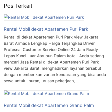
Pos Terkait
Rental Mobil dekat Apartemen Puri Park
Rental di dekat Apartemen Puri Park view Jakarta
Barat Armada Lengkap Harga Terjangkau Driver
Profesnal Customer Service Online 24 Jam Ready
Lepas Kunci Luar Ataupun Dalam kota Anda sedang
mencari Jasa Rental di dekat Apartemen Puri Park
view Jakarta Barat, menghadirkan layanan tersebut
dengan memberikan varian kendaraan yang bisa anda
sewa untuk liburan, urusan pekerjaan, …
Rental Mobil dekat Apartemen Grand Palm