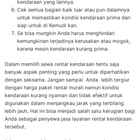
kendaraan yang lainnya.
Cek semua bagian baik luar atau pun dalamnya
untuk memastikan kondisi kendaraan prima dan
siap untuk di Kemudi kan.
Se bisa mungkin Anda harus menghindari
kemungkinan terjadinya kerusakan atau mogok,
karena mesin kendaraan kurang prima.
Dalam memilih sewa rental kendaraan tentu saja
banyak aspek penting yang perlu untuk diperhatikan
dengan seksama. Jangan sampai Anda lebih tergiur
dengan harga paket rental murah namun kondisi
kendaraan kurang nyaman dan tidak efektif untuk
digunakan dalam menjangkau jarak yang terbilang
lebih jauh, Hal ini bisa menjadi salah satu kerugian bagi
Anda sebagai penyewa jasa layanan rental kendaraan
tersebut.