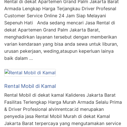
Rental di dekat Apartemen Grand Palm Jakarta Barat
Armada Lengkap Harga Terjangkau Driver Profesnal
Customer Service Online 24 Jam Siap Melayani
Sepenuh Hati Anda sedang mencari Jasa Rental di
dekat Apartemen Grand Palm Jakarta Barat,
menghadirkan layanan tersebut dengan memberikan
varian kendaraan yang bisa anda sewa untuk liburan,
urusan pekerjaan, weding,ataupun keperluan lainya
baik dalam …
Rental Mobil di Kamal
Rental Mobil di dekat kamal Kalideres Jakarta Barat
Fasilitas Terlengkap Harga Murah Armada Selalu Prima
& Driver Profesional alvinrentcar.id merupakan
penyedia jasa Rental Mobil Murah di dekat Kamal
Jakarta Barat terpercaya yang mengutamakan service