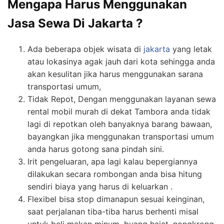
Mengapa Harus Menggunakan
Jasa Sewa Di Jakarta ?
Ada beberapa objek wisata di
jakarta
yang letak
atau lokasinya agak jauh dari kota sehingga anda
akan kesulitan jika harus menggunakan sarana
transportasi umum,
Tidak Repot, Dengan menggunakan layanan sewa
rental mobil murah di dekat Tambora anda tidak
lagi di repotkan oleh banyaknya barang bawaan,
bayangkan jika menggunakan transportasi umum
anda harus gotong sana pindah sini.
Irit pengeluaran, apa lagi kalau bepergiannya
dilakukan secara rombongan anda bisa hitung
sendiri biaya yang harus di keluarkan .
Flexibel bisa stop dimanapun sesuai keinginan,
saat perjalanan tiba-tiba harus berhenti misal
untuk beli makan minum, buang hajat, nongkrong