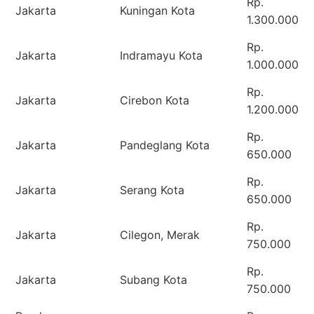
Rp.
Jakarta
Kuningan Kota
1.300.000
Rp.
Jakarta
Indramayu Kota
1.000.000
Rp.
Jakarta
Cirebon Kota
1.200.000
Rp.
Jakarta
Pandeglang Kota
650.000
Rp.
Jakarta
Serang Kota
650.000
Rp.
Jakarta
Cilegon, Merak
750.000
Rp.
Jakarta
Subang Kota
750.000