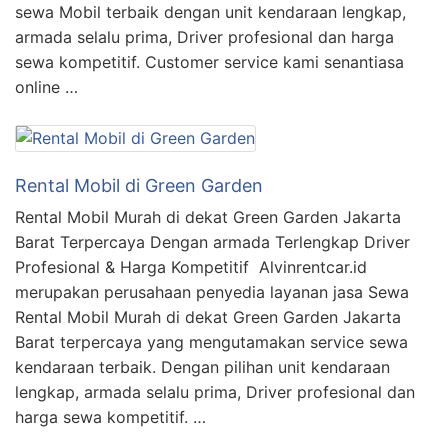
sewa Mobil terbaik dengan unit kendaraan lengkap,
armada selalu prima, Driver profesional dan harga
sewa kompetitif. Customer service kami senantiasa
online …
Rental Mobil di Green Garden
Rental Mobil Murah di dekat Green Garden Jakarta
Barat Terpercaya Dengan armada Terlengkap Driver
Profesional & Harga Kompetitif Alvinrentcar.id
merupakan perusahaan penyedia layanan jasa Sewa
Rental Mobil Murah di dekat Green Garden Jakarta
Barat terpercaya yang mengutamakan service sewa
kendaraan terbaik. Dengan pilihan unit kendaraan
lengkap, armada selalu prima, Driver profesional dan
harga sewa kompetitif. …