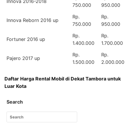
Innova 2016-2018
750.000
950.000
Rp.
Rp.
Innova Reborn 2016 up
750.000
950.000
Rp.
Rp.
Fortuner 2016 up
1.400.000
1.700.000
Rp.
Rp.
Pajero 2017 up
1.500.000
2.000.000
Daftar Harga Rental Mobil di Dekat Tambora untuk
Luar Kota
Search