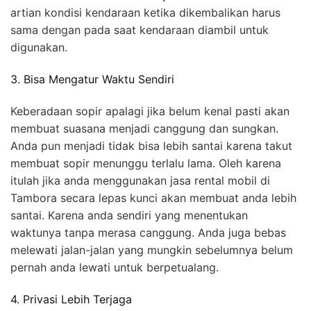
artian kondisi kendaraan ketika dikembalikan harus
sama dengan pada saat kendaraan diambil untuk
digunakan.
3. Bisa Mengatur Waktu Sendiri
Keberadaan sopir apalagi jika belum kenal pasti akan
membuat suasana menjadi canggung dan sungkan.
Anda pun menjadi tidak bisa lebih santai karena takut
membuat sopir menunggu terlalu lama. Oleh karena
itulah jika anda menggunakan jasa rental mobil di
Tambora secara lepas kunci akan membuat anda lebih
santai. Karena anda sendiri yang menentukan
waktunya tanpa merasa canggung. Anda juga bebas
melewati jalan-jalan yang mungkin sebelumnya belum
pernah anda lewati untuk berpetualang.
4. Privasi Lebih Terjaga