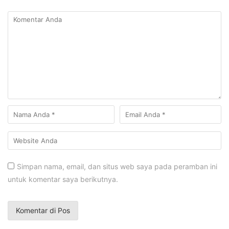
Simpan nama, email, dan situs web saya pada peramban ini
untuk komentar saya berikutnya.