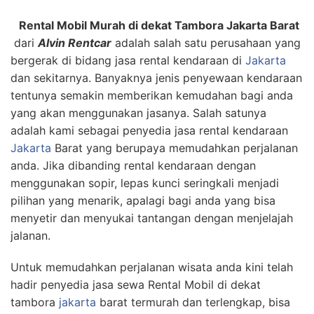
Rental Mobil Murah di dekat Tambora Jakarta Barat
dari
Alvin Rentcar
adalah salah satu perusahaan yang
bergerak di bidang jasa rental kendaraan di
Jakarta
dan sekitarnya. Banyaknya jenis penyewaan kendaraan
tentunya semakin memberikan kemudahan bagi anda
yang akan menggunakan jasanya. Salah satunya
adalah kami sebagai penyedia jasa rental kendaraan
Jakarta
Barat yang berupaya memudahkan perjalanan
anda. Jika dibanding rental kendaraan dengan
menggunakan sopir, lepas kunci seringkali menjadi
pilihan yang menarik, apalagi bagi anda yang bisa
menyetir dan menyukai tantangan dengan menjelajah
jalanan.
Untuk memudahkan perjalanan wisata anda kini telah
hadir penyedia jasa sewa Rental Mobil di dekat
tambora
jakarta
barat termurah dan terlengkap, bisa