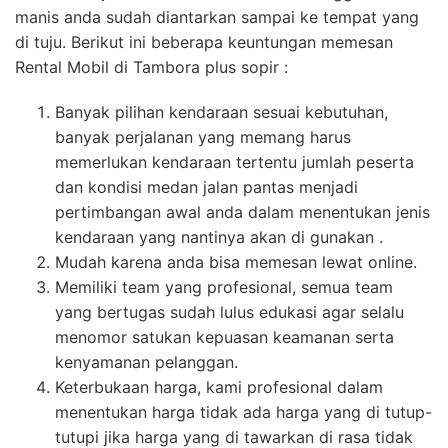
manis anda sudah diantarkan sampai ke tempat yang
di tuju. Berikut ini beberapa keuntungan memesan
Rental Mobil di Tambora plus sopir :
Banyak pilihan kendaraan sesuai kebutuhan,
banyak perjalanan yang memang harus
memerlukan kendaraan tertentu jumlah peserta
dan kondisi medan jalan pantas menjadi
pertimbangan awal anda dalam menentukan jenis
kendaraan yang nantinya akan di gunakan .
Mudah karena anda bisa memesan lewat online.
Memiliki team yang profesional, semua team
yang bertugas sudah lulus edukasi agar selalu
menomor satukan kepuasan keamanan serta
kenyamanan pelanggan.
Keterbukaan harga, kami profesional dalam
menentukan harga tidak ada harga yang di tutup-
tutupi jika harga yang di tawarkan di rasa tidak