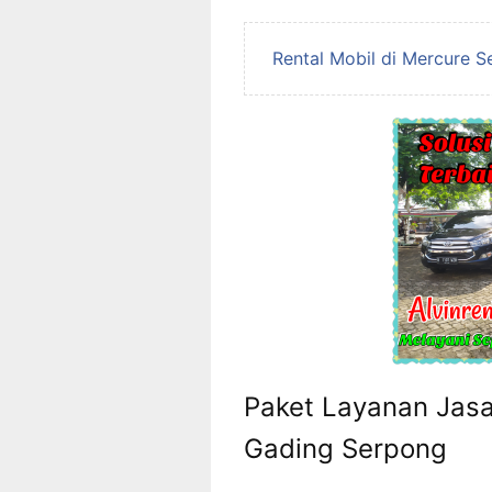
Rental Mobil di Mercure 
Paket Layanan Jasa
Gading Serpong